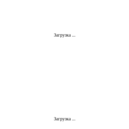
Загрузка ...
Загрузка ...