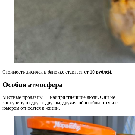
Стоимость лисичек в баночке стартует от
10 рублей.
Особая атмосфера
Местные продавцы — наиприятнейшие люди. Они не
конкурируют друг с другом, дружелюбно общаются и с
юмором относятся к жизни.