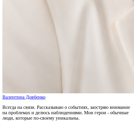
Валентина Довбенко
Всегда на связи. Рассказываю о событиях, заостряю внимание
на проблемах и делюсь наблюдениями. Мои герои - обычные
люди, которые по-своему уникальны.