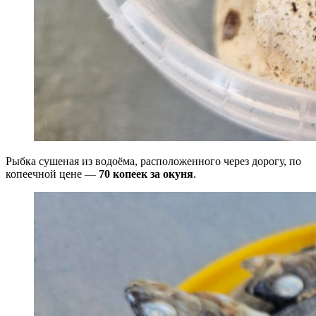
Рыбка сушеная из водоёма, расположенного через дорогу, по
копеечной цене —
70 копеек за окуня
.