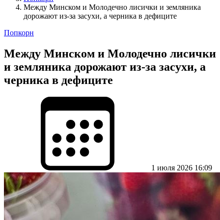
Между Минском и Молодечно лисички и земляника
дорожают из-за засухи, а черника в дефиците
Попкорн
Между Минском и Молодечно лисички
и земляника дорожают из-за засухи, а
черника в дефиците
1 июля 2026 16:09