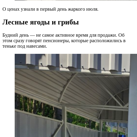
О ценах узнали в первый день жаркого июля.
Лесные ягоды и грибы
Будний день — не самое активное время для продажи. Об
этом сразу говорят пенсионеры, которые расположились в
теньке под навесами.