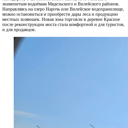
знаменитым водоёмам Мядельского и Вилейского районов.
Направляясь на озеро Нарочь или Вилейское водохранилище,
можно остановиться и приобрести дары леса и продукцию
местных хозяюшек. Новая зона торговли в деревне Красное
после реконструкции моста стала комфортной и для туристов,
и для продавцов.