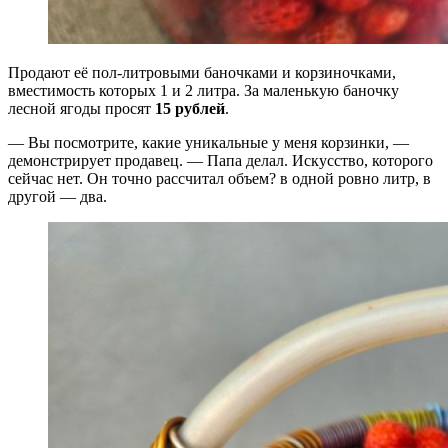
Продают её пол-литровыми баночками и корзиночками,
вместимость которых 1 и 2 литра. За маленькую баночку
лесной ягоды просят
15 рублей
.
— Вы посмотрите, какие уникальные у меня корзинки, —
демонстрирует продавец. — Папа делал. Искусство, которого
сейчас нет. Он точно рассчитал объем? в одной ровно литр, в
другой — два.