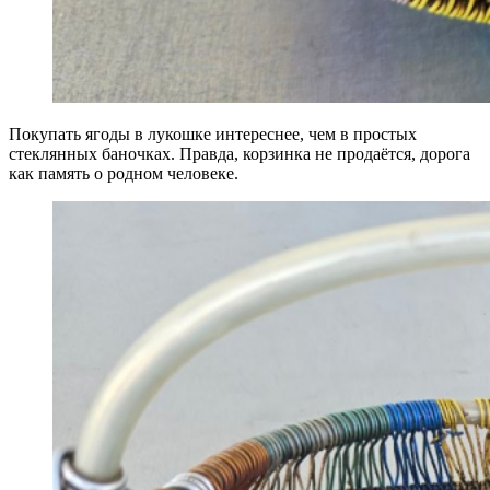
Покупать ягоды в лукошке интереснее, чем в простых
стеклянных баночках. Правда, корзинка не продаётся, дорога
как память о родном человеке.