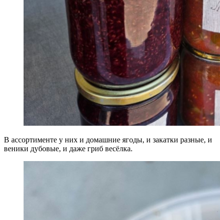
В ассортименте у них и домашние ягоды, и закатки разные, и
веники дубовые, и даже гриб весёлка.