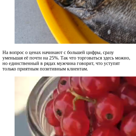
На вопрос о ценах начинают с большей цифры, сразу
уменьшая её почти на 25%. Так что торговаться здесь можно,
но единственный в рядах мужчина говорит, что уступят
только приятным позитивным клиентам.