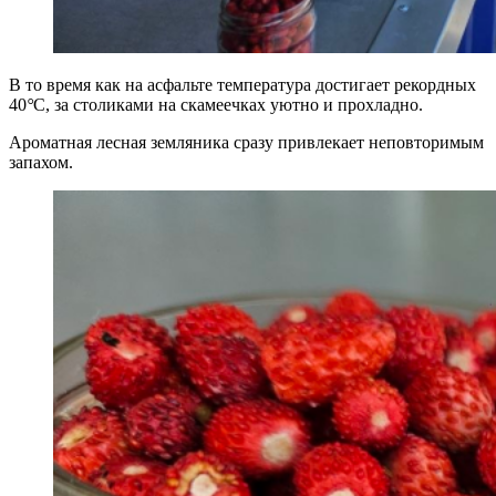
В то время как на асфальте температура достигает рекордных
40
°
С, за столиками на скамеечках уютно и прохладно.
Ароматная лесная земляника сразу привлекает неповторимым
запахом.