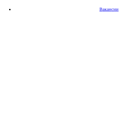
Вакансии