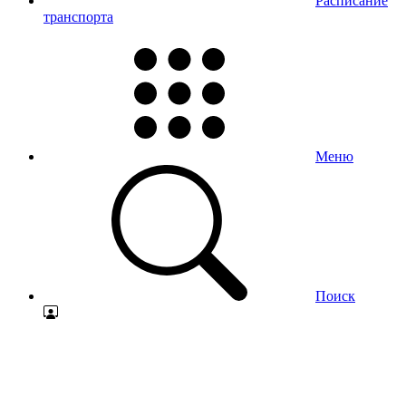
Расписание
транспорта
Меню
Поиск