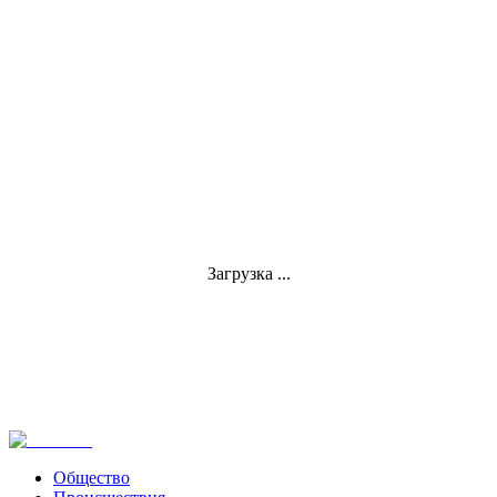
Загрузка ...
Общество