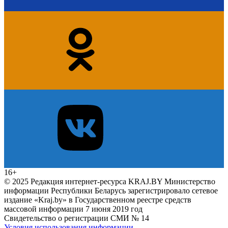
16+
© 2025 Редакция интернет-ресурса KRAJ.BY Министерство
информации Республики Беларусь зарегистрировало сетевое
издание «Kraj.by» в Государственном реестре средств
массовой информации 7 июня 2019 год
Свидетельство о регистрации СМИ № 14
Условия использования информации