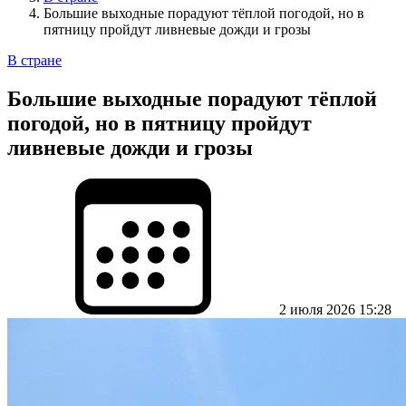
Большие выходные порадуют тёплой погодой, но в
пятницу пройдут ливневые дожди и грозы
В стране
Большие выходные порадуют тёплой
погодой, но в пятницу пройдут
ливневые дожди и грозы
2 июля 2026 15:28