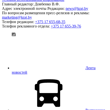
Главный редактор: Довбенко В.Ф.
Адрес электронной почты Редакции:
news@kraj.by
По вопросам размещения пресс-релизов и рекламы:
marketing@kraj.by
Телефон редакции:
+375 17 655-68-35
Телефон рекламного отдела:
+375 17 655-39-76
Лента
новостей