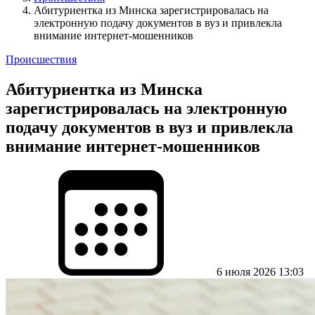
Абитуриентка из Минска зарегистрировалась на
электронную подачу документов в вуз и привлекла
внимание интернет-мошенников
Происшествия
Абитуриентка из Минска
зарегистрировалась на электронную
подачу документов в вуз и привлекла
внимание интернет-мошенников
6 июля 2026 13:03