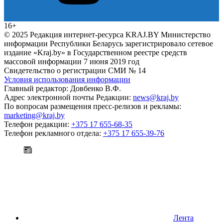
16+
© 2025 Редакция интернет-ресурса KRAJ.BY Министерство
информации Республики Беларусь зарегистрировало сетевое
издание «Kraj.by» в Государственном реестре средств
массовой информации 7 июня 2019 год
Свидетельство о регистрации СМИ № 14
Условия использования информации
Главный редактор: Довбенко В.Ф.
Адрес электронной почты Редакции:
news@kraj.by
По вопросам размещения пресс-релизов и рекламы:
marketing@kraj.by
Телефон редакции:
+375 17 655-68-35
Телефон рекламного отдела:
+375 17 655-39-76
Лента