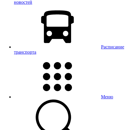
новостей
Расписание
транспорта
Меню