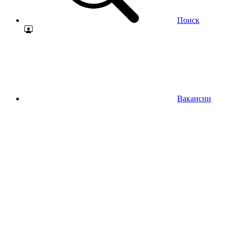
Поиск
Вакансии