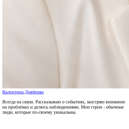
Валентина Довбенко
Всегда на связи. Рассказываю о событиях, заостряю внимание
на проблемах и делюсь наблюдениями. Мои герои - обычные
люди, которые по-своему уникальны.