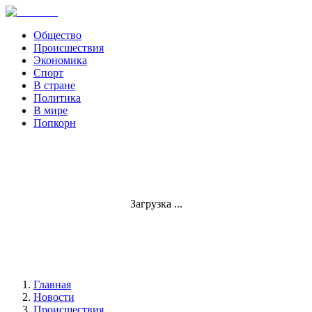
Общество
Происшествия
Экономика
Спорт
В стране
Политика
В мире
Попкорн
Загрузка ...
Главная
Новости
Происшествия