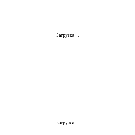
Загрузка ...
Загрузка ...