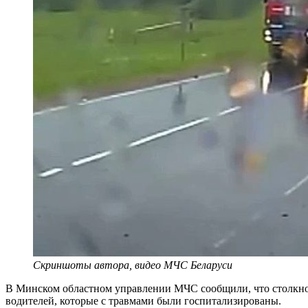
Скриншоты автора, видео МЧС Беларуси
В Минском областном управлении МЧС сообщили, что столкно
водителей, которые с травмами были госпитализированы.