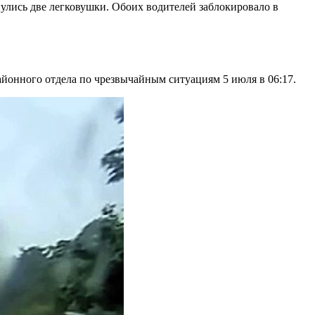
нулись две легковушки. Обоих водителей заблокировало в
йонного отдела по чрезвычайным ситуациям 5 июля в 06:17.