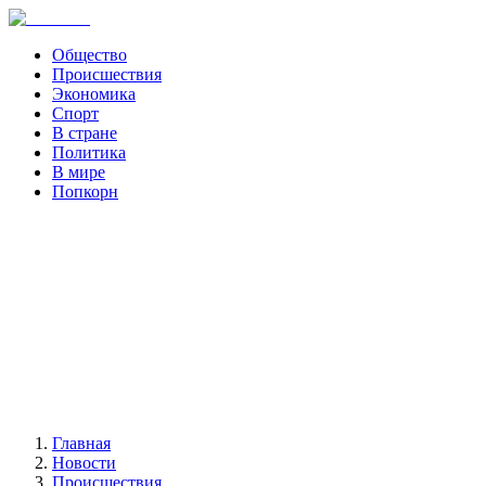
Общество
Происшествия
Экономика
Спорт
В стране
Политика
В мире
Попкорн
Главная
Новости
Происшествия