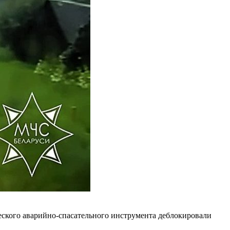
кого аварийно-спасательного инструмента деблокировали