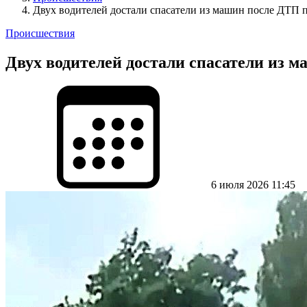
Двух водителей достали спасатели из машин после ДТП 
Происшествия
Двух водителей достали спасатели из 
6 июля 2026 11:45