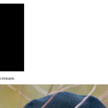
спекция.