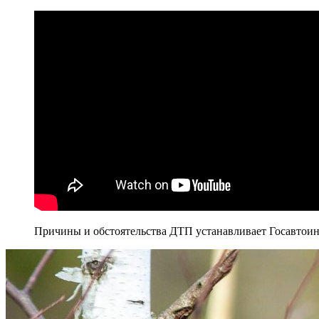
Причины и обстоятельства ДТП устанавливает Госавтоин