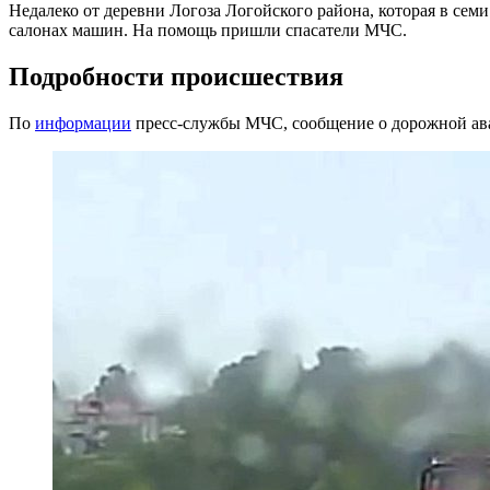
Недалеко от деревни Логоза Логойского района, которая в сем
салонах машин. На помощь пришли спасатели МЧС.
Подробности происшествия
По
информации
пресс-службы МЧС, сообщение о дорожной авар