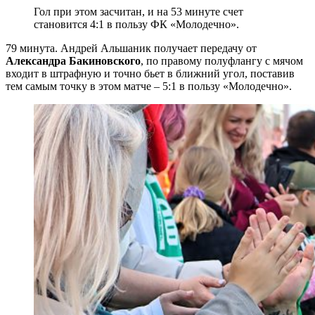
Гол при этом засчитан, и на 53 минуте счет
становится 4:1 в пользу ФК «Молодечно».
79 минута. Андрей Альшаник получает передачу от
Александра Бакиновского
, по правому полуфлангу с мячом
входит в штрафную и точно бьет в ближний угол, поставив
тем самым точку в этом матче – 5:1 в пользу «Молодечно».