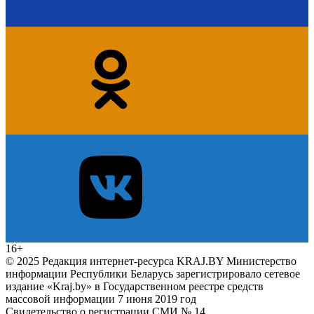
16+
© 2025 Редакция интернет-ресурса KRAJ.BY Министерство
информации Республики Беларусь зарегистрировало сетевое
издание «Kraj.by» в Государственном реестре средств
массовой информации 7 июня 2019 год
Свидетельство о регистрации СМИ № 14