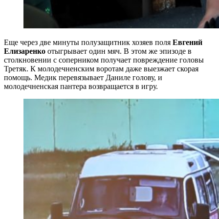
Еще через две минуты полузащитник хозяев поля
Евгений
Елизаренко
отыгрывает один мяч. В этом же эпизоде в
столкновении с соперником получает повреждение головы
Третяк. К молодечненским воротам даже выезжает скорая
помощь. Медик перевязывает Даниле голову, и
молодечненская пантера возвращается в игру.