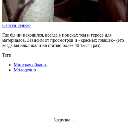
Сергей Зенько
Где бы ни находился, всегда в поисках тем и героев для
материалов. Зависим от просмотров и «красных плашек» (это
когда вы накликали на статью более 40 тысяч раз).
Теги
Минская область
Молодечно
Загрузка ...