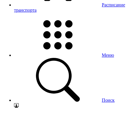
Расписание
транспорта
Меню
Поиск