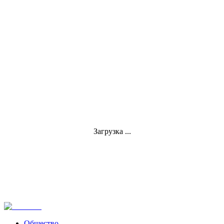
Загрузка ...
Общество