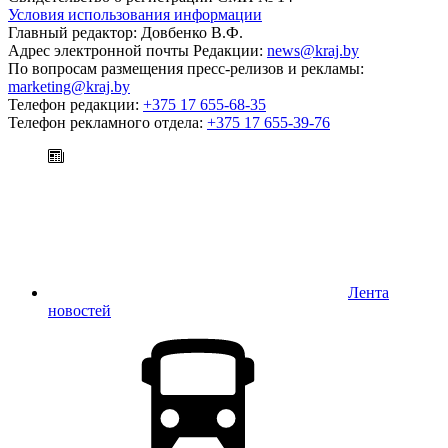
Условия использования информации
Главный редактор: Довбенко В.Ф.
Адрес электронной почты Редакции:
news@kraj.by
По вопросам размещения пресс-релизов и рекламы:
marketing@kraj.by
Телефон редакции:
+375 17 655-68-35
Телефон рекламного отдела:
+375 17 655-39-76
Лента
новостей