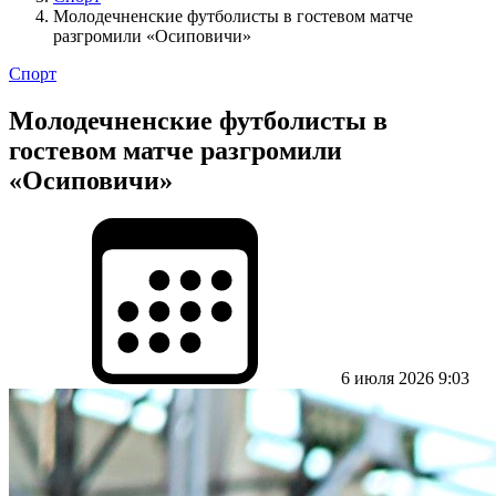
Молодечненские футболисты в гостевом матче
разгромили «Осиповичи»
Спорт
Молодечненские футболисты в
гостевом матче разгромили
«Осиповичи»
6 июля 2026 9:03