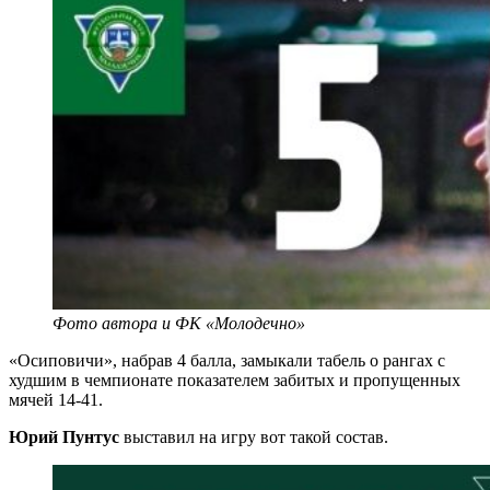
Фото автора и ФК «Молодечно»
«Осиповичи», набрав 4 балла, замыкали табель о рангах с
худшим в чемпионате показателем забитых и пропущенных
мячей 14-41.
Юрий Пунтус
выставил на игру вот такой состав.