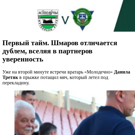
Первый тайм. Шмаров отличается
дублем, вселяя в партнеров
уверенность
Уже на второй минуте встречи вратарь «Молодечно»
Данила
Третяк
в прыжке потащил мяч, который летел под
перекладину.