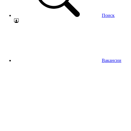
Поиск
Вакансии