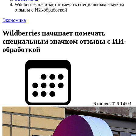
Wildberries начинает помечать специальным значком
отзывы с ИИ-обработкой
Экономика
Wildberries начинает помечать
специальным значком отзывы с ИИ-
обработкой
6 июля 2026 14:03