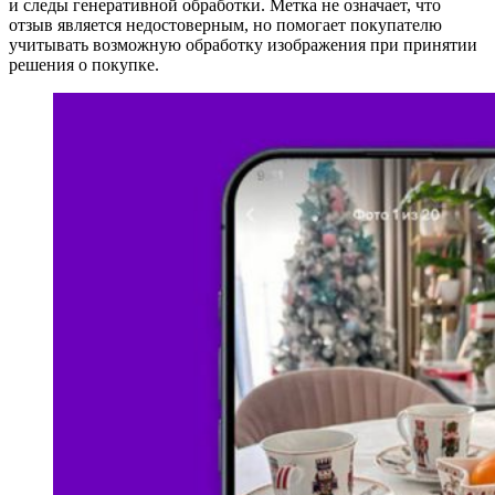
и следы генеративной обработки. Метка не означает, что
отзыв является недостоверным, но помогает покупателю
учитывать возможную обработку изображения при принятии
решения о покупке.