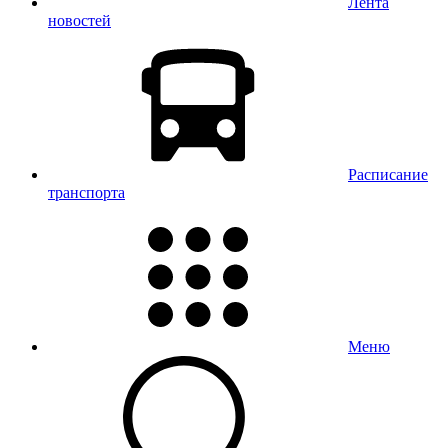
Лента
новостей
Расписание
транспорта
Меню