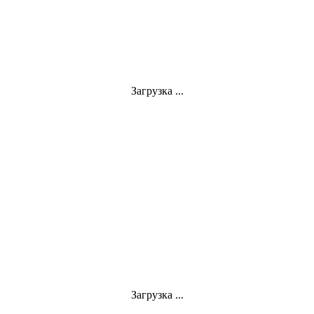
Загрузка ...
Загрузка ...