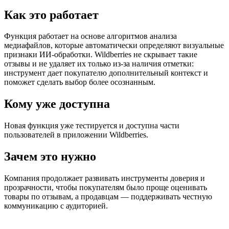
Как это работает
Функция работает на основе алгоритмов анализа
медиафайлов, которые автоматически определяют визуальные
признаки ИИ-обработки. Wildberries не скрывает такие
отзывы и не удаляет их только из-за наличия отметки:
инструмент дает покупателю дополнительный контекст и
поможет сделать выбор более осознанным.
Кому уже доступна
Новая функция уже тестируется и доступна части
пользователей в приложении Wildberries.
Зачем это нужно
Компания продолжает развивать инструменты доверия и
прозрачности, чтобы покупателям было проще оценивать
товары по отзывам, а продавцам — поддерживать честную
коммуникацию с аудиторией.