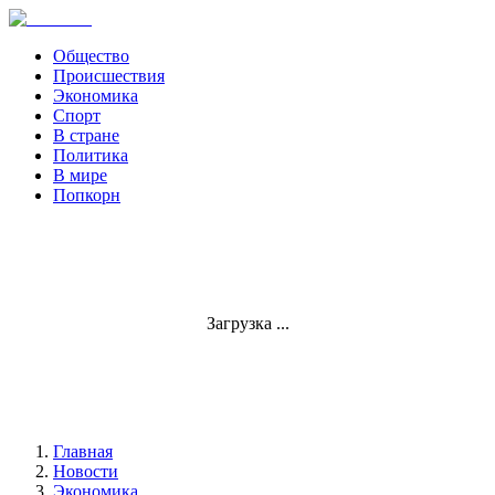
Общество
Происшествия
Экономика
Спорт
В стране
Политика
В мире
Попкорн
Загрузка ...
Главная
Новости
Экономика