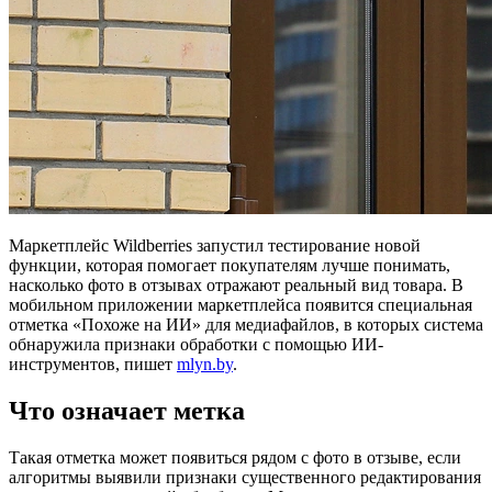
Маркетплейс Wildberries запустил тестирование новой
функции, которая помогает покупателям лучше понимать,
насколько фото в отзывах отражают реальный вид товара. В
мобильном приложении маркетплейса появится специальная
отметка «Похоже на ИИ» для медиафайлов, в которых система
обнаружила признаки обработки с помощью ИИ-
инструментов, пишет
mlyn.by
.
Что означает метка
Такая отметка может появиться рядом с фото в отзыве, если
алгоритмы выявили признаки существенного редактирования