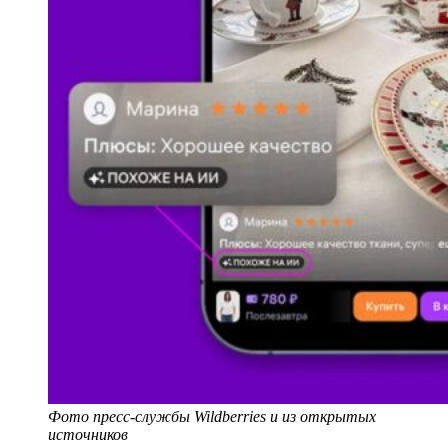
Фото пресс-службы Wildberries и из открытых
источников