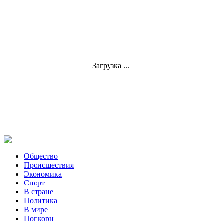
Загрузка ...
Общество
Происшествия
Экономика
Спорт
В стране
Политика
В мире
Попкорн