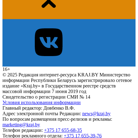
16+
© 2025 Редакция интернет-ресурса KRAJ.BY Министерство
информации Республики Беларусь зарегистрировало сетевое
издание «Kraj.by» в Государственном реестре средств
массовой информации 7 июня 2019 год
Свидетельство о регистрации СМИ № 14
Условия использования информации
Главный редактор: Довбенко В.Ф.
Адрес электронной почты Редакции:
news@kraj.by
По вопросам размещения пресс-релизов и рекламы:
marketing@kraj.by
Телефон редакции:
+375 17 655-68-35
Телефон рекламного отдела:
+375 17 655-39-76