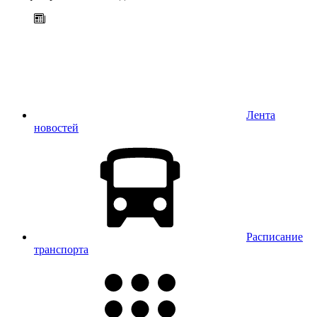
Лента
новостей
Расписание
транспорта