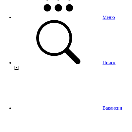
Меню
Поиск
Вакансии