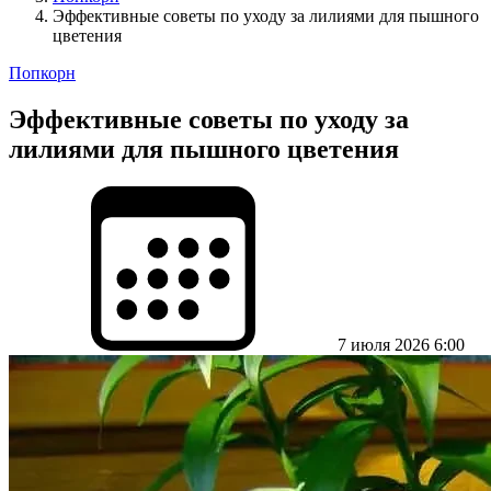
Эффективные советы по уходу за лилиями для пышного
цветения
Попкорн
Эффективные советы по уходу за
лилиями для пышного цветения
7 июля 2026 6:00