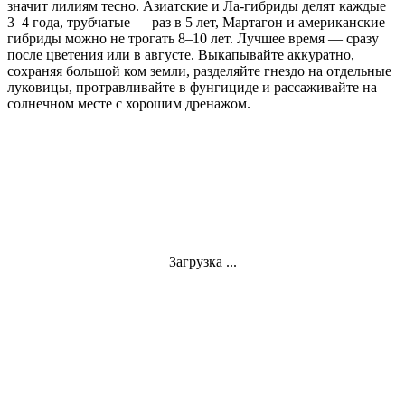
значит лилиям тесно. Азиатские и Ла-гибриды делят каждые
3–4 года, трубчатые — раз в 5 лет, Мартагон и американские
гибриды можно не трогать 8–10 лет. Лучшее время — сразу
после цветения или в августе. Выкапывайте аккуратно,
сохраняя большой ком земли, разделяйте гнездо на отдельные
луковицы, протравливайте в фунгициде и рассаживайте на
солнечном месте с хорошим дренажом.
Загрузка ...