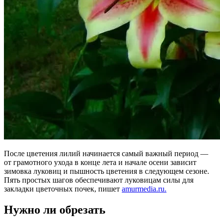
После цветения лилий начинается самый важный период —
от грамотного ухода в конце лета и начале осени зависит
зимовка луковиц и пышность цветения в следующем сезоне.
Пять простых шагов обеспечивают луковицам силы для
закладки цветочных почек, пишет
amurmedia.ru.
Нужно ли обрезать