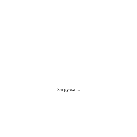
Загрузка ...