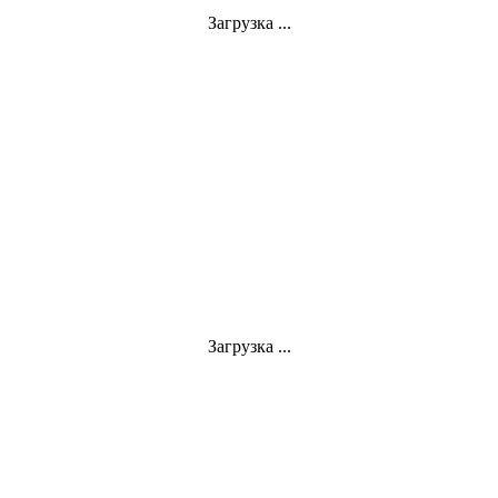
Загрузка ...
Загрузка ...