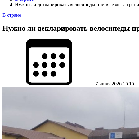
Нужно ли декларировать велосипеды при выезде за гран
В стране
Нужно ли декларировать велосипеды пр
7 июля 2026 15:15