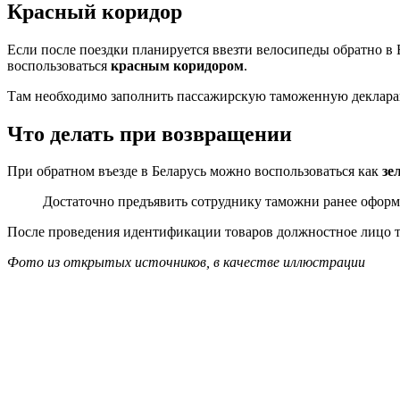
Красный коридор
Если после поездки планируется ввезти велосипеды обратно в 
воспользоваться
красным коридором
.
Там необходимо заполнить пассажирскую таможенную деклара
Что делать при возвращении
При обратном въезде в Беларусь можно воспользоваться как
зе
Достаточно предъявить сотруднику таможни ранее офор
После проведения идентификации товаров должностное лицо 
Фото из открытых источников, в качестве иллюстрации