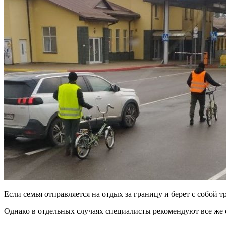
Если семья отправляется на отдых за границу и берет с собой 
Однако в отдельных случаях специалисты рекомендуют все же