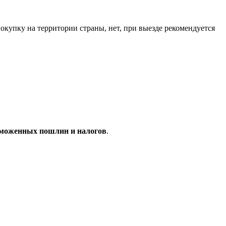
окупку на территории страны, нет, при выезде рекомендуется
аможенных пошлин и налогов
.