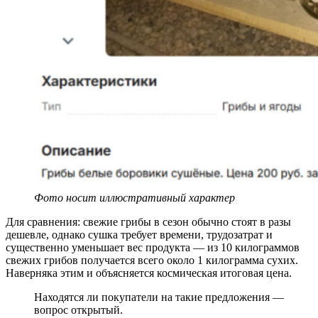
Фото носит иллюстративный характер
Для сравнения: свежие грибы в сезон обычно стоят в разы
дешевле, однако сушка требует времени, трудозатрат и
существенно уменьшает вес продукта — из 10 килограммов
свежих грибов получается всего около 1 килограмма сухих.
Наверняка этим и объясняется космическая итоговая цена.
Находятся ли покупатели на такие предложения —
вопрос открытый.