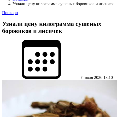
Узнали цену килограмма сушеных боровиков и лисичек
Попкорн
Узнали цену килограмма сушеных
боровиков и лисичек
7 июля 2026 18:10