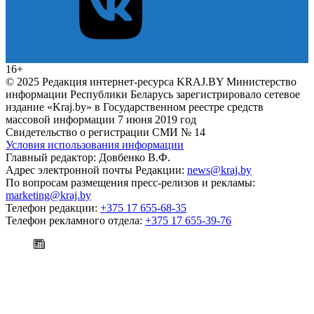
16+
© 2025 Редакция интернет-ресурса KRAJ.BY Министерство
информации Республики Беларусь зарегистрировало сетевое
издание «Kraj.by» в Государственном реестре средств
массовой информации 7 июня 2019 год
Свидетельство о регистрации СМИ № 14
Условия использования информации
Главный редактор: Довбенко В.Ф.
Адрес электронной почты Редакции:
news@kraj.by
По вопросам размещения пресс-релизов и рекламы:
marketing@kraj.by
Телефон редакции:
+375 17 655-68-35
Телефон рекламного отдела:
+375 17 655-39-76