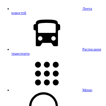
Лента
новостей
Расписание
транспорта
Меню