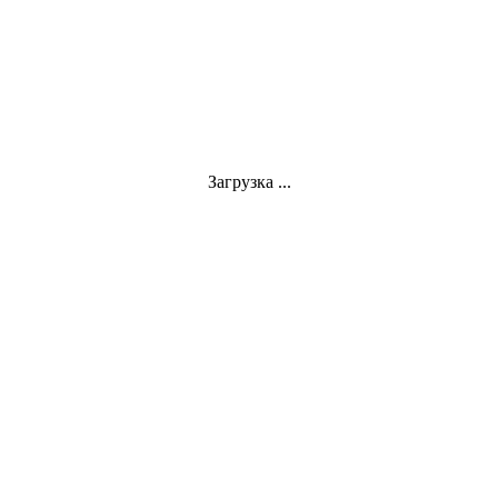
Загрузка ...