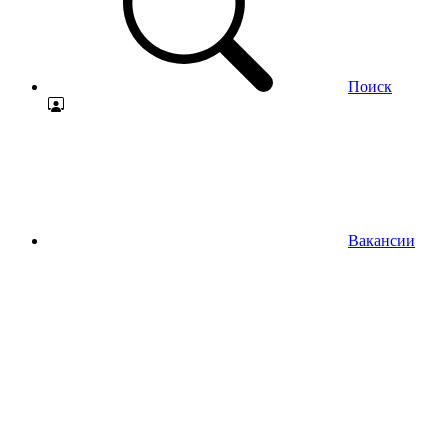
Поиск
Вакансии