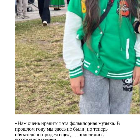
«Нам очень нравится эта фольклорная музыка. В
прошлом году мы здесь не были, но теперь
обязательно придем еще», — поделились