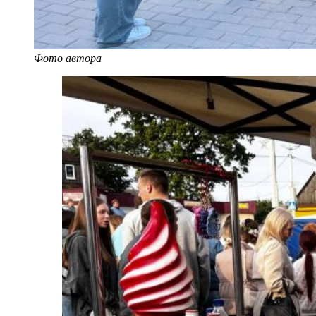
Фото автора