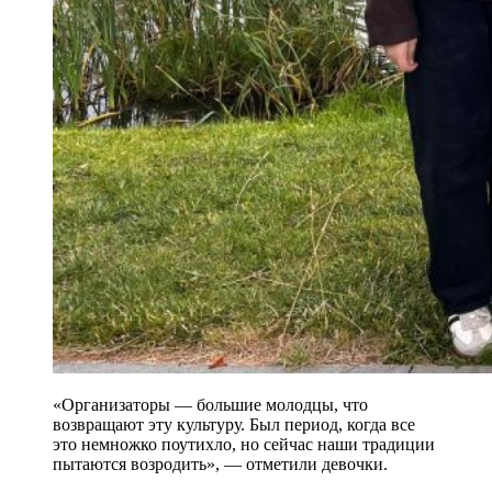
«Организаторы — большие молодцы, что
возвращают эту культуру. Был период, когда все
это немножко поутихло, но сейчас наши традиции
пытаются возродить», — отметили девочки.