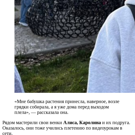
«Мне бабушка растения принесла, наверное, возле
грядки собирала, а я уже дома перед выходом
плела», — рассказала она.
Рядом мастерили свои венки
Алиса, Каролина
и их подруга.
Оказалось, они тоже учились плетению по видеоурокам в
сети.