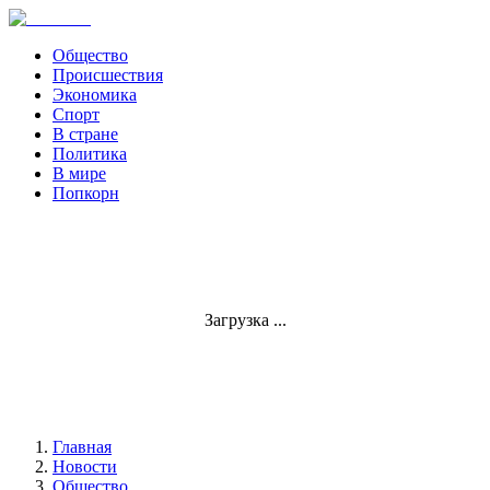
Общество
Происшествия
Экономика
Спорт
В стране
Политика
В мире
Попкорн
Загрузка ...
Главная
Новости
Общество