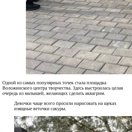
Одной из самых популярных точек стала площадка
Воложинского центра творчества. Здесь выстроилась целая
очередь из малышей, желающих сделать аквагрим.
Девочки чаще всего просили нарисовать на щеках
изящные веточки сакуры.