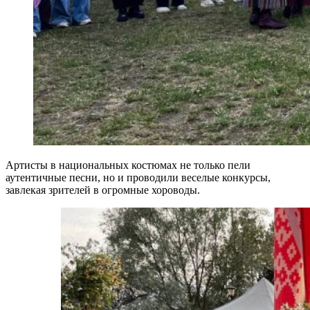
Артисты в национальных костюмах не только пели
аутентичные песни, но и проводили веселые конкурсы,
завлекая зрителей в огромные хороводы.