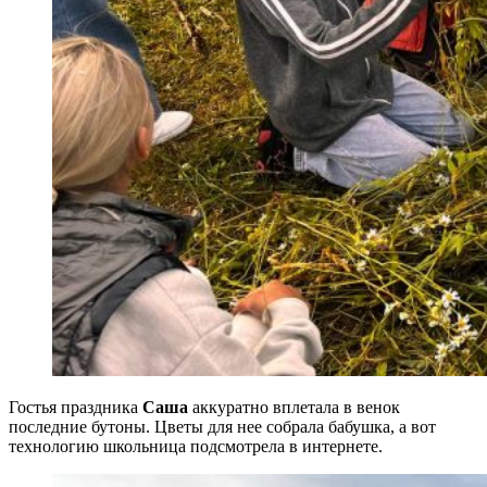
Гостья праздника
Саша
аккуратно вплетала в венок
последние бутоны. Цветы для нее собрала бабушка, а вот
технологию школьница подсмотрела в интернете.