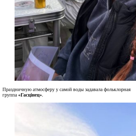
Праздничную атмосферу у самой воды задавала фольклорная
группа
«Гасцінец»
.