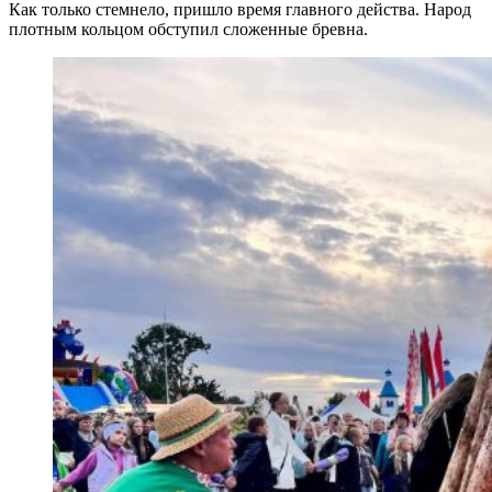
Как только стемнело, пришло время главного действа. Народ
плотным кольцом обступил сложенные бревна.