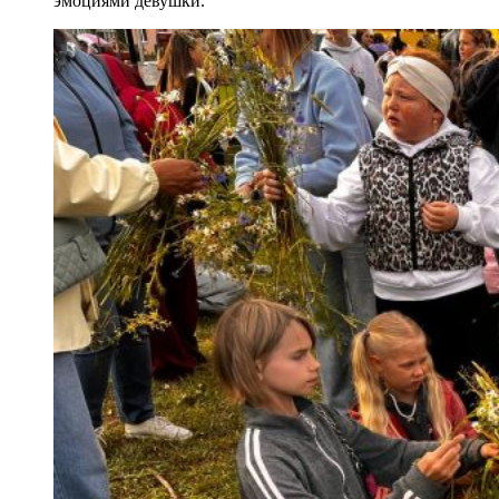
эмоциями девушки.