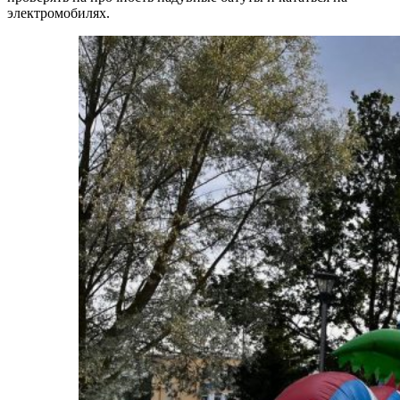
электромобилях.