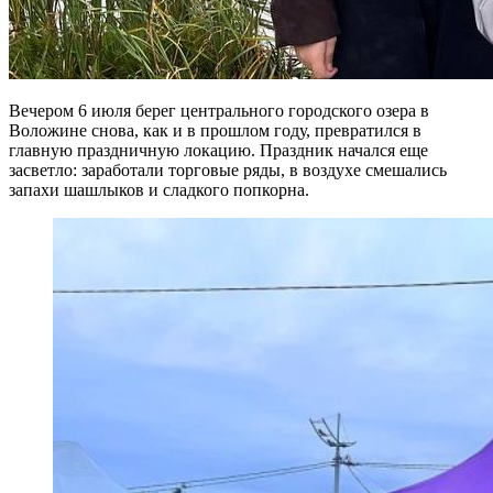
Вечером 6 июля берег центрального городского озера в
Воложине снова, как и в прошлом году, превратился в
главную праздничную локацию. Праздник начался еще
засветло: заработали торговые ряды, в воздухе смешались
запахи шашлыков и сладкого попкорна.