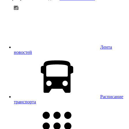
Лента
новостей
Расписание
транспорта