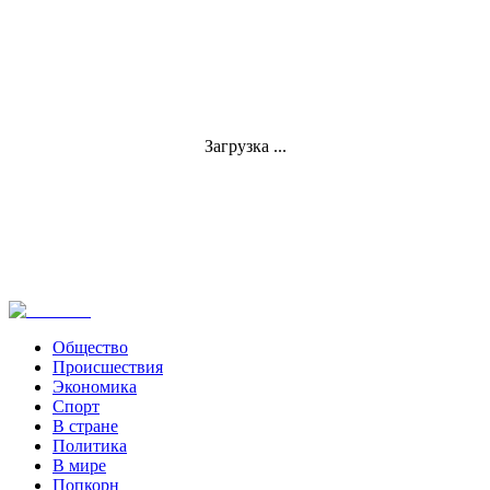
Загрузка ...
Общество
Происшествия
Экономика
Спорт
В стране
Политика
В мире
Попкорн