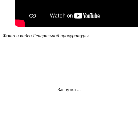
Фото и видео Генеральной прокуратуры
Загрузка ...