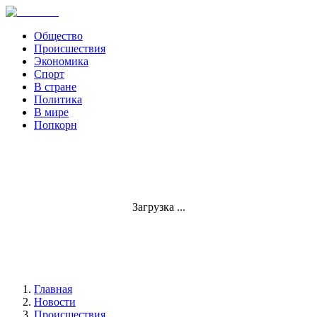
Общество
Происшествия
Экономика
Спорт
В стране
Политика
В мире
Попкорн
Загрузка ...
Главная
Новости
Происшествия