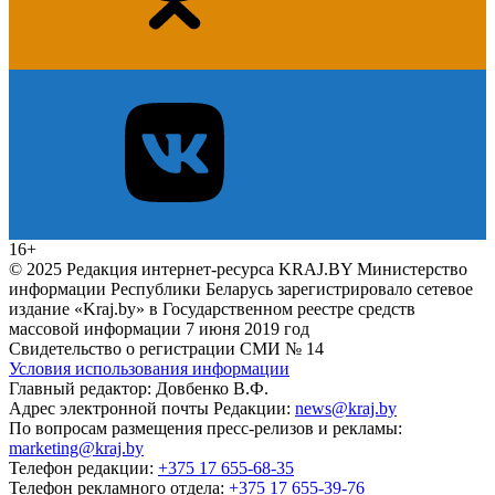
16+
© 2025 Редакция интернет-ресурса KRAJ.BY Министерство
информации Республики Беларусь зарегистрировало сетевое
издание «Kraj.by» в Государственном реестре средств
массовой информации 7 июня 2019 год
Свидетельство о регистрации СМИ № 14
Условия использования информации
Главный редактор: Довбенко В.Ф.
Адрес электронной почты Редакции:
news@kraj.by
По вопросам размещения пресс-релизов и рекламы:
marketing@kraj.by
Телефон редакции:
+375 17 655-68-35
Телефон рекламного отдела:
+375 17 655-39-76