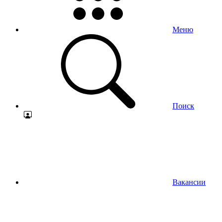
Меню
Поиск
Вакансии