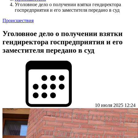
Уголовное дело о получении взятки гендиректора
госпредприятия и его заместителя передано в суд
Происшествия
Уголовное дело о получении взятки
гендиректора госпредприятия и его
заместителя передано в суд
10 июля 2025 12:24