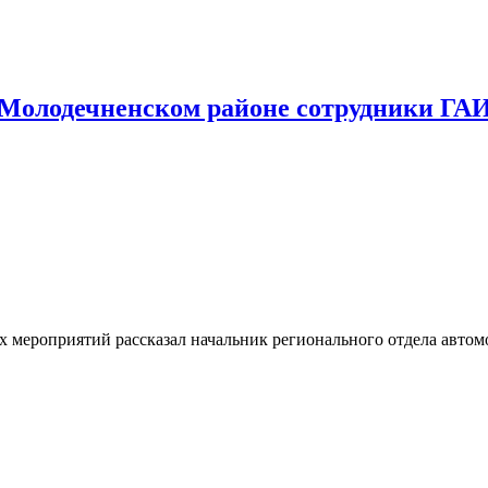
 Молодечненском районе сотрудники ГАИ
 мероприятий рассказал начальник регионального отдела автом