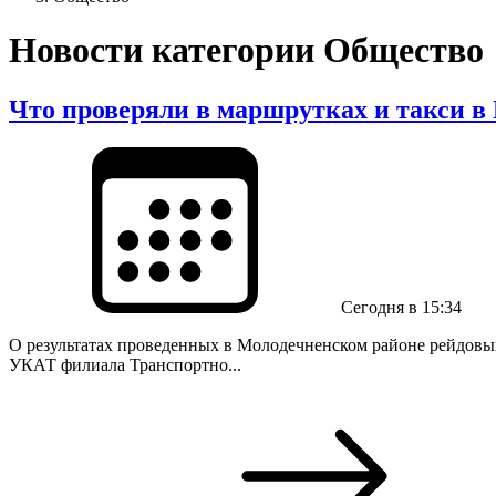
Новости категории Общество
Что проверяли в маршрутках и такси в
Сегодня в 15:34
О результатах проведенных в Молодечненском районе рейдовых
УКАТ филиала Транспортно...