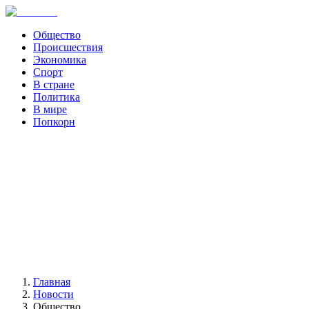
Общество
Происшествия
Экономика
Спорт
В стране
Политика
В мире
Попкорн
Главная
Новости
Общество