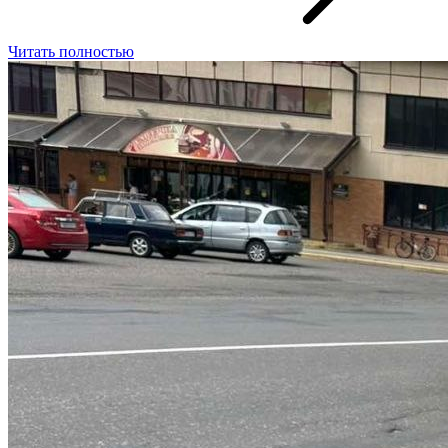
Читать полностью