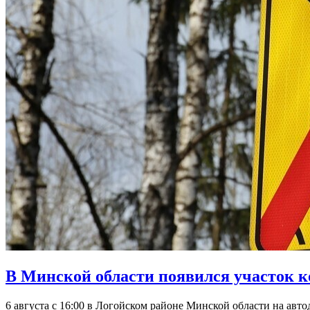
В Минской области появился участок к
6 августа с 16:00 в Логойском районе Минской области на ав