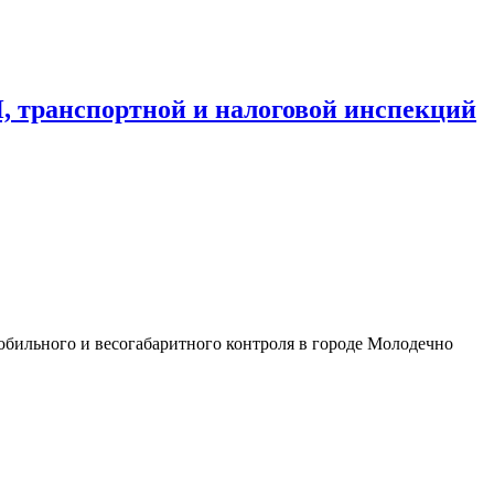
, транспортной и налоговой инспекций
обильного и весогабаритного контроля в городе Молодечно