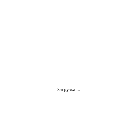
Загрузка ...