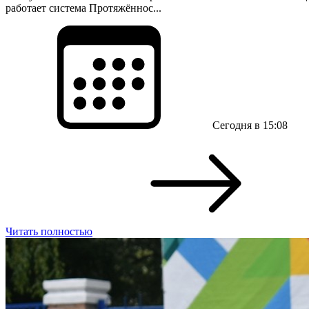
работает система Протяжённос...
Сегодня в 15:08
Читать полностью