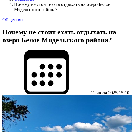
Почему не стоит ехать отдыхать на озеро Белое
Мядельского района?
Общество
Почему не стоит ехать отдыхать на
озеро Белое Мядельского района?
11 июля 2025 15:10