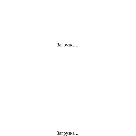
Загрузка ...
Загрузка ...