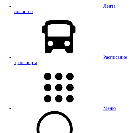
Лента
новостей
Расписание
транспорта
Меню