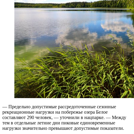
— Предельно допустимые рассредоточенные сезонные
рекреационные нагрузки на побережье озера Белое
составляют 290 человек, — уточнили в нацпарке. — Между
тем в отдельные летние дни пиковые единовременные
нагрузки значительно превышают допустимые показатели.