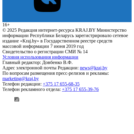
16+
© 2025 Редакция интернет-ресурса KRAJ.BY Министерство
информации Республики Беларусь зарегистрировало сетевое
издание «Kraj.by» в Государственном реестре средств
массовой информации 7 июня 2019 год
Свидетельство о регистрации СМИ № 14
Условия использования информации
Главный редактор: Довбенко В.Ф.
Адрес электронной почты Редакции:
news@kraj.by
По вопросам размещения пресс-релизов и рекламы:
marketing@kraj.by
Телефон редакции:
+375 17 655-68-35
Телефон рекламного отдела:
+375 17 655-39-76