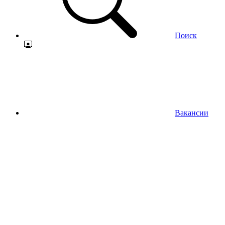
Поиск
Вакансии