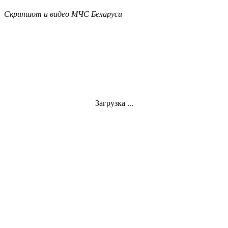
Скриншот и видео МЧС Беларуси
Загрузка ...