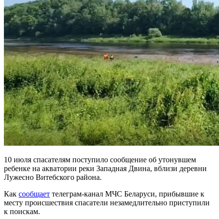
10 июля спасателям поступило сообщение об утонувшем
ребенке на акватории реки Западная Двина, вблизи деревни
Лужесно Витебского района.
Как
сообщает
телеграм-канал МЧС Беларуси, прибывшие к
месту происшествия спасатели незамедлительно приступили
к поискам.