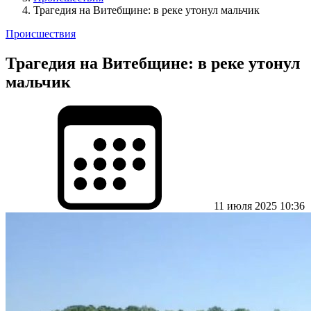
Трагедия на Витебщине: в реке утонул мальчик
Происшествия
Трагедия на Витебщине: в реке утонул
мальчик
11 июля 2025 10:36