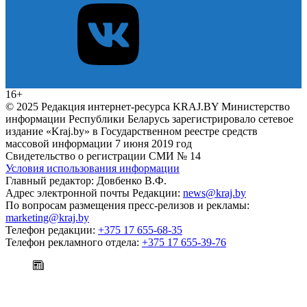
16+
© 2025 Редакция интернет-ресурса KRAJ.BY Министерство
информации Республики Беларусь зарегистрировало сетевое
издание «Kraj.by» в Государственном реестре средств
массовой информации 7 июня 2019 год
Свидетельство о регистрации СМИ № 14
Условия использования информации
Главный редактор: Довбенко В.Ф.
Адрес электронной почты Редакции:
news@kraj.by
По вопросам размещения пресс-релизов и рекламы:
marketing@kraj.by
Телефон редакции:
+375 17 655-68-35
Телефон рекламного отдела:
+375 17 655-39-76