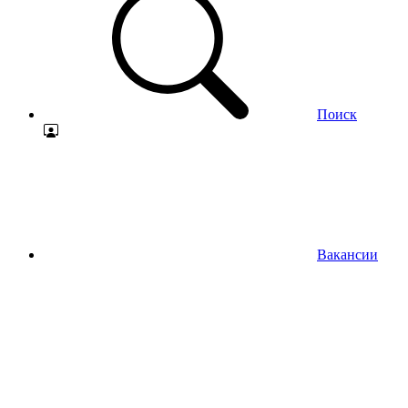
Поиск
Вакансии