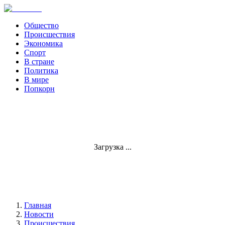
Общество
Происшествия
Экономика
Спорт
В стране
Политика
В мире
Попкорн
Загрузка ...
Главная
Новости
Происшествия