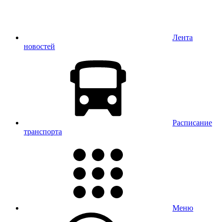
Лента
новостей
Расписание
транспорта
Меню