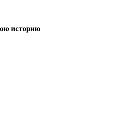
нюю историю