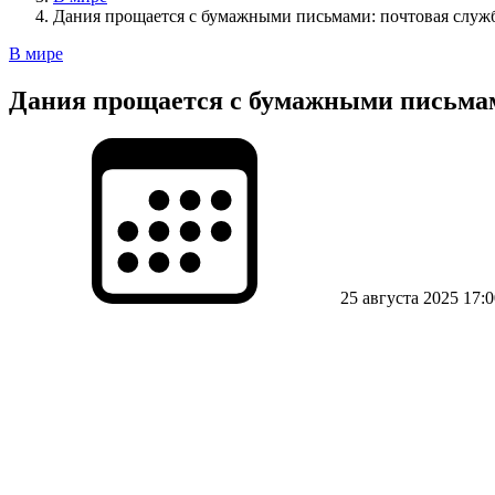
Дания прощается с бумажными письмами: почтовая служ
В мире
Дания прощается с бумажными письмам
25 августа 2025 17:0