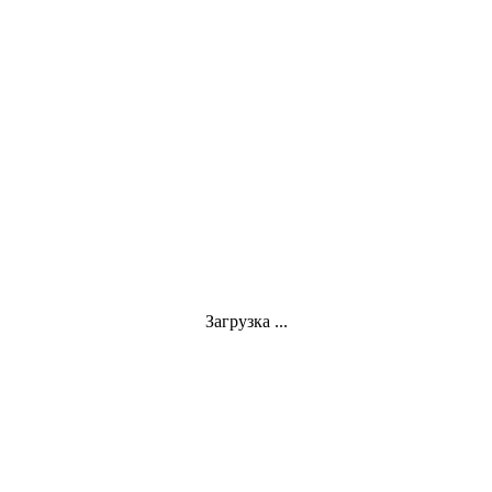
Загрузка ...