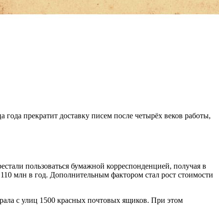
а года прекратит доставку писем после четырёх веков работы,
естали пользоваться бумажной корреспонденцией, получая в
 110 млн в год. Дополнительным фактором стал рост стоимости
рала с улиц 1500 красных почтовых ящиков. При этом