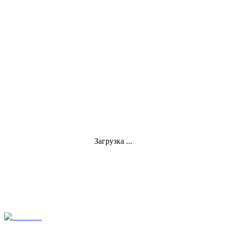
Загрузка ...