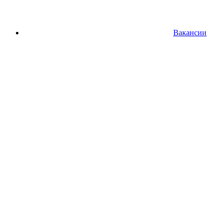
Вакансии