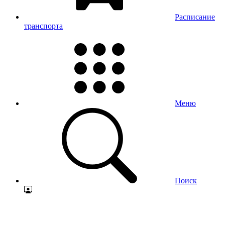
Расписание
транспорта
Меню
Поиск