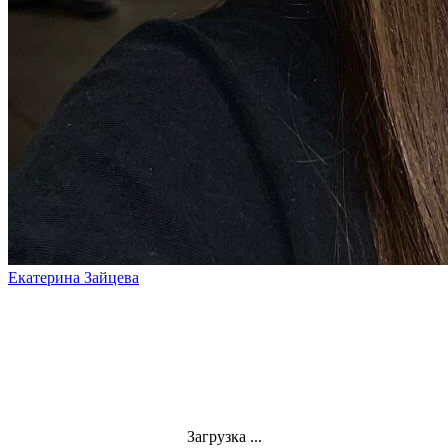
Екатерина Зайцева
Загрузка ...