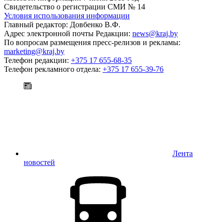
Свидетельство о регистрации СМИ № 14
Условия использования информации
Главный редактор: Довбенко В.Ф.
Адрес электронной почты Редакции:
news@kraj.by
По вопросам размещения пресс-релизов и рекламы:
marketing@kraj.by
Телефон редакции:
+375 17 655-68-35
Телефон рекламного отдела:
+375 17 655-39-76
Лента
новостей