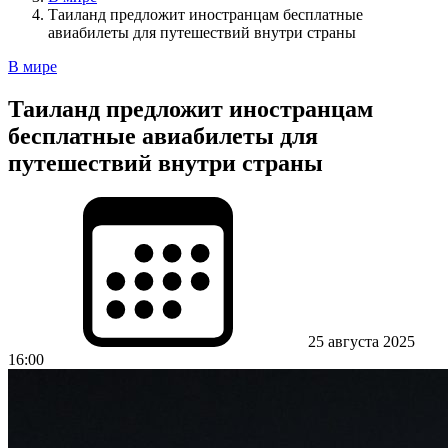
Таиланд предложит иностранцам бесплатные
авиабилеты для путешествий внутри страны
В мире
Таиланд предложит иностранцам
бесплатные авиабилеты для
путешествий внутри страны
25 августа 2025
16:00