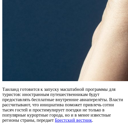
Таиланд готовится к запуску масштабной программы для
туристов: иностранным путешественникам будут
предоставлять бесплатные внутренние авиаперелёты. Власти
рассчитывают, что инициатива поможет привлечь сотни
тысяч гостей и простимулирует поездки не только в
популярные курортные города, но и в менее известные
регионы страны, передает
Брестский вестник
.