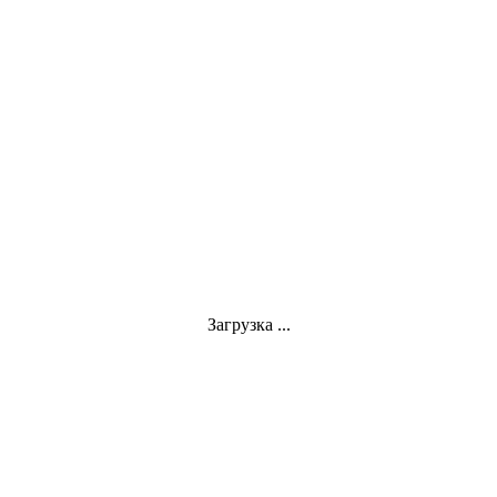
Загрузка ...