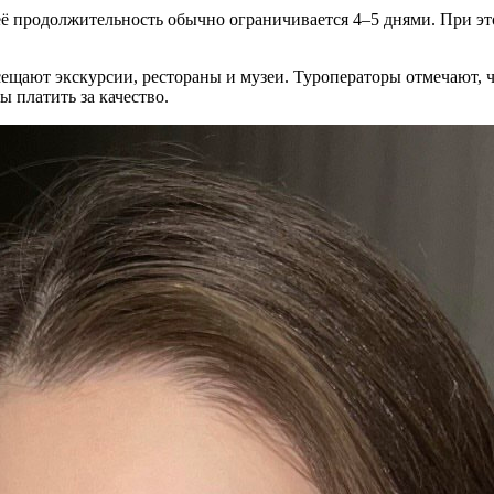
 а её продолжительность обычно ограничивается 4–5 днями. При
ещают экскурсии, рестораны и музеи. Туроператоры отмечают, 
ы платить за качество.