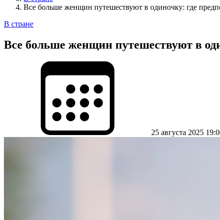
Все больше женщин путешествуют в одиночку: где предп
В стране
Все больше женщин путешествуют в оди
25 августа 2025 19:0