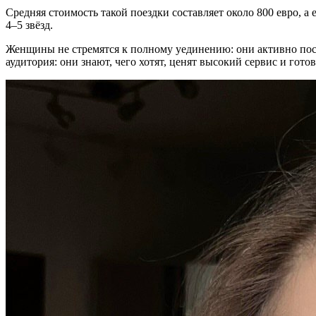
Средняя стоимость такой поездки составляет около 800 евро,
4–5 звёзд.
Женщины не стремятся к полному уединению: они активно пос
аудитория: они знают, чего хотят, ценят высокий сервис и готов