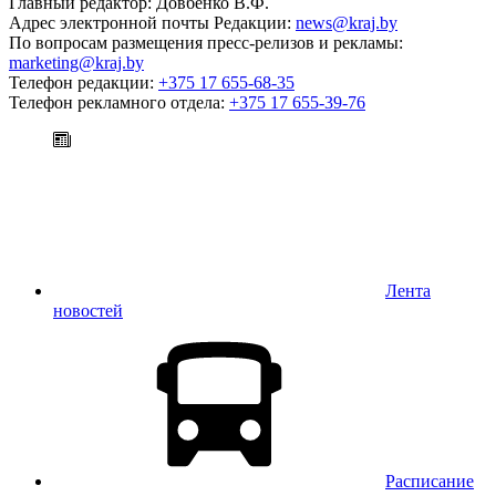
Главный редактор: Довбенко В.Ф.
Адрес электронной почты Редакции:
news@kraj.by
По вопросам размещения пресс-релизов и рекламы:
marketing@kraj.by
Телефон редакции:
+375 17 655-68-35
Телефон рекламного отдела:
+375 17 655-39-76
Лента
новостей
Расписание