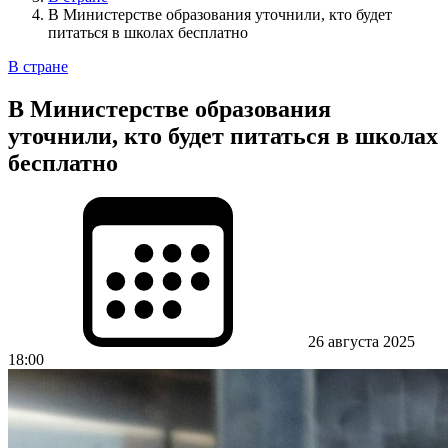
В Министерстве образования уточнили, кто будет
питаться в школах бесплатно
В стране
В Министерстве образования
уточнили, кто будет питаться в школах
бесплатно
26 августа 2025
18:00