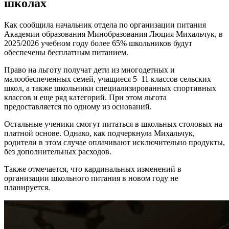
школах
Как сообщила начальник отдела по организации питания
Академии образования Минобразования Люция Михальчук, в
2025/2026 учебном году более 65% школьников будут
обеспечены бесплатным питанием.
Право на льготу получат дети из многодетных и
малообеспеченных семей, учащиеся 5–11 классов сельских
школ, а также школьники специализированных спортивных
классов и еще ряд категорий. При этом льгота
предоставляется по одному из оснований.
Остальные ученики смогут питаться в школьных столовых на
платной основе. Однако, как подчеркнула Михальчук,
родители в этом случае оплачивают исключительно продукты,
без дополнительных расходов.
Также отмечается, что кардинальных изменений в
организации школьного питания в новом году не
планируется.