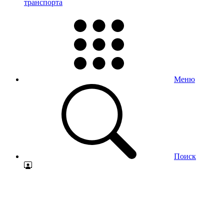
транспорта
Меню
Поиск