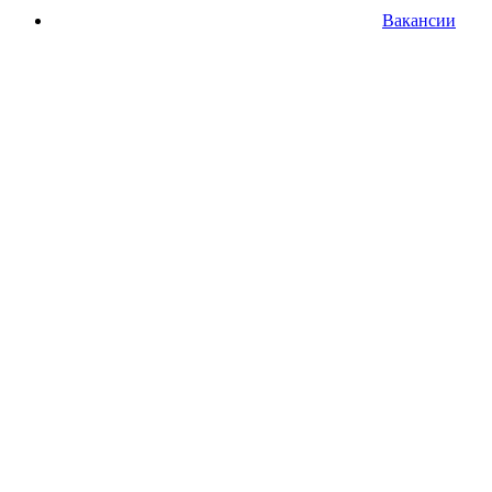
Вакансии