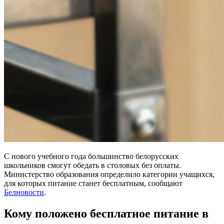
С нового учебного года большинство белорусских
школьников смогут обедать в столовых без оплаты.
Министерство образования определило категории учащихся,
для которых питание станет бесплатным, сообщают
Белновости
.
Кому положено бесплатное питание в