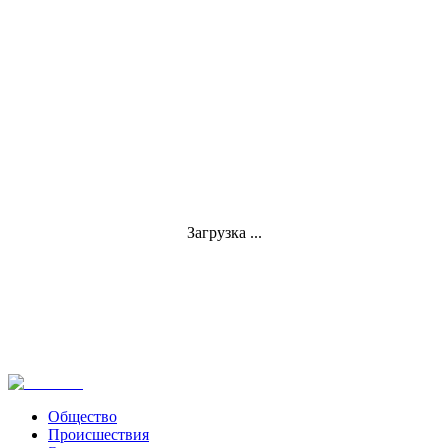
Загрузка ...
Общество
Происшествия