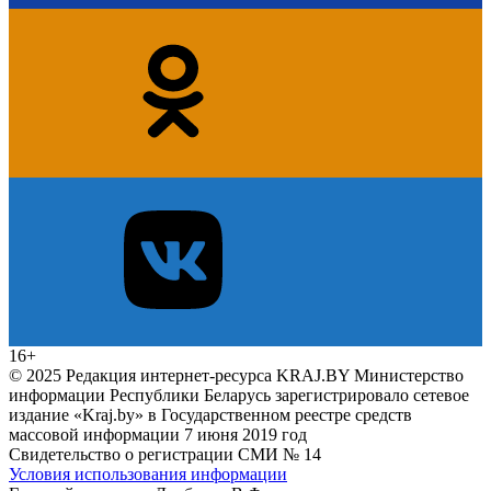
16+
© 2025 Редакция интернет-ресурса KRAJ.BY Министерство
информации Республики Беларусь зарегистрировало сетевое
издание «Kraj.by» в Государственном реестре средств
массовой информации 7 июня 2019 год
Свидетельство о регистрации СМИ № 14
Условия использования информации