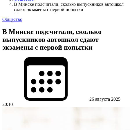
В Минске подсчитали, сколько выпускников автошкол
сдают экзамены с первой попытки
Общество
В Минске подсчитали, сколько
выпускников автошкол сдают
экзамены с первой попытки
26 августа 2025
20:10