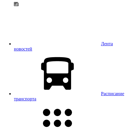
Лента
новостей
Расписание
транспорта