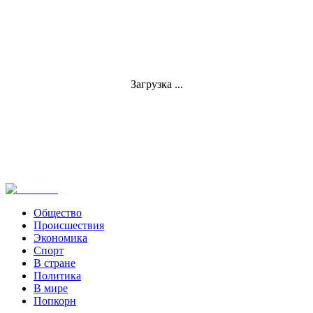
Загрузка ...
Общество
Происшествия
Экономика
Спорт
В стране
Политика
В мире
Попкорн