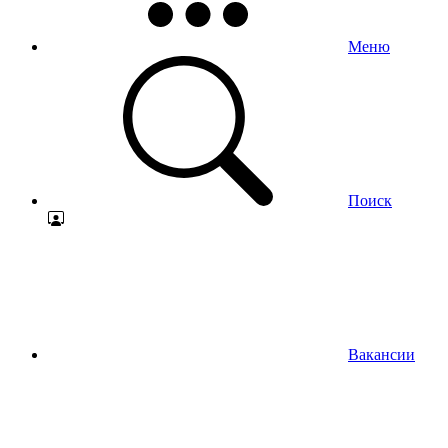
Меню
Поиск
Вакансии