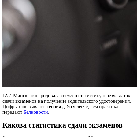
ГАИ Минска обнародовала свежую статистику о результатах
сдачи экзаменов на получение водительского удостоверения.
Цифры показывают: теория даётся легче, чем практика,
передают
Белновости
.
Какова статистика сдачи экзаменов