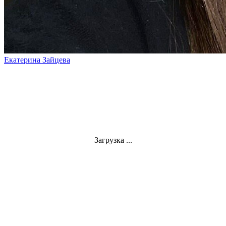
Екатерина Зайцева
Загрузка ...