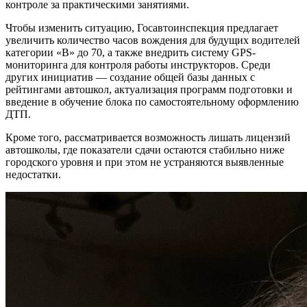
контроле за практическими занятиями.
Чтобы изменить ситуацию, Госавтоинспекция предлагает
увеличить количество часов вождения для будущих водителей
категории «B» до 70, а также внедрить систему GPS-
мониторинга для контроля работы инструкторов. Среди
других инициатив — создание общей базы данных с
рейтингами автошкол, актуализация программ подготовки и
введение в обучение блока по самостоятельному оформлению
ДТП.
Кроме того, рассматривается возможность лишать лицензий
автошколы, где показатели сдачи остаются стабильно ниже
городского уровня и при этом не устраняются выявленные
недостатки.