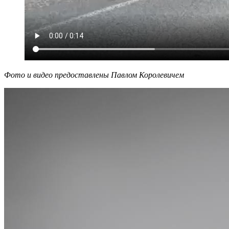
Фото и видео предоставлены Павлом Королевичем