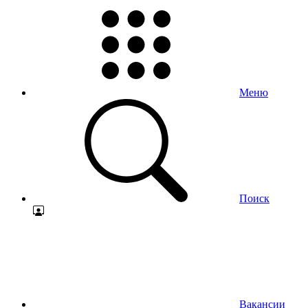
Меню
Поиск
Вакансии