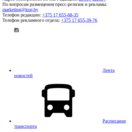
По вопросам размещения пресс-релизов и рекламы:
marketing@kraj.by
Телефон редакции:
+375 17 655-68-35
Телефон рекламного отдела:
+375 17 655-39-76
Лента
новостей
Расписание
транспорта