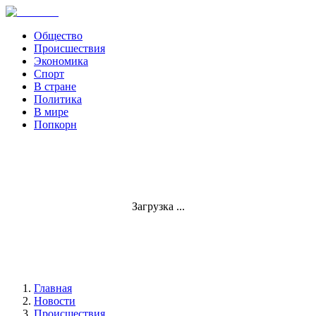
Общество
Происшествия
Экономика
Спорт
В стране
Политика
В мире
Попкорн
Загрузка ...
Главная
Новости
Происшествия