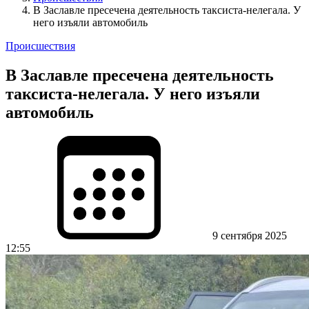
В Заславле пресечена деятельность таксиста-нелегала. У
него изъяли автомобиль
Происшествия
В Заславле пресечена деятельность
таксиста-нелегала. У него изъяли
автомобиль
9 сентября 2025
12:55