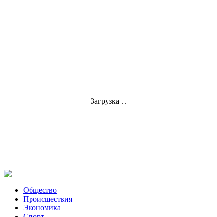
Загрузка ...
Общество
Происшествия
Экономика
Спорт