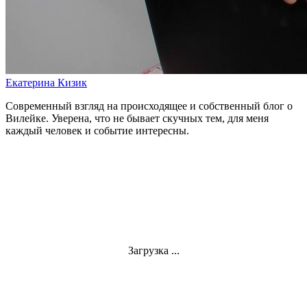
Екатерина Кизик
Современный взгляд на происходящее и собственный блог о
Вилейке. Уверена, что не бывает скучных тем, для меня
каждый человек и событие интересны.
Загрузка ...