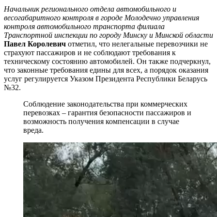
Начальник регионального отдела автомобильного и
весогабаритного контроля в городе Молодечно управления
контроля автомобильного транспорта филиала
Транспортной инспекции по городу Минску и Минской области
Павел Королевич
отметил, что нелегальные перевозчики не
страхуют пассажиров и не соблюдают требования к
техническому состоянию автомобилей. Он также подчеркнул,
что законные требования едины для всех, а порядок оказания
услуг регулируется Указом Президента Республики Беларусь
№32.
Соблюдение законодательства при коммерческих
перевозках – гарантия безопасности пассажиров и
возможность получения компенсации в случае
вреда.