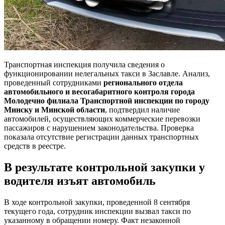
Транспортная инспекция получила сведения о
функционировании нелегальных такси в Заславле. Анализ,
проведенный сотрудниками
регионального отдела
автомобильного и весогабаритного контроля города
Молодечно филиала Транспортной инспекции по городу
Минску и Минской области
, подтвердил наличие
автомобилей, осуществляющих коммерческие перевозки
пассажиров с нарушением законодательства. Проверка
показала отсутствие регистрации данных транспортных
средств в реестре.
В результате контрольной закупки у
водителя изъят автомобиль
В ходе контрольной закупки, проведенной 8 сентября
текущего года, сотрудник инспекции вызвал такси по
указанному в обращении номеру. Факт незаконной