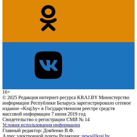
16+
© 2025 Редакция интернет-ресурса KRAJ.BY Министерство
информации Республики Беларусь зарегистрировало сетевое
издание «Kraj.by» в Государственном реестре средств
массовой информации 7 июня 2019 год
Свидетельство о регистрации СМИ № 14
Условия использования информации
Главный редактор: Довбенко В.Ф.
Адрес электронной почты Редакции:
news@kraj.by