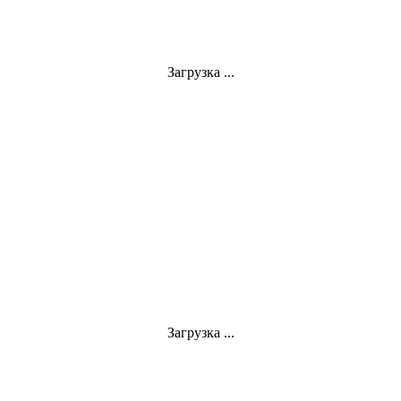
Загрузка ...
Загрузка ...