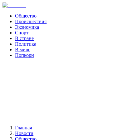
Общество
Происшествия
Экономика
Спорт
В стране
Политика
В мире
Попкорн
Главная
Новости
Общество