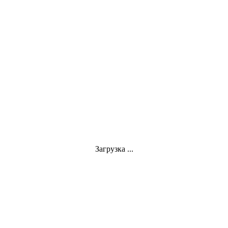
Загрузка ...