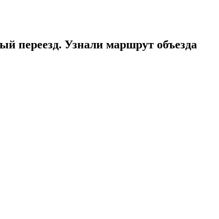
ый переезд. Узнали маршрут объезда