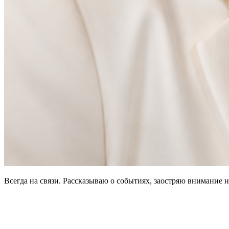
Всегда на связи. Рассказываю о событиях, заостряю внимание