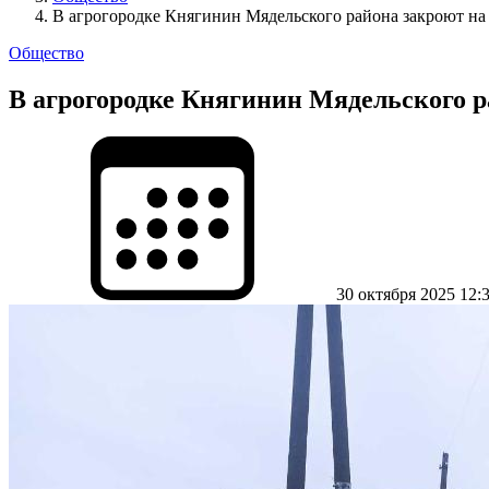
В агрогородке Княгинин Мядельского района закроют на
Общество
В агрогородке Княгинин Мядельского р
30 октября 2025 12: