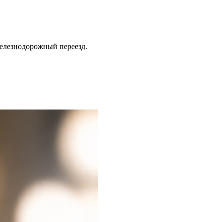
елезнодорожный переезд.