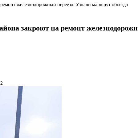
 ремонт железнодорожный переезд. Узнали маршрут объезда
айона закроют на ремонт железнодорожн
32