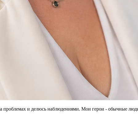
 на проблемах и делюсь наблюдениями. Мои герои - обычные люд