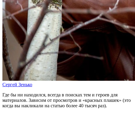
Сергей Зенько
Где бы ни находился, всегда в поисках тем и героев для
материалов. Зависим от просмотров и «красных плашек» (это
когда вы накликали на статью более 40 тысяч раз).