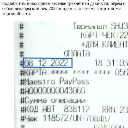
подзабытом новогоднем веселье трехлетней давности, берем с
собой декабрьский чек-2022 и идем в тот же магазин той же
торговой сети.