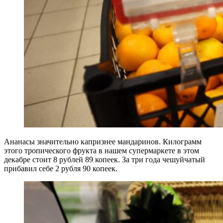
Ананасы значительно капризнее мандаринов. Килограмм
этого тропического фрукта в нашем супермаркете в этом
декабре стоит 8 рублей 89 копеек. За три года чешуйчатый
прибавил себе 2 рубля 90 копеек.