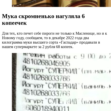
Мука скромненько нагуляла 6
копеечек
Для тех, кто печет себе пироги не только к Масленице, но и к
Новому году, сообщаем, то в декабре 2022 года два
килограмма муки высшего сорта «Гаспадар» продавали в
нашем супермаркете за 2 рубля 68 копеек.