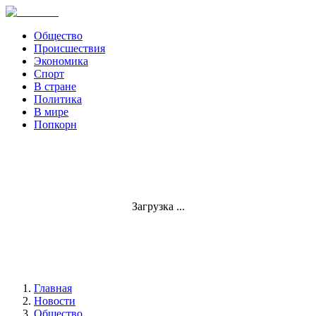
Общество
Происшествия
Экономика
Спорт
В стране
Политика
В мире
Попкорн
Загрузка ...
Главная
Новости
Общество