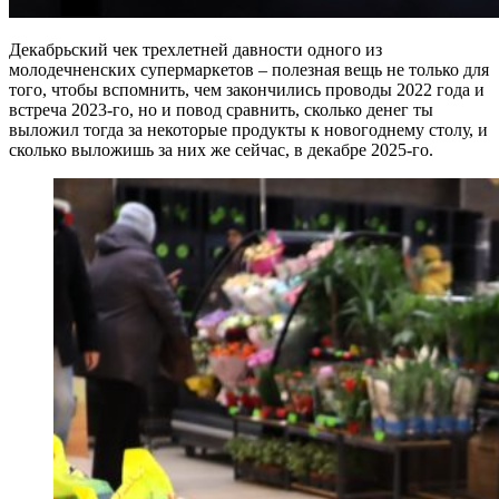
Декабрьский чек трехлетней давности одного из
молодечненских супермаркетов – полезная вещь не только для
того, чтобы вспомнить, чем закончились проводы 2022 года и
встреча 2023-го, но и повод сравнить, сколько денег ты
выложил тогда за некоторые продукты к новогоднему столу, и
сколько выложишь за них же сейчас, в декабре 2025-го.