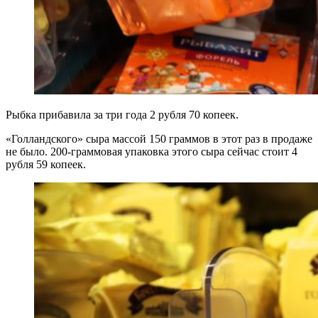
Рыбка прибавила за три года 2 рубля 70 копеек.
«Голландского» сыра массой 150 граммов в этот раз в продаже
не было. 200-граммовая упаковка этого сыра сейчас стоит 4
рубля 59 копеек.