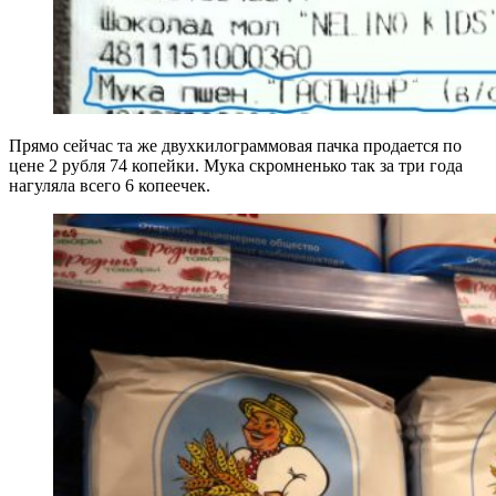
Прямо сейчас та же двухкилограммовая пачка продается по
цене 2 рубля 74 копейки. Мука скромненько так за три года
нагуляла всего 6 копеечек.