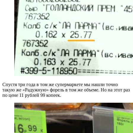
Спустя три года в том же супермаркете мы нашли точно
такую же «Радужную» форель в том же объеме. Но на этот раз
по цене 11 рублей 99 копеек.