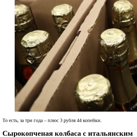
То есть, за три года – плюс 3 рубля 44 копейки.
Сырокопченая колбаса с итальянским