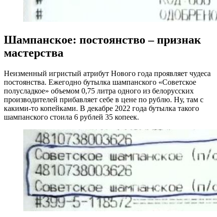
Шампанское: постоянство – признак
мастерства
Неизменный игристый атрибут Нового года проявляет чудеса
постоянства. Ежегодно бутылка шампанского «Советское
полусладкое» объемом 0,75 литра одного из белорусских
производителей прибавляет себе в цене по рублю. Ну, там с
какими-то копейками. В декабре 2022 года бутылка такого
шампанского стоила 6 рублей 35 копеек.