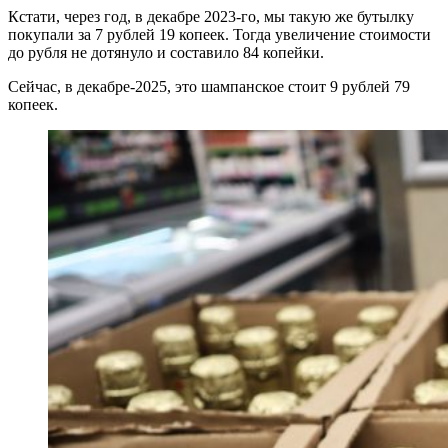
Кстати, через год, в декабре 2023-го, мы такую же бутылку
покупали за 7 рублей 19 копеек. Тогда увеличение стоимости
до рубля не дотянуло и составило 84 копейки.
Сейчас, в декабре-2025, это шампанское стоит 9 рублей 79
копеек.