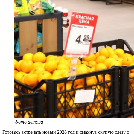
Фото автора
Готовясь встречать новый 2026 год и смахнув скупую слезу о