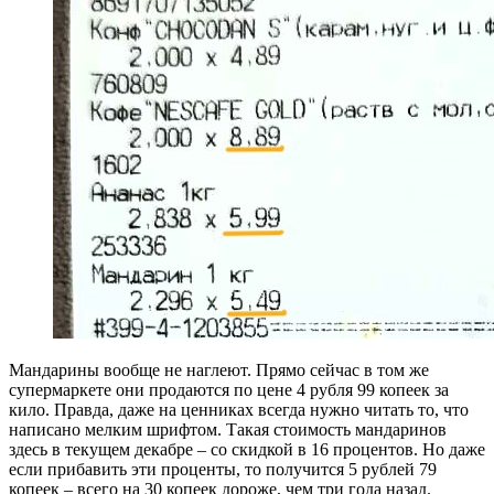
Мандарины вообще не наглеют. Прямо сейчас в том же
супермаркете они продаются по цене 4 рубля 99 копеек за
кило. Правда, даже на ценниках всегда нужно читать то, что
написано мелким шрифтом. Такая стоимость мандаринов
здесь в текущем декабре – со скидкой в 16 процентов. Но даже
если прибавить эти проценты, то получится 5 рублей 79
копеек – всего на 30 копеек дороже, чем три года назад.