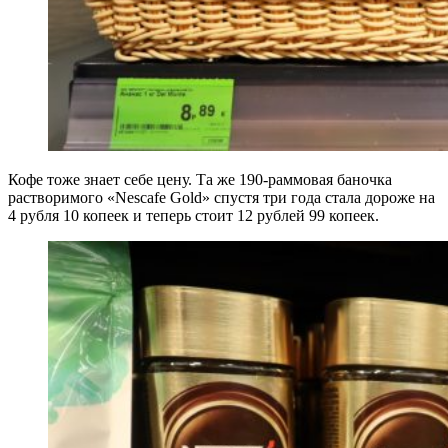
Кофе тоже знает себе цену. Та же 190-раммовая баночка
растворимого «Nescafe Gold» спустя три года стала дороже на
4 рубля 10 копеек и теперь стоит 12 рублей 99 копеек.