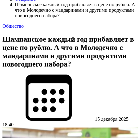
Шампанское каждый год прибавляет в цене по рублю. А
что в Молодечно с мандаринами и другими продуктами
новогоднего набора?
Общество
Шампанское каждый год прибавляет в
цене по рублю. А что в Молодечно с
мандаринами и другими продуктами
новогоднего набора?
15 декабря 2025
18:40