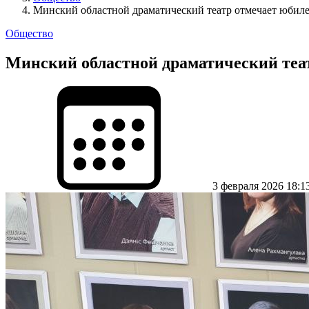
Минский областной драматический театр отмечает юбиле
Общество
Минский областной драматический теат
3 февраля 2026 18:1