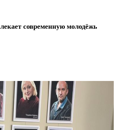
влекает современную молодёжь