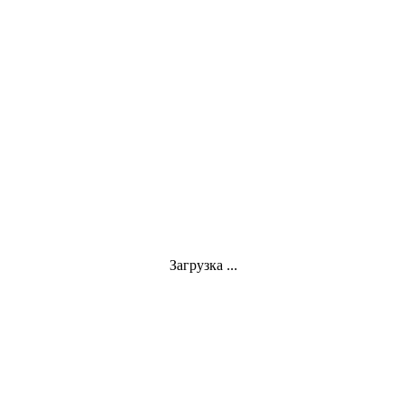
Загрузка ...