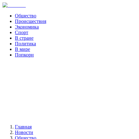
Общество
Происшествия
Экономика
Спорт
В стране
Политика
В мире
Попкорн
Главная
Новости
Общество