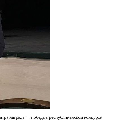
еатра награда — победа в республиканском конкурсе