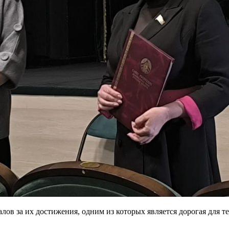
лов за их достижения, одним из которых является дорогая для т