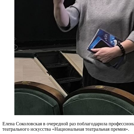
Елена Соколовская в очередной раз поблагодарила профессиона
театрального искусства «Национальная театральная премия».