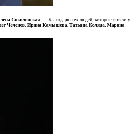
лена Соколовская
. — Благодарю тех людей, которые стояли у
Олег Чеченев, Ирина Камышева, Татьяна Коляда, Марина