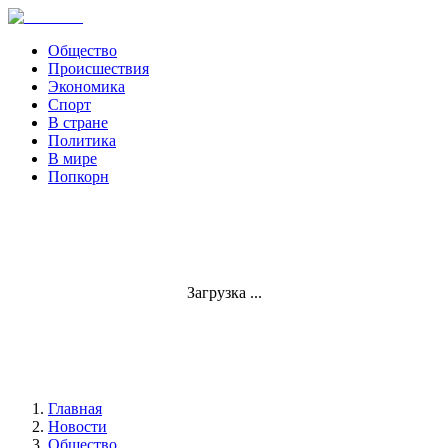
Общество
Происшествия
Экономика
Спорт
В стране
Политика
В мире
Попкорн
Загрузка ...
Главная
Новости
Общество