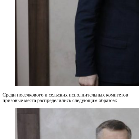
Среди поселкового и сельских исполнительных комитетов
призовые места распределились следующим образом: