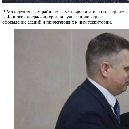
В Молодечненском райисполкоме подвели итоги ежегодного
районного смотра-конкурса на лучшее новогоднее
оформление зданий и прилегающих к ним территорий.