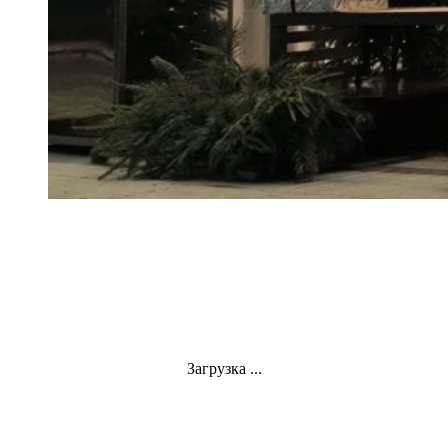
Загрузка ...