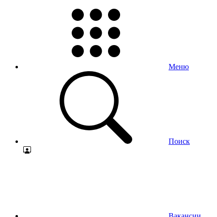
Меню
Поиск
Вакансии