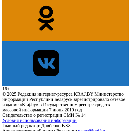
16+
© 2025 Редакция интернет-ресурса KRAJ.BY Министерство
информации Республики Беларусь зарегистрировало сетевое
издание «Kraj.by» в Государственном реестре средств
массовой информации 7 июня 2019 год
Свидетельство о регистрации СМИ № 14
Условия использования информации
Главный редактор: Довбенко В.Ф.
Адрес электронной почты Редакции:
news@kraj.by