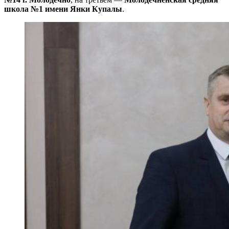
школа №1 имени Янки Купалы
.