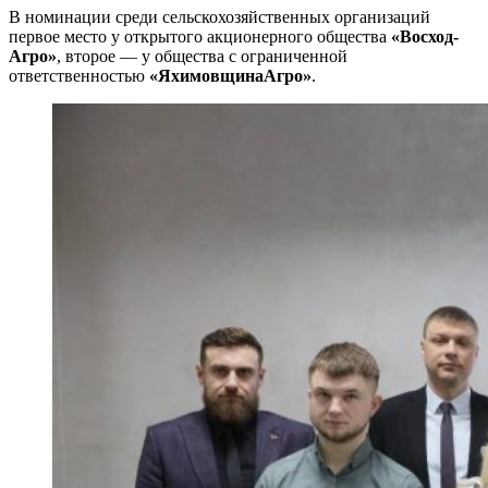
В номинации среди сельскохозяйственных организаций
первое место у открытого акционерного общества
«Восход-
Агро»
, второе — у общества с ограниченной
ответственностью
«ЯхимовщинаАгро»
.