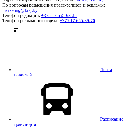
По вопросам размещения пресс-релизов и рекламы:
marketing@kraj.by
Телефон редакции:
+375 17 655-68-35
Телефон рекламного отдела:
+375 17 655-39-76
Лента
новостей
Расписание
транспорта