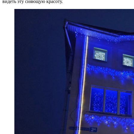
видеть эту сияющую красоту.