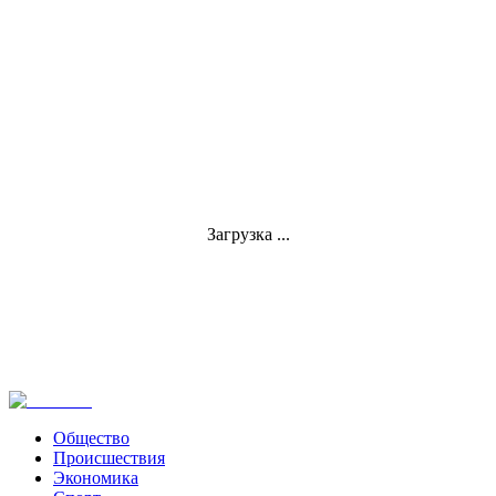
Загрузка ...
Общество
Происшествия
Экономика