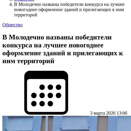
В Молодечно названы победители конкурса на лучшее
новогоднее оформление зданий и прилегающих к ним
территорий
Общество
В Молодечно названы победители
конкурса на лучшее новогоднее
оформление зданий и прилегающих к
ним территорий
3 марта 2026 13:06