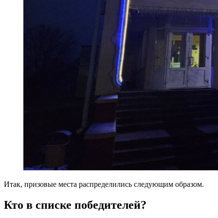
Итак, призовые места распределились следующим образом.
Кто в списке победителей?