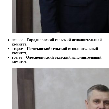
первое –
Городиловский сельский исполнительный
комитет
,
второе –
Полочанский сельский исполнительный
комитет
,
третье –
Олехновичский сельский исполнительный
комитет
.