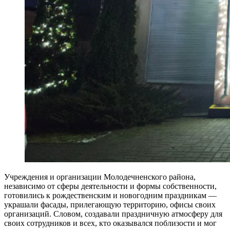
Учреждения и организации Молодечненского района,
независимо от сферы деятельности и формы собственности,
готовились к рождественским и новогодним праздникам —
украшали фасады, прилегающую территорию, офисы своих
организаций. Словом, создавали праздничную атмосферу для
своих сотрудников и всех, кто оказывался поблизости и мог