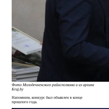
Фото Молодечненского райисполкома и из архива
Kraj.by
Напомним, конкурс был объявлен в конце
прошлого года.