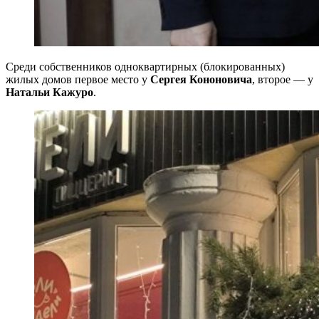
Среди собственников одноквартирных (блокированных)
жилых домов первое место у
Сергея Кононовича
, второе — у
Натальи Кажуро
.