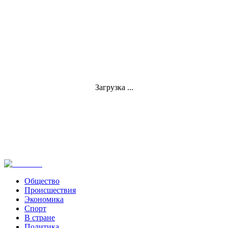
Загрузка ...
Общество
Происшествия
Экономика
Спорт
В стране
Политика