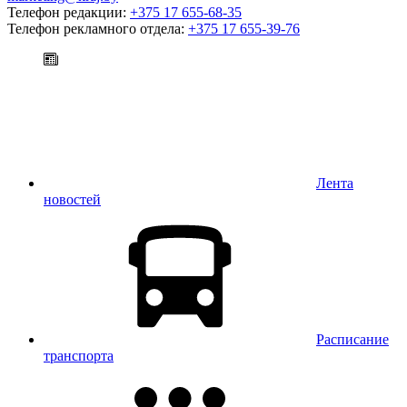
Телефон редакции:
+375 17 655-68-35
Телефон рекламного отдела:
+375 17 655-39-76
Лента
новостей
Расписание
транспорта