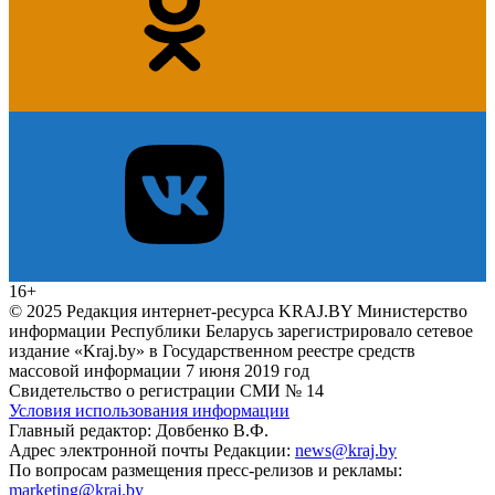
16+
© 2025 Редакция интернет-ресурса KRAJ.BY Министерство
информации Республики Беларусь зарегистрировало сетевое
издание «Kraj.by» в Государственном реестре средств
массовой информации 7 июня 2019 год
Свидетельство о регистрации СМИ № 14
Условия использования информации
Главный редактор: Довбенко В.Ф.
Адрес электронной почты Редакции:
news@kraj.by
По вопросам размещения пресс-релизов и рекламы:
marketing@kraj.by