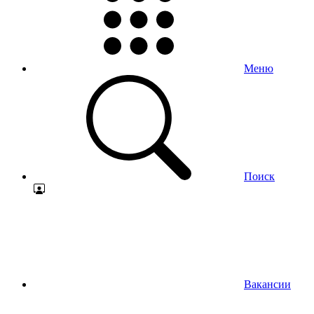
Меню
Поиск
Вакансии