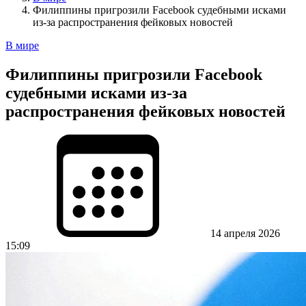
Филиппины пригрозили Facebook судебными исками
из-за распространения фейковых новостей
В мире
Филиппины пригрозили Facebook
судебными исками из-за
распространения фейковых новостей
14 апреля 2026
15:09