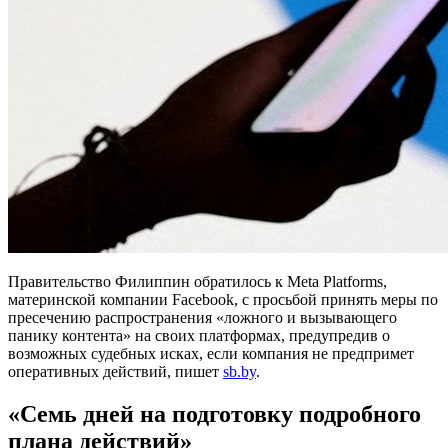
Правительство Филиппин обратилось к Meta Platforms,
материнской компании Facebook, с просьбой принять меры по
пресечению распространения «ложного и вызывающего
панику контента» на своих платформах, предупредив о
возможных судебных исках, если компания не предпримет
оперативных действий, пишет
sb.by
.
«Семь дней на подготовку подробного
плана действий»