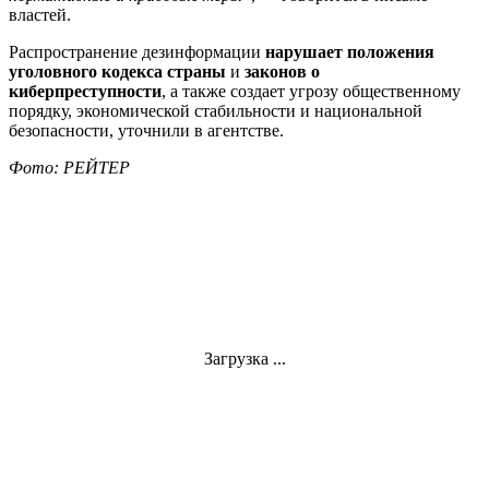
властей.
Распространение дезинформации
нарушает положения
уголовного кодекса страны
и
законов о
киберпреступности
, а также создает угрозу общественному
порядку, экономической стабильности и национальной
безопасности, уточнили в агентстве.
Фото: РЕЙТЕР
Загрузка ...