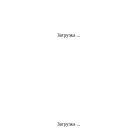
Загрузка ...
Загрузка ...