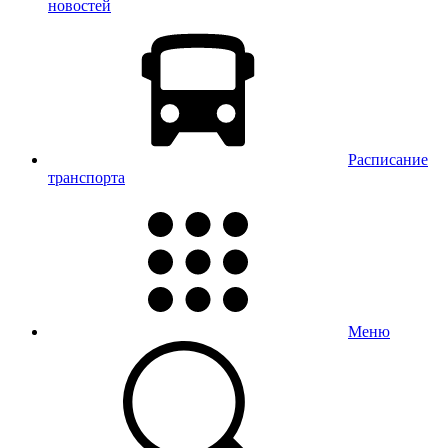
новостей
Расписание
транспорта
Меню