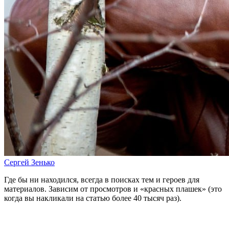
Сергей Зенько
Где бы ни находился, всегда в поисках тем и героев для
материалов. Зависим от просмотров и «красных плашек» (это
когда вы накликали на статью более 40 тысяч раз).