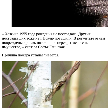
– Хозяйка 1955 года рождения не пострадала. Других
пострадавших тоже нет. Пожар потушили. В результате огнем
повреждены кровля, потолочное перекрытие, стены и
имущество, – сказала Софья Глинская.
Причина пожара устанавливается.