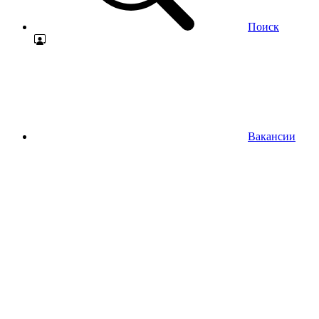
Поиск
Вакансии