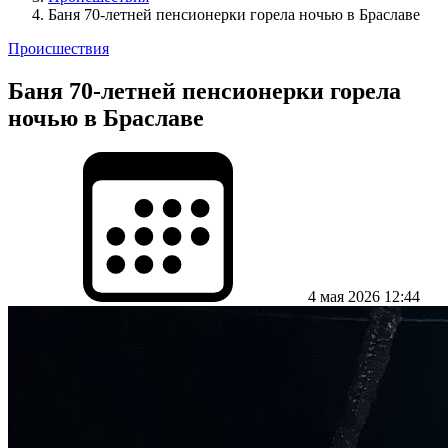
Баня 70-летней пенсионерки горела ночью в Браславе
Происшествия
Баня 70-летней пенсионерки горела
ночью в Браславе
4 мая 2026 12:44