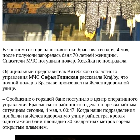
В частном секторе на юго-востоке Браслава сегодня, 4 мая,
после полуночи загорелась баня 70-летней женщины.
Спасатели МЧС потушили пожар. Хозяйка не пострадала.
Официальный представитель Витебского областного
управления МЧС
Софья Глинская
рассказала Kraj.by, что
ночной пожар в Браславе произошел на Железнодорожной
улице.
– Сообщение о горящей бане поступило в центр оперативного
управления Браславского районного отдела по чрезвычайным
ситуациям сегодня, 4 мая, в 00:47. Когда наши подразделения
прибыли на Железнодорожную улицу райцентра, кровля
одноэтажной бани площадью 30 квадратных метров горела
открытым пламенем.