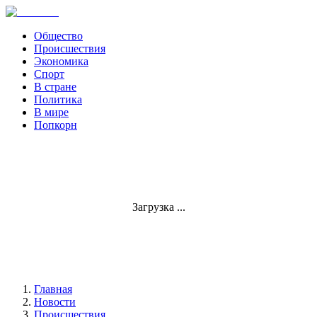
Общество
Происшествия
Экономика
Спорт
В стране
Политика
В мире
Попкорн
Загрузка ...
Главная
Новости
Происшествия