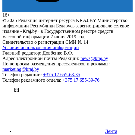
16+
© 2025 Редакция интернет-ресурса KRAJ.BY Министерство
информации Республики Беларусь зарегистрировало сетевое
издание «Kraj.by» в Государственном реестре средств
массовой информации 7 июня 2019 год
Свидетельство о регистрации СМИ № 14
Условия использования информации
Главный редактор: Довбенко В.Ф.
Адрес электронной почты Редакции:
news@kraj.by
По вопросам размещения пресс-релизов и рекламы:
marketing@kraj.by
Телефон редакции:
+375 17 655-68-35
Телефон рекламного отдела:
+375 17 655-39-76
Лента