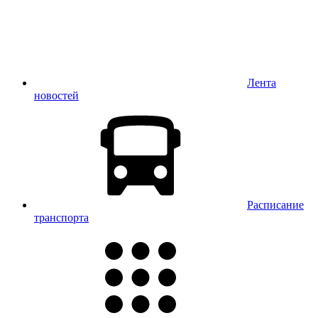
Лента
новостей
Расписание
транспорта