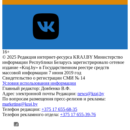
16+
© 2025 Редакция интернет-ресурса KRAJ.BY Министерство
информации Республики Беларусь зарегистрировало сетевое
издание «Kraj.by» в Государственном реестре средств
массовой информации 7 июня 2019 год
Свидетельство о регистрации СМИ № 14
Условия использования информации
Главный редактор: Довбенко В.Ф.
Адрес электронной почты Редакции:
news@kraj.by
По вопросам размещения пресс-релизов и рекламы:
marketing@kraj.by
Телефон редакции:
+375 17 655-68-35
Телефон рекламного отдела:
+375 17 655-39-76