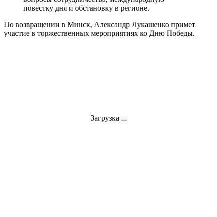
повестку дня и обстановку в регионе.
По возвращении в Минск, Александр Лукашенко примет
участие в торжественных мероприятиях ко Дню Победы.
Загрузка ...