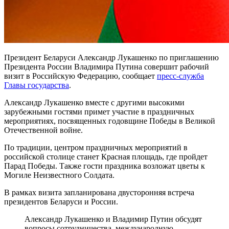
Президент Беларуси Александр Лукашенко по приглашению
Президента России Владимира Путина совершит рабочий
визит в Российскую Федерацию, сообщает
пресс-служба
Главы государства
.
Александр Лукашенко вместе с другими высокими
зарубежными гостями примет участие в праздничных
мероприятиях, посвященных годовщине Победы в Великой
Отечественной войне.
По традиции, центром праздничных мероприятий в
российской столице станет Красная площадь, где пройдет
Парад Победы. Также гости праздника возложат цветы к
Могиле Неизвестного Солдата.
В рамках визита запланирована двусторонняя встреча
президентов Беларуси и России.
Александр Лукашенко и Владимир Путин обсудят
вопросы сотрудничества, международную