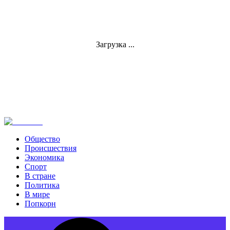
Загрузка ...
Общество
Происшествия
Экономика
Спорт
В стране
Политика
В мире
Попкорн