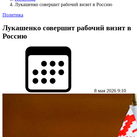
Лукашенко совершит рабочий визит в Россию
Политика
Лукашенко совершит рабочий визит в
Россию
8 мая 2026 9:10