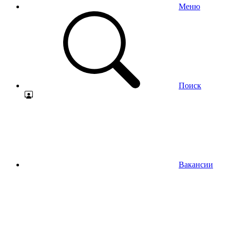
Меню
Поиск
Вакансии