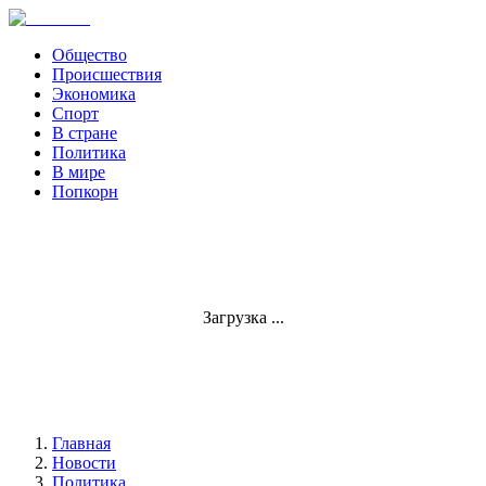
Общество
Происшествия
Экономика
Спорт
В стране
Политика
В мире
Попкорн
Загрузка ...
Главная
Новости
Политика