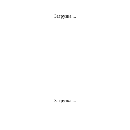
Загрузка ...
Загрузка ...