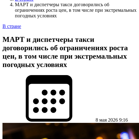
МАРТ и диспетчеры такси договорились об
ограничениях роста цен, в том числе при экстремальных
погодных условиях
В стране
МАРТ и диспетчеры такси
договорились об ограничениях роста
цен, в том числе при экстремальных
погодных условиях
8 мая 2026 9:16