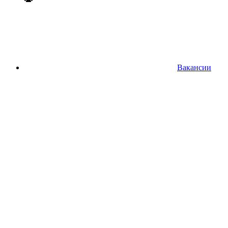
Вакансии