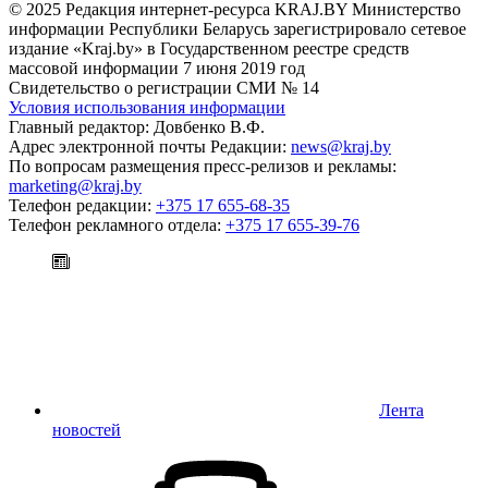
© 2025 Редакция интернет-ресурса KRAJ.BY Министерство
информации Республики Беларусь зарегистрировало сетевое
издание «Kraj.by» в Государственном реестре средств
массовой информации 7 июня 2019 год
Свидетельство о регистрации СМИ № 14
Условия использования информации
Главный редактор: Довбенко В.Ф.
Адрес электронной почты Редакции:
news@kraj.by
По вопросам размещения пресс-релизов и рекламы:
marketing@kraj.by
Телефон редакции:
+375 17 655-68-35
Телефон рекламного отдела:
+375 17 655-39-76
Лента
новостей