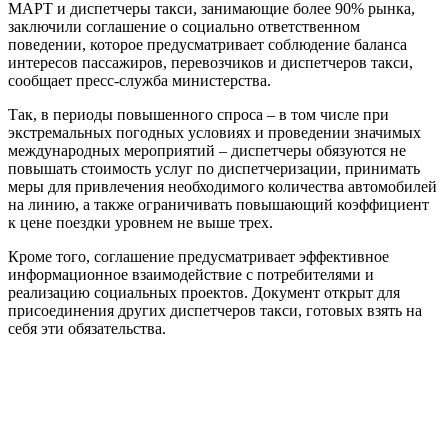
МАРТ и диспетчеры такси, занимающие более 90% рынка,
заключили соглашение о социально ответственном
поведении, которое предусматривает соблюдение баланса
интересов пассажиров, перевозчиков и диспетчеров такси,
сообщает пресс-служба министерства.
Так, в периоды повышенного спроса – в том числе при
экстремальных погодных условиях и проведении значимых
международных мероприятий – диспетчеры обязуются не
повышать стоимость услуг по диспетчеризации, принимать
меры для привлечения необходимого количества автомобилей
на линию, а также ограничивать повышающий коэффициент
к цене поездки уровнем не выше трех.
Кроме того, соглашение предусматривает эффективное
информационное взаимодействие с потребителями и
реализацию социальных проектов. Документ открыт для
присоединения других диспетчеров такси, готовых взять на
себя эти обязательства.