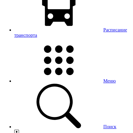
Расписание
транспорта
Меню
Поиск