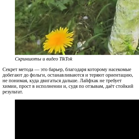
Скриншоты и видео TikTok
Секрет метода — это барьер, благодаря которому насекомые
добегают до фольги, останавливаются и теряют ориентацию,
не понимая, куда двигаться дальше. Лайфхак не требует
химии, прост в исполнении и, судя по отзывам, даёт стойкий
результат.