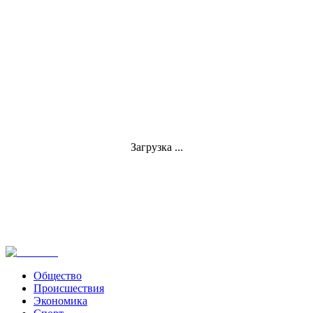
Загрузка ...
Общество
Происшествия
Экономика