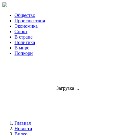
Общество
Происшествия
Экономика
Спорт
В стране
Политика
В мире
Попкорн
Загрузка ...
Главная
Новости
Видео