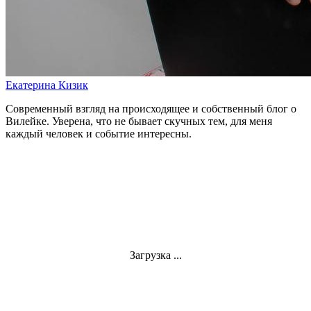
Екатерина Кизик
Современный взгляд на происходящее и собственный блог о
Вилейке. Уверена, что не бывает скучных тем, для меня
каждый человек и событие интересны.
Загрузка ...