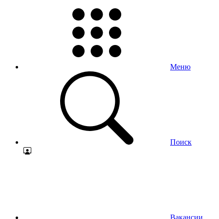
Меню
Поиск
Вакансии