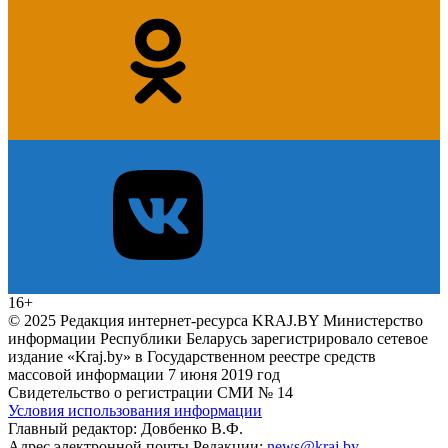
16+
© 2025 Редакция интернет-ресурса KRAJ.BY Министерство
информации Республики Беларусь зарегистрировало сетевое
издание «Kraj.by» в Государственном реестре средств
массовой информации 7 июня 2019 год
Свидетельство о регистрации СМИ № 14
Условия использования информации
Главный редактор: Довбенко В.Ф.
Адрес электронной почты Редакции:
news@kraj.by