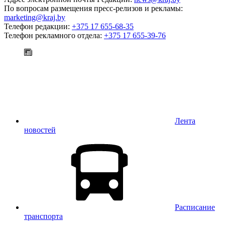
По вопросам размещения пресс-релизов и рекламы:
marketing@kraj.by
Телефон редакции:
+375 17 655-68-35
Телефон рекламного отдела:
+375 17 655-39-76
Лента
новостей
Расписание
транспорта