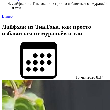
Лайфхак из ТикТока, как просто избавиться от муравьёв
и тли
Видео
Лайфхак из ТикТока, как просто
избавиться от муравьёв и тли
13 мая 2026 8:37