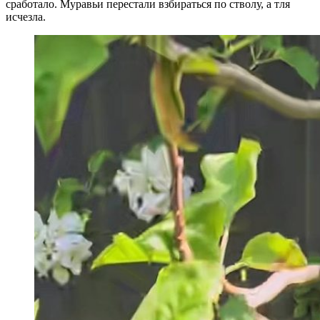
сработало. Муравьи перестали взбираться по стволу, а тля
исчезла.