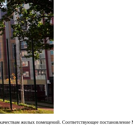
 качествам жилых помещений. Соответствующее постановление 