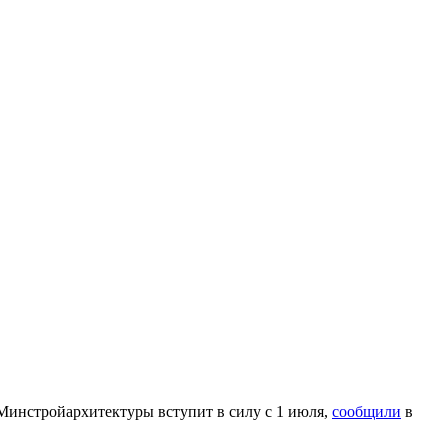
Минстройархитектуры вступит в силу с 1 июля,
сообщили
в