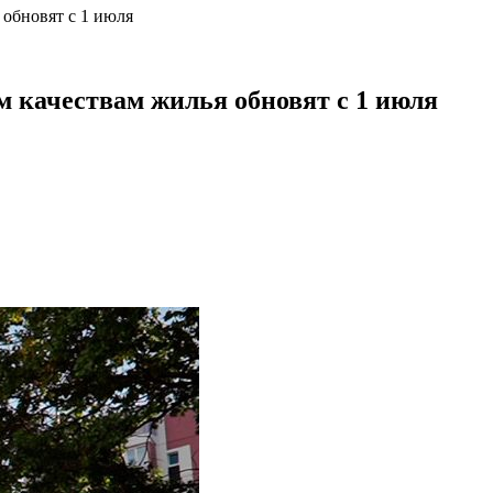
 обновят с 1 июля
 качествам жилья обновят с 1 июля