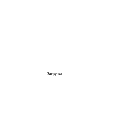
Загрузка ...