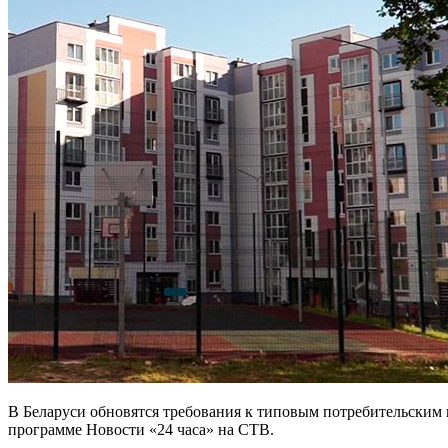
В Беларуси обновятся требования к типовым потребительским
программе Новости «24 часа» на СТВ.