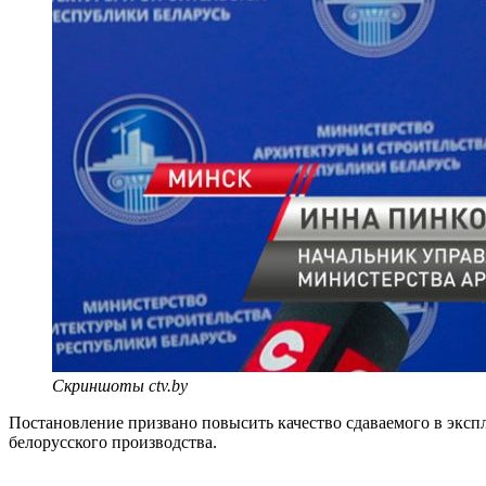
Скриншоты ctv.by
Постановление призвано повысить качество сдаваемого в эксп
белорусского производства.