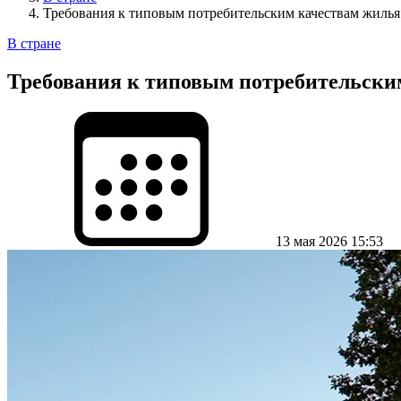
Требования к типовым потребительским качествам жилья
В стране
Требования к типовым потребительским
13 мая 2026 15:53