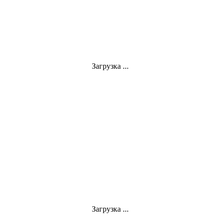
Загрузка ...
Загрузка ...