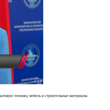
бытовую технику, мебель и строительные материалы