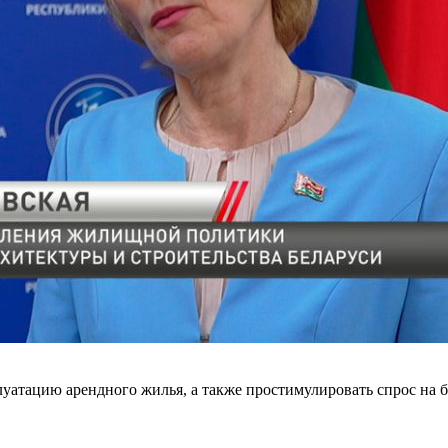
луатацию арендного жилья, а также простимулировать спрос на 