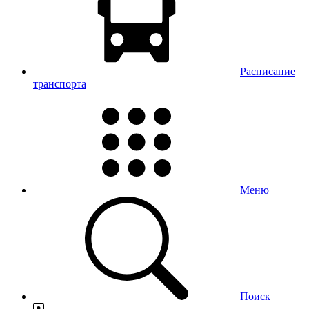
Расписание
транспорта
Меню
Поиск