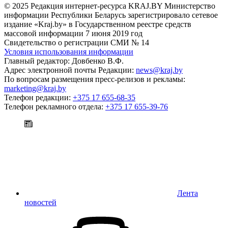
© 2025 Редакция интернет-ресурса KRAJ.BY Министерство
информации Республики Беларусь зарегистрировало сетевое
издание «Kraj.by» в Государственном реестре средств
массовой информации 7 июня 2019 год
Свидетельство о регистрации СМИ № 14
Условия использования информации
Главный редактор: Довбенко В.Ф.
Адрес электронной почты Редакции:
news@kraj.by
По вопросам размещения пресс-релизов и рекламы:
marketing@kraj.by
Телефон редакции:
+375 17 655-68-35
Телефон рекламного отдела:
+375 17 655-39-76
Лента
новостей