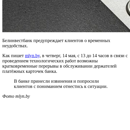
Белинвестбанк предупреждает клиентов о временных
неудобствах.
Как пишет
mlyn.by
, в четверг, 14 мая, с 13 до 14 часов в связи с
проведением технологических работ возможны
кратковременные перерывы в обслуживании держателей
платёжных карточек банка.
В банке принесли извинения и попросили
клиентов с пониманием отнестись к ситуации.
Фото mlyn.by