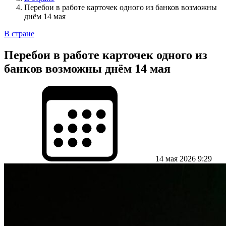
Перебои в работе карточек одного из банков возможны
днём 14 мая
В стране
Перебои в работе карточек одного из
банков возможны днём 14 мая
14 мая 2026 9:29