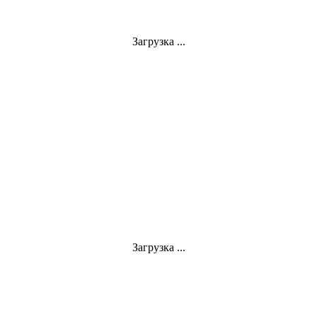
Загрузка ...
Загрузка ...