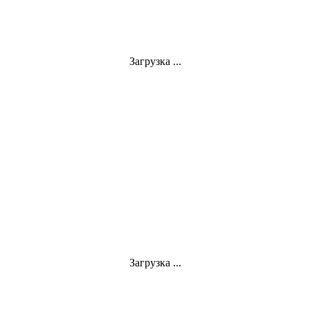
Загрузка ...
Загрузка ...