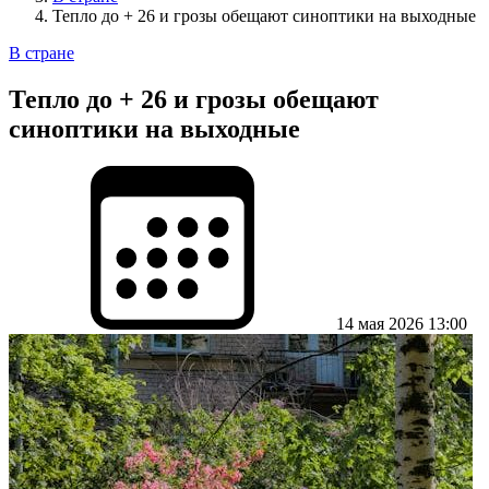
Тепло до + 26 и грозы обещают синоптики на выходные
В стране
Тепло до + 26 и грозы обещают
синоптики на выходные
14 мая 2026 13:00