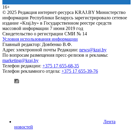
16+
© 2025 Редакция интернет-ресурса KRAJ.BY Министерство
информации Республики Беларусь зарегистрировало сетевое
издание «Kraj.by» в Государственном реестре средств
массовой информации 7 июня 2019 год
Свидетельство о регистрации СМИ № 14
Условия использования информации
Главный редактор: Довбенко В.Ф.
Адрес электронной почты Редакции:
news@kraj.by
По вопросам размещения пресс-релизов и рекламы:
marketing@kraj.by
Телефон редакции:
+375 17 655-68-35
Телефон рекламного отдела:
+375 17 655-39-76
Лента
новостей