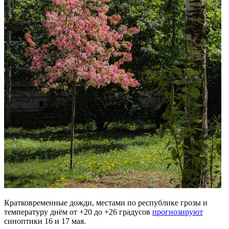
Кратковременные дожди, местами по республике грозы и
температуру днём от +20 до +26 градусов
прогнозируют
синоптики 16 и 17 мая.