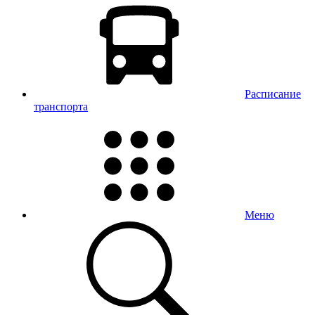
Расписание
транспорта
Меню