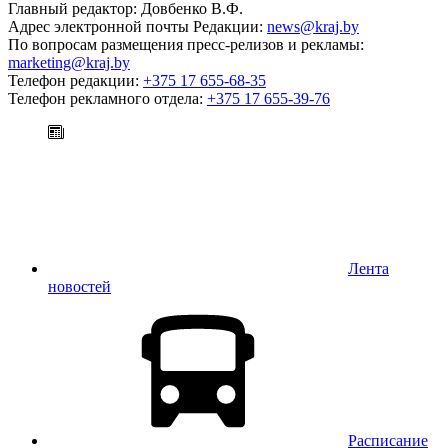
Главный редактор: Довбенко В.Ф.
Адрес электронной почты Редакции:
news@kraj.by
По вопросам размещения пресс-релизов и рекламы:
marketing@kraj.by
Телефон редакции:
+375 17 655-68-35
Телефон рекламного отдела:
+375 17 655-39-76
Лента
новостей
Расписание