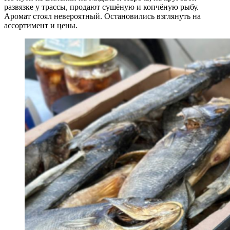
развязке у трассы, продают сушёную и копчёную рыбу.
Аромат стоял невероятный. Остановились взглянуть на
ассортимент и цены.