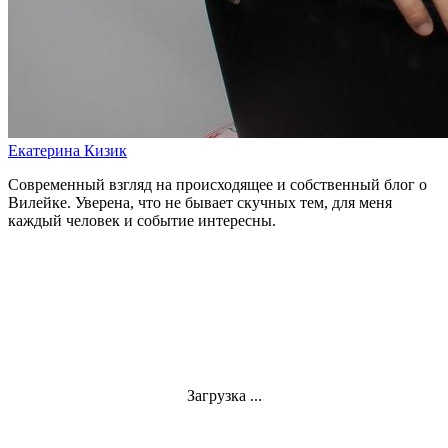
Екатерина Кизик
Современный взгляд на происходящее и собственный блог о
Вилейке. Уверена, что не бывает скучных тем, для меня
каждый человек и событие интересны.
Загрузка ...