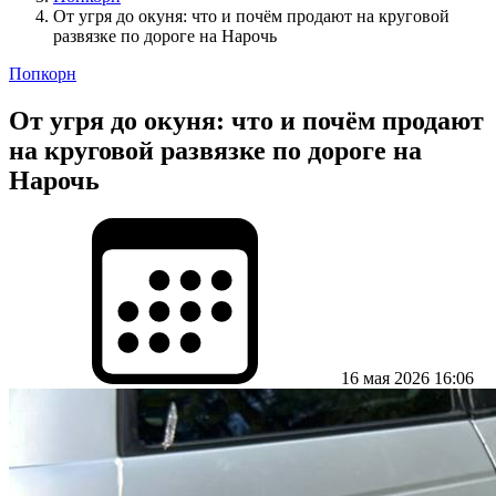
От угря до окуня: что и почём продают на круговой
развязке по дороге на Нарочь
Попкорн
От угря до окуня: что и почём продают
на круговой развязке по дороге на
Нарочь
16 мая 2026 16:06