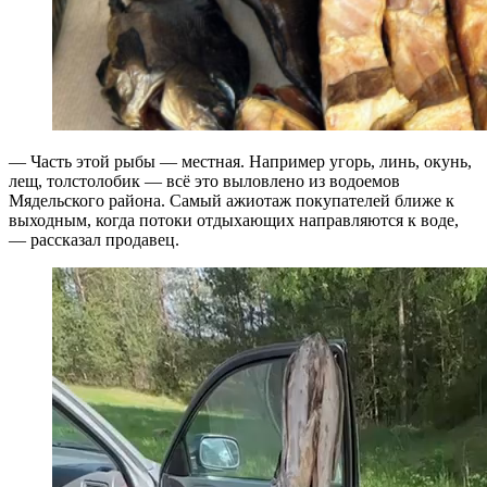
— Часть этой рыбы — местная. Например угорь, линь, окунь,
лещ, толстолобик — всё это выловлено из водоемов
Мядельского района. Самый ажиотаж покупателей ближе к
выходным, когда потоки отдыхающих направляются к воде,
— рассказал продавец.