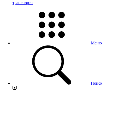
транспорта
Меню
Поиск