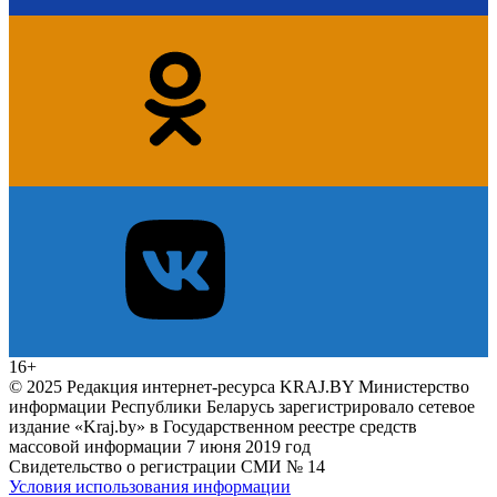
16+
© 2025 Редакция интернет-ресурса KRAJ.BY Министерство
информации Республики Беларусь зарегистрировало сетевое
издание «Kraj.by» в Государственном реестре средств
массовой информации 7 июня 2019 год
Свидетельство о регистрации СМИ № 14
Условия использования информации