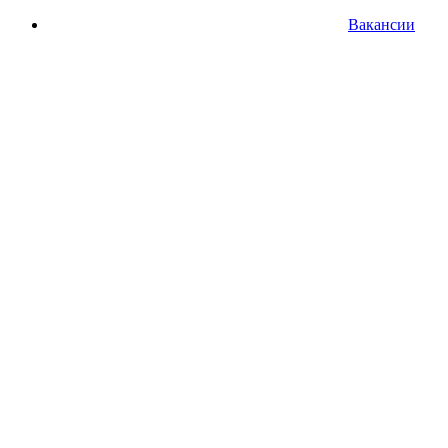
Вакансии