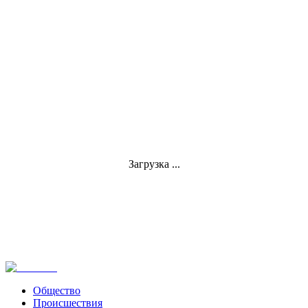
Загрузка ...
Общество
Происшествия