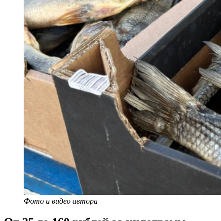
Фото и видео автора