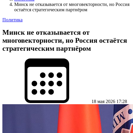
Минск не отказывается от многовекторности, но Россия
остаётся стратегическим партнёром
Политика
Минск не отказывается от
многовекторности, но Россия остаётся
стратегическим партнёром
18 мая 2026 17:28