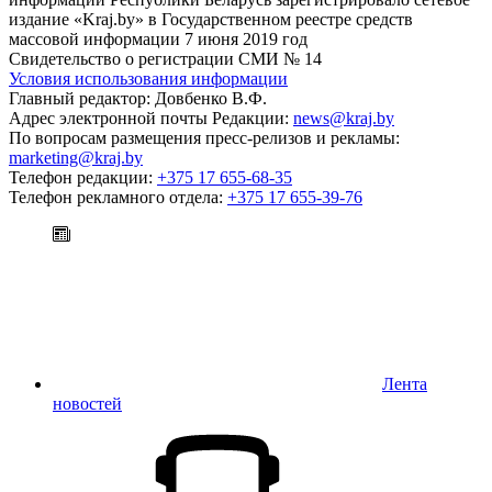
издание «Kraj.by» в Государственном реестре средств
массовой информации 7 июня 2019 год
Свидетельство о регистрации СМИ № 14
Условия использования информации
Главный редактор: Довбенко В.Ф.
Адрес электронной почты Редакции:
news@kraj.by
По вопросам размещения пресс-релизов и рекламы:
marketing@kraj.by
Телефон редакции:
+375 17 655-68-35
Телефон рекламного отдела:
+375 17 655-39-76
Лента
новостей