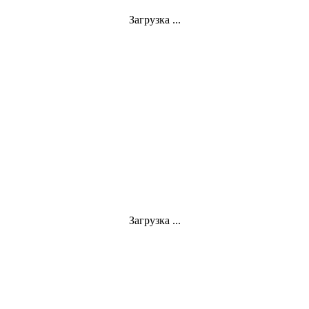
Загрузка ...
Загрузка ...