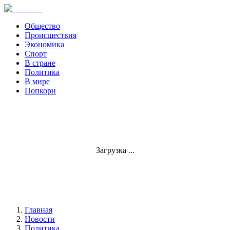
Общество
Происшествия
Экономика
Спорт
В стране
Политика
В мире
Попкорн
Загрузка ...
Главная
Новости
Политика