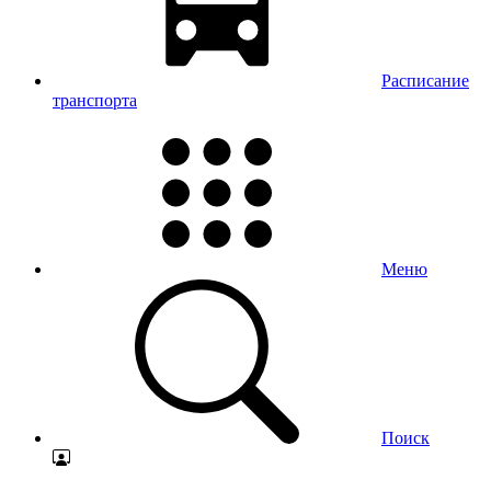
Расписание
транспорта
Меню
Поиск