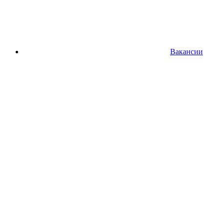
Вакансии