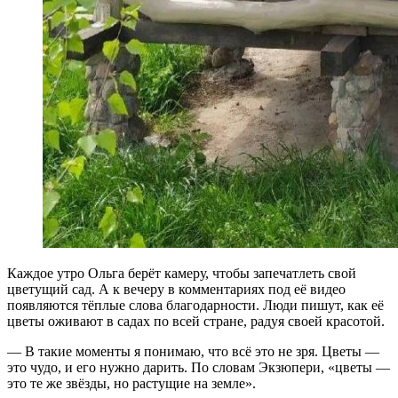
Каждое утро Ольга берёт камеру, чтобы запечатлеть свой
цветущий сад. А к вечеру в комментариях под её видео
появляются тёплые слова благодарности. Люди пишут, как её
цветы оживают в садах по всей стране, радуя своей красотой.
— В такие моменты я понимаю, что всё это не зря. Цветы —
это чудо, и его нужно дарить. По словам Экзюпери, «цветы —
это те же звёзды, но растущие на земле».