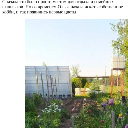
Сначала это было просто местом для отдыха и семейных
шашлыков. Но со временем Ольга начала искать собственное
хобби, и так появились первые цветы.