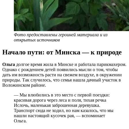
Фото предоставлены героиней материала и из
открытых источников
Начало пути: от Минска — к природе
Ольга
долгое время жила в Минске и работала парикмахером.
Однако с рождением детей появились мысли о том, чтобы
дать им возможность расти на свежем воздухе, в окружении
природы. Так случилось, что семья нашла дачный участок в
Воложинском районе.
— Мы влюбились в это место с первой поездки:
красивая дорога через леса и поля, тихая речка
Ислочь, маленькая заброшенная деревушка.
Транспорт сюда не ходил, но нам казалось, что мы
нашли настоящий кусочек рая, — вспоминает
Ольга.