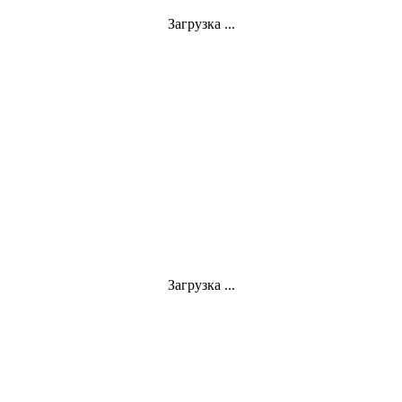
Загрузка ...
Загрузка ...