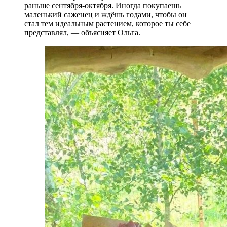
раньше сентября-октября. Иногда покупаешь
маленький саженец и ждёшь годами, чтобы он
стал тем идеальным растением, которое ты себе
представлял, — объясняет Ольга.