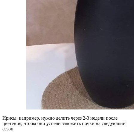
Ирисы, например, нужно делить через 2-3 недели после
цветения, чтобы они успели заложить почки на следующий
сезон.