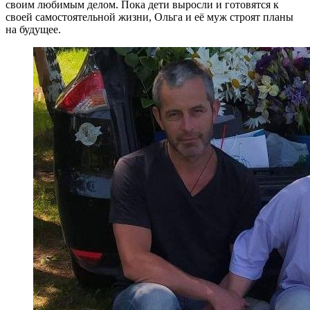
своим любимым делом. Пока дети выросли и готовятся к
своей самостоятельной жизни, Ольга и её муж строят планы
на будущее.