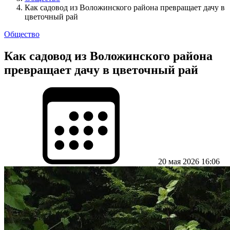
Как садовод из Воложинского района превращает дачу в
цветочный рай
Общество
Как садовод из Воложинского района
превращает дачу в цветочный рай
20 мая 2026 16:06