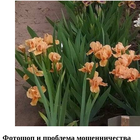
Фотошоп и проблема мошенничества