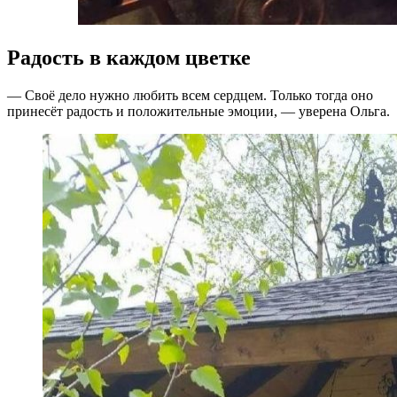
Радость в каждом цветке
— Своё дело нужно любить всем сердцем. Только тогда оно
принесёт радость и положительные эмоции, — уверена Ольга.