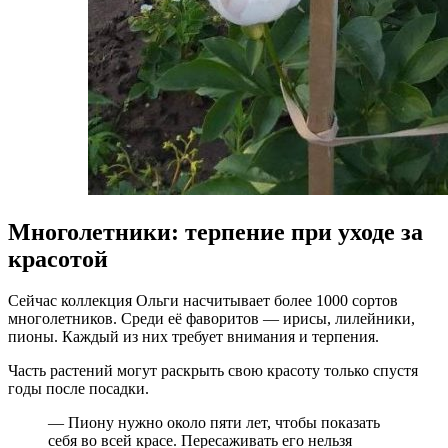
Многолетники: терпение при уходе за
красотой
Сейчас коллекция Ольги насчитывает более 1000 сортов
многолетников. Среди её фаворитов — ирисы, лилейники,
пионы. Каждый из них требует внимания и терпения.
Часть растений могут раскрыть свою красоту только спустя
годы после посадки.
— Пиону нужно около пяти лет, чтобы показать
себя во всей красе. Пересаживать его нельзя