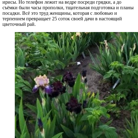
ирисы. Но телефон лежит на ведре посреди грядки, а до
съёмки были часы прополки, тщательная подготовка и планы
посадки. Всё это труд женщины, которая с любовью и
терпением превращает 25 соток своей дачи в настоящий
цветочный рай.