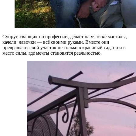
Супруг, сварщик по профессии, делает на участке мангалы,
качели, лавочки — всё своими руками. Вместе они
превращают свой участок не только в красивый сад, но и в
место силы, где мечты становятся реальностью.