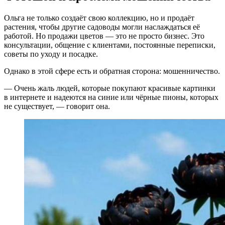
Ольга не только создаёт свою коллекцию, но и продаёт
растения, чтобы другие садоводы могли наслаждаться её
работой. Но продажи цветов — это не просто бизнес. Это
консультации, общение с клиентами, постоянные переписки,
советы по уходу и посадке.
Однако в этой сфере есть и обратная сторона: мошенничество.
— Очень жаль людей, которые покупают красивые картинки
в интернете и надеются на синие или чёрные пионы, которых
не существует, — говорит она.