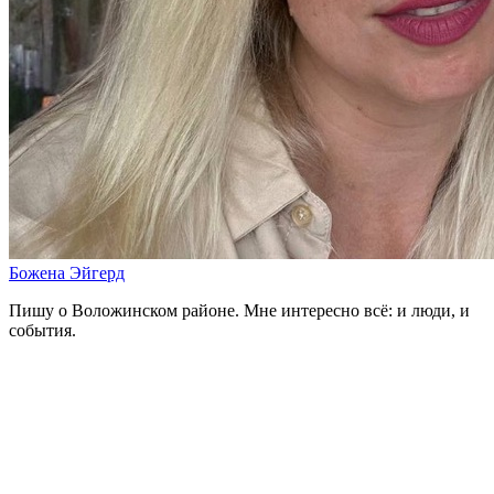
Божена Эйгерд
Пишу о Воложинском районе. Мне интересно всё: и люди, и
события.