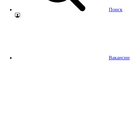
Поиск
Вакансии