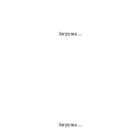
Загрузка ...
Загрузка ...