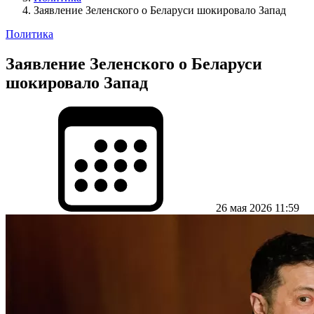
Заявление Зеленского о Беларуси шокировало Запад
Политика
Заявление Зеленского о Беларуси
шокировало Запад
26 мая 2026 11:59