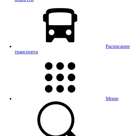
Расписание
транспорта
Меню