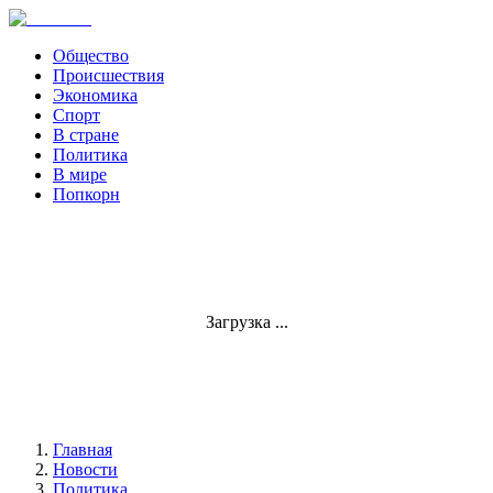
Общество
Происшествия
Экономика
Спорт
В стране
Политика
В мире
Попкорн
Загрузка ...
Главная
Новости
Политика