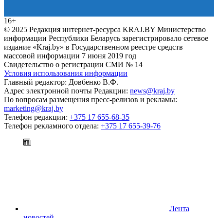
16+
© 2025 Редакция интернет-ресурса KRAJ.BY Министерство
информации Республики Беларусь зарегистрировало сетевое
издание «Kraj.by» в Государственном реестре средств
массовой информации 7 июня 2019 год
Свидетельство о регистрации СМИ № 14
Условия использования информации
Главный редактор: Довбенко В.Ф.
Адрес электронной почты Редакции:
news@kraj.by
По вопросам размещения пресс-релизов и рекламы:
marketing@kraj.by
Телефон редакции:
+375 17 655-68-35
Телефон рекламного отдела:
+375 17 655-39-76
Лента
новостей