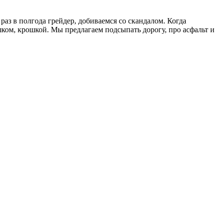
аз в полгода грейдер, добиваемся со скандалом. Когда
шком, крошкой. Мы предлагаем подсыпать дорогу, про асфальт и