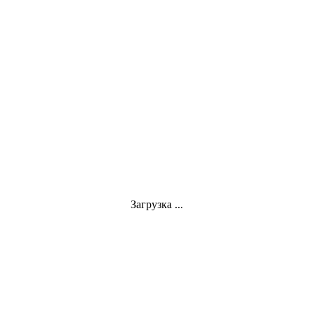
Загрузка ...