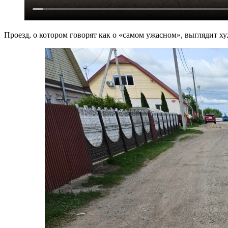
Проезд, о котором говорят как о «самом ужасном», выглядит ху