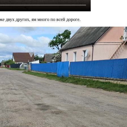
же двух других, ям много по всей дороге.