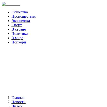
Общество
Происшествия
Экономика
Спорт
В стране
Политика
В мире
Попкорн
Главная
Новости
Видео