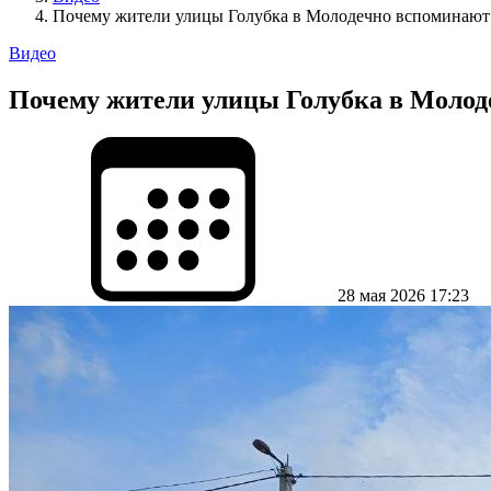
Почему жители улицы Голубка в Молодечно вспоминают 
Видео
Почему жители улицы Голубка в Молод
28 мая 2026 17:23