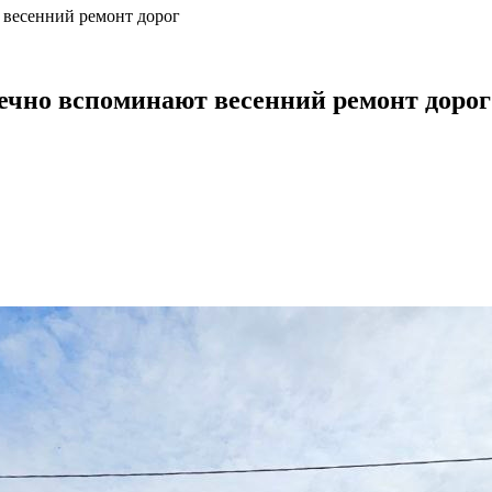
весенний ремонт дорог
ечно вспоминают весенний ремонт дорог