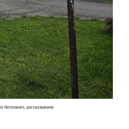
 беспокоит, рассказываем.