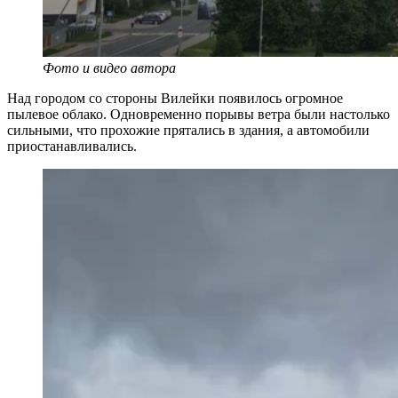
Фото и видео автора
Над городом со стороны Вилейки появилось огромное
пылевое облако. Одновременно порывы ветра были настолько
сильными, что прохожие прятались в здания, а автомобили
приостанавливались.