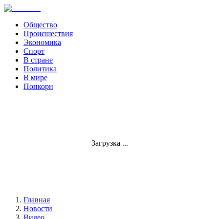
Общество
Происшествия
Экономика
Спорт
В стране
Политика
В мире
Попкорн
Загрузка ...
Главная
Новости
Видео