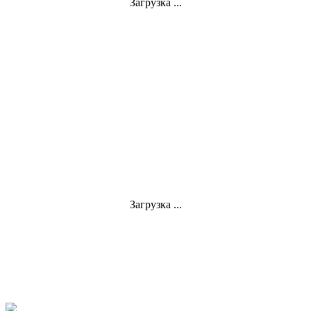
Загрузка ...
Загрузка ...