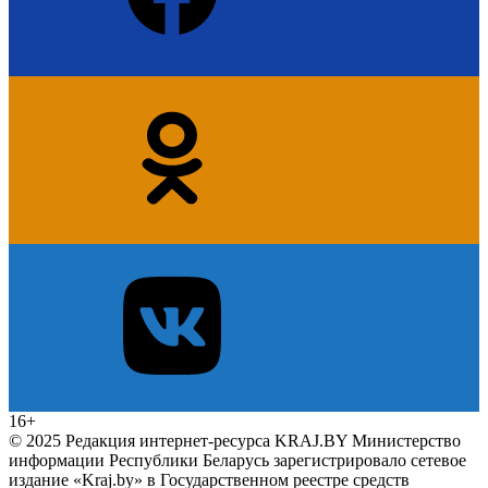
16+
© 2025 Редакция интернет-ресурса KRAJ.BY Министерство
информации Республики Беларусь зарегистрировало сетевое
издание «Kraj.by» в Государственном реестре средств