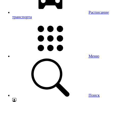
Расписание
транспорта
Меню
Поиск