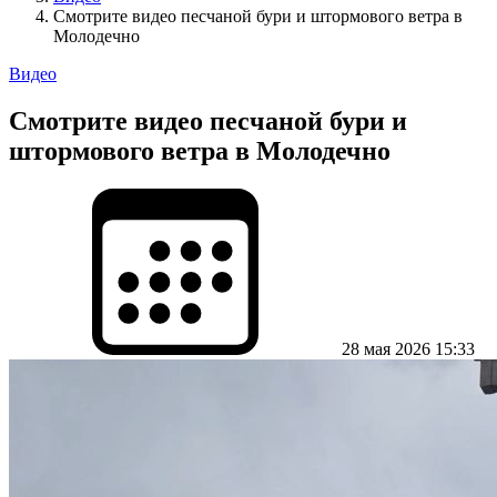
Смотрите видео песчаной бури и штормового ветра в
Молодечно
Видео
Смотрите видео песчаной бури и
штормового ветра в Молодечно
28 мая 2026 15:33