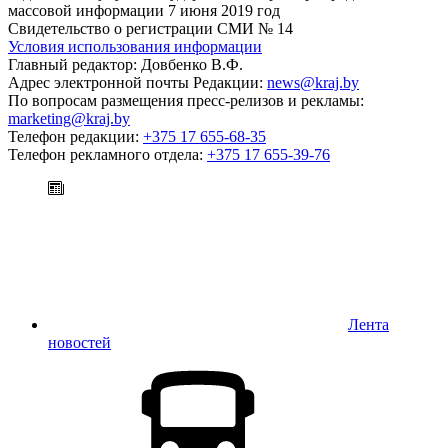
массовой информации 7 июня 2019 год
Свидетельство о регистрации СМИ № 14
Условия использования информации
Главный редактор: Довбенко В.Ф.
Адрес электронной почты Редакции:
news@kraj.by
По вопросам размещения пресс-релизов и рекламы:
marketing@kraj.by
Телефон редакции:
+375 17 655-68-35
Телефон рекламного отдела:
+375 17 655-39-76
Лента
новостей