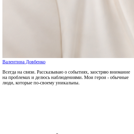
Валентина Довбенко
Всегда на связи. Рассказываю о событиях, заостряю внимание
на проблемах и делюсь наблюдениями. Мои герои - обычные
люди, которые по-своему уникальны.