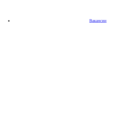
Вакансии