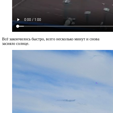
Всё закончилось быстро, всего несколько минут и снова
засияло солнце.