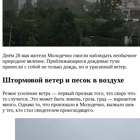
Днём 28 мая жители Молодечно смогли наблюдать необычное
природное явление. Приближающиеся дождевые тучи
принесли с собой не только дождь, но и ураганный ветер.
Штормовой ветер и песок в воздухе
Резкое усиление ветра — первый признак того, что скоро что-
то случится. Это может быть ливень, гроза, град — вариантов
много. Однако то, что произошло в Молодечно, вызвало шок
у тех, кто стал свидетелем происходящего.