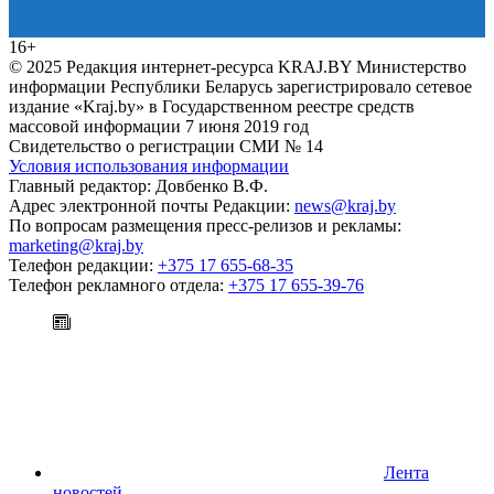
16+
© 2025 Редакция интернет-ресурса KRAJ.BY Министерство
информации Республики Беларусь зарегистрировало сетевое
издание «Kraj.by» в Государственном реестре средств
массовой информации 7 июня 2019 год
Свидетельство о регистрации СМИ № 14
Условия использования информации
Главный редактор: Довбенко В.Ф.
Адрес электронной почты Редакции:
news@kraj.by
По вопросам размещения пресс-релизов и рекламы:
marketing@kraj.by
Телефон редакции:
+375 17 655-68-35
Телефон рекламного отдела:
+375 17 655-39-76
Лента
новостей