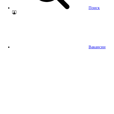
Поиск
Вакансии