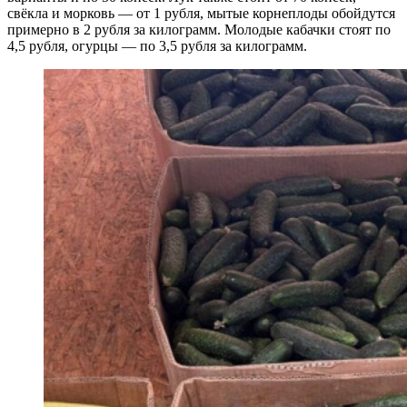
свёкла и морковь — от 1 рубля, мытые корнеплоды обойдутся
примерно в 2 рубля за килограмм. Молодые кабачки стоят по
4,5 рубля, огурцы — по 3,5 рубля за килограмм.