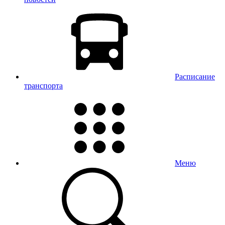
Расписание
транспорта
Меню