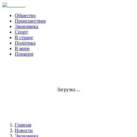
Общество
Происшествия
Экономика
Спорт
В стране
Политика
В мире
Попкорн
Загрузка ...
Главная
Новости
Экономика