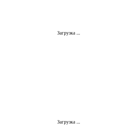
Загрузка ...
Загрузка ...