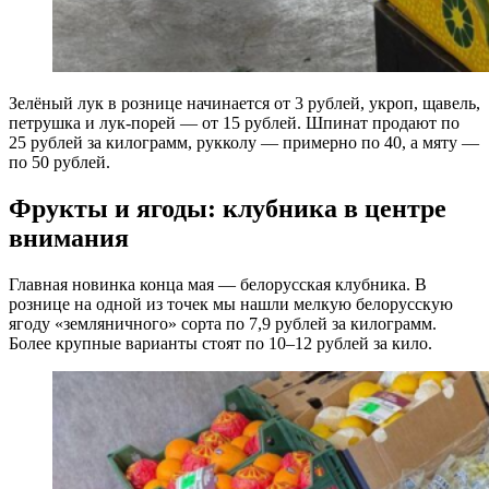
Зелёный лук в рознице начинается от 3 рублей, укроп, щавель,
петрушка и лук‑порей — от 15 рублей. Шпинат продают по
25 рублей за килограмм, рукколу — примерно по 40, а мяту —
по 50 рублей.
Фрукты и ягоды: клубника в центре
внимания
Главная новинка конца мая — белорусская клубника. В
рознице на одной из точек мы нашли мелкую белорусскую
ягоду «земляничного» сорта по 7,9 рублей за килограмм.
Более крупные варианты стоят по 10–12 рублей за кило.