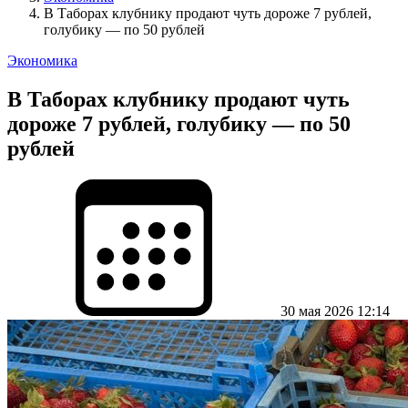
В Таборах клубнику продают чуть дороже 7 рублей,
голубику — по 50 рублей
Экономика
В Таборах клубнику продают чуть
дороже 7 рублей, голубику — по 50
рублей
30 мая 2026 12:14