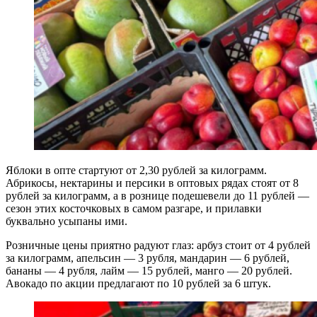
Яблоки в опте стартуют от 2,30 рублей за килограмм.
Абрикосы, нектарины и персики в оптовых рядах стоят от 8
рублей за килограмм, а в рознице подешевели до 11 рублей —
сезон этих косточковых в самом разгаре, и прилавки
буквально усыпаны ими.
Розничные цены приятно радуют глаз: арбуз стоит от 4 рублей
за килограмм, апельсин — 3 рубля, мандарин — 6 рублей,
бананы — 4 рубля, лайм — 15 рублей, манго — 20 рублей.
Авокадо по акции предлагают по 10 рублей за 6 штук.