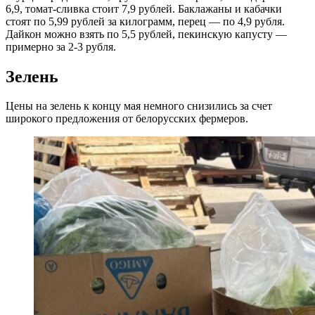
6,9, томат‑сливка стоит 7,9 рублей. Баклажаны и кабачки
стоят по 5,99 рублей за килограмм, перец — по 4,9 рубля.
Дайкон можно взять по 5,5 рублей, пекинскую капусту —
примерно за 2-3 рубля.
Зелень
Цены на зелень к концу мая немного снизились за счет
широкого предложения от белорусских фермеров.