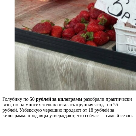
Голубику по
50 рублей за килограмм
разобрали практически
всю, но на многих точках осталась крупная ягода по 55
рублей. Узбекскую черешню продают от 18 рублей за
килограмм: продавцы утверждают, что сейчас — самый сезон.