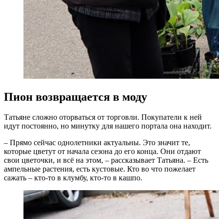
Пион возвращается в моду
Татьяне сложно оторваться от торговли. Покупатели к ней
идут постоянно, но минутку для нашего портала она находит.
– Прямо сейчас однолетники актуальны. Это значит те,
которые цветут от начала сезона до его конца. Они отдают
свои цветочки, и всё на этом, – рассказывает Татьяна. – Есть
ампельные растения, есть кустовые. Кто во что пожелает
сажать – кто-то в клумбу, кто-то в кашпо.