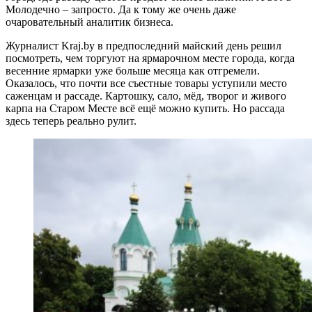
Молодечно – запросто. Да к тому же очень даже
очаровательный аналитик бизнеса.
Журналист Kraj.by в предпоследний майский день решил
посмотреть, чем торгуют на ярмарочном месте города, когда
весенние ярмарки уже больше месяца как отгремели.
Оказалось, что почти все съестные товары уступили место
саженцам и рассаде. Картошку, сало, мёд, творог и живого
карпа на Старом Месте всё ещё можно купить. Но рассада
здесь теперь реально рулит.