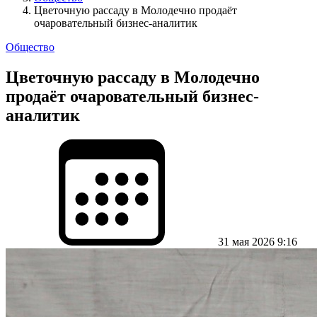
Цветочную рассаду в Молодечно продаёт
очаровательный бизнес-аналитик
Общество
Цветочную рассаду в Молодечно
продаёт очаровательный бизнес-
аналитик
31 мая 2026 9:16