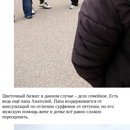
Цветочный бизнес в данном случае – дело семейное. Есть
ведь ещё папа Анатолий. Папа воздерживается от
консультаций по отличию сурфинии от петунии, но его
мужскую помощь жене и дочке всё равно сложно
переоценить.