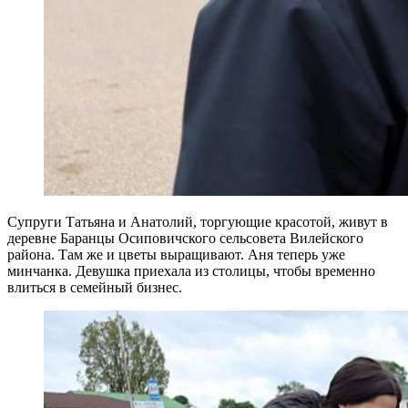
Супруги Татьяна и Анатолий, торгующие красотой, живут в
деревне Баранцы Осиповичского сельсовета Вилейского
района. Там же и цветы выращивают. Аня теперь уже
минчанка. Девушка приехала из столицы, чтобы временно
влиться в семейный бизнес.