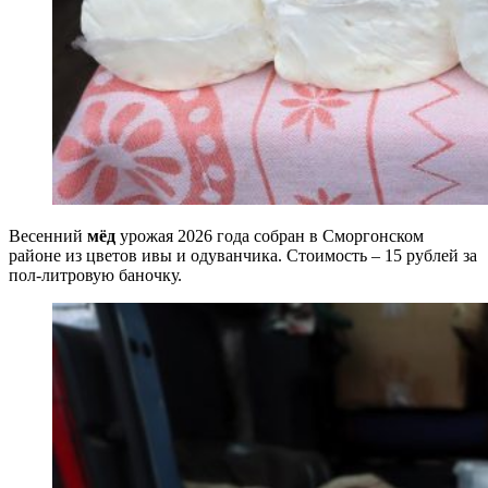
Весенний
мёд
урожая 2026 года собран в Сморгонском
районе из цветов ивы и одуванчика. Стоимость – 15 рублей за
пол-литровую баночку.