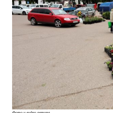
Фото и видео автора