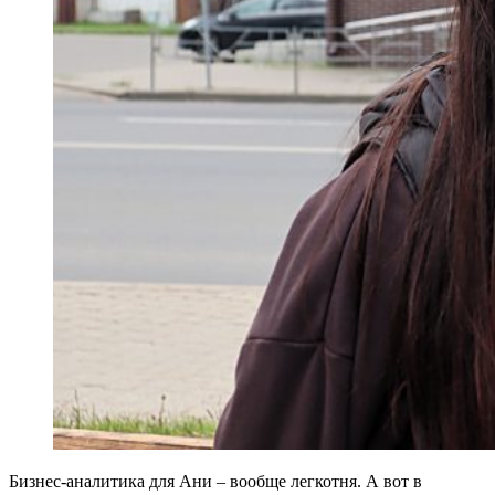
Бизнес-аналитика для Ани – вообще легкотня. А вот в