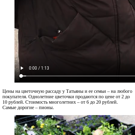
Цены на цветочную рассаду у Татьяны и ее семьи – на любого
покупателя. Однолетние цветочки продаются по цене от 2 до
10 рублей. Стоимость многолетних – от 6 до 20 рублей.
Самые дорогие – пионы.