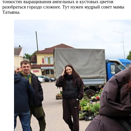
тонкостях выращивания ампельных и кустовых цветов
разобраться гораздо сложнее. Тут нужен мудрый совет мамы
Татьяны.