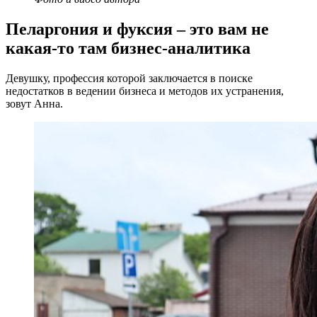
Пеларгония и фуксия – это вам не
какая-то там бизнес-аналитика
Девушку, профессия которой заключается в поиске
недостатков в ведении бизнеса и методов их устранения,
зовут Анна.