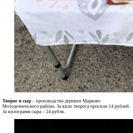
Творог и сыр
– производства деревни Марково
Молодечненского района. За кило творога просили 14 рублей.
За килограмм сыра – 24 рубля.