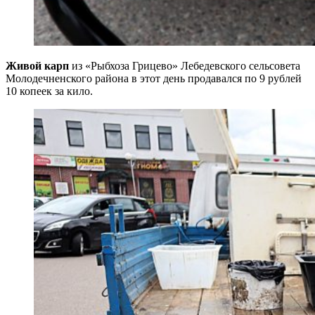
Живой карп
из «Рыбхоза Грицево» Лебедевского сельсовета
Молодечненского района в этот день продавался по 9 рублей
10 копеек за кило.