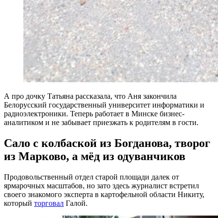
А про дочку Татьяна рассказала, что Аня закончила
Белорусский государственный университет информатики и
радиоэлектроники. Теперь работает в Минске бизнес-
аналитиком и не забывает приезжать к родителям в гости.
Сало с колбаской из Богданова, творог
из Марково, а мёд из одуванчиков
Продовольственный отдел старой площади далек от
ярмарочных масштабов, но зато здесь журналист встретил
своего знакомого эксперта в картофельной области Никиту,
который
торговал
Галой.