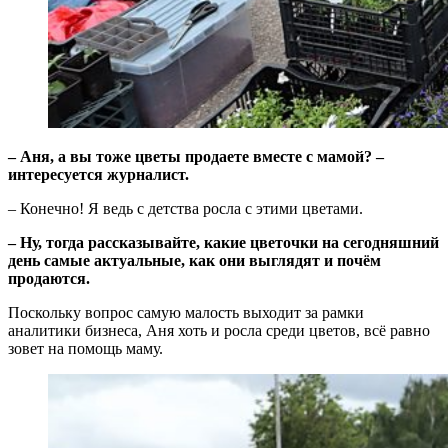
– Аня, а вы тоже цветы продаете вместе с мамой? –
интересуется журналист.
– Конечно! Я ведь с детства росла с этими цветами.
– Ну, тогда рассказывайте, какие цветочки на сегодняшний
день самые актуальные, как они выглядят и почём
продаются.
Поскольку вопрос самую малость выходит за рамки
аналитики бизнеса, Аня хоть и росла среди цветов, всё равно
зовет на помощь маму.