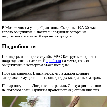
В Молодечно на улице Франтишка Скорины, 10А 30 мая
горело общежитие. Спасатели потушили загорание
имущества в комнате. Люди не пострадали.
Подробности
По информации пресс-службы МЧС Беларуси, когда пять
подразделений спасателей
прибыли
на место, из окон
общежития на четвертом этаже шел дым.
Провели разведку. Выяснилось, что в жилой комнате
загорелось имущество на площади двух квадратных метров.
Пожар потушили. Люди не пострадали. Эвакуация жильцов
не потребовалась. Причина происшествия устанавливается.