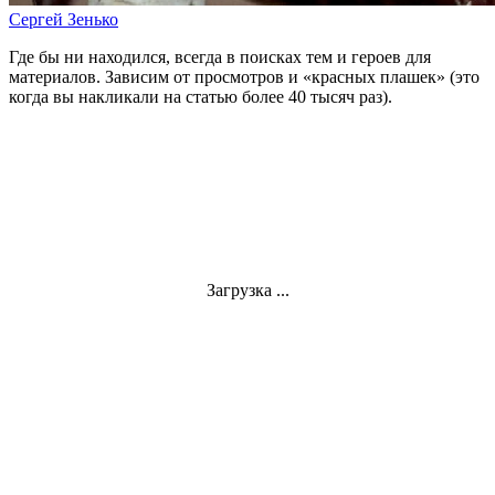
Сергей Зенько
Где бы ни находился, всегда в поисках тем и героев для
материалов. Зависим от просмотров и «красных плашек» (это
когда вы накликали на статью более 40 тысяч раз).
Загрузка ...