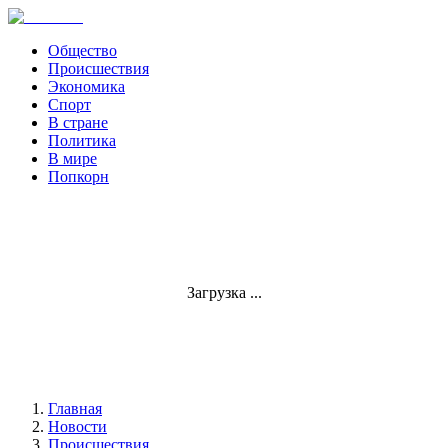
Общество
Происшествия
Экономика
Спорт
В стране
Политика
В мире
Попкорн
Загрузка ...
Главная
Новости
Происшествия