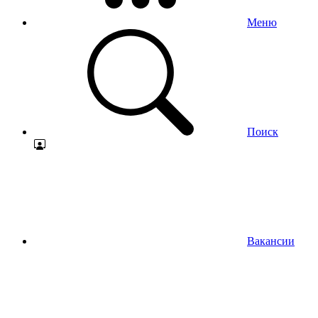
Меню
Поиск
Вакансии