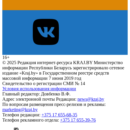
16+
© 2025 Редакция интернет-ресурса KRAJ.BY Министерство
информации Республики Беларусь зарегистрировало сетевое
издание «Kraj.by» в Государственном реестре средств
массовой информации 7 июня 2019 год
Свидетельство о регистрации СМИ № 14
Условия использования информации
Главный редактор: Довбенко В.Ф.
Адрес электронной почты Редакции:
news@kraj.by
По вопросам размещения пресс-релизов и рекламы:
marketing@kraj.by
Телефон редакции:
+375 17 655-68-35
Телефон рекламного отдела:
+375 17 655-39-76