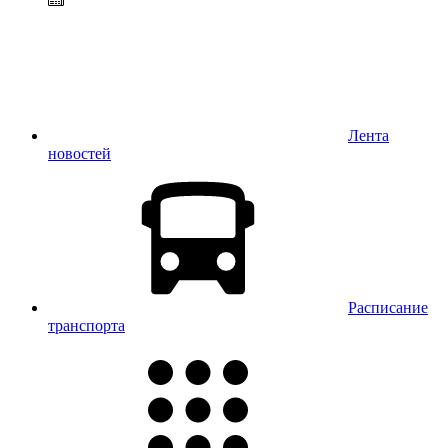
Лента
новостей
Расписание
транспорта