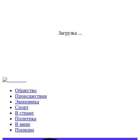
Загрузка ...
Общество
Происшествия
Экономика
Спорт
В стране
Политика
В мире
Попкорн