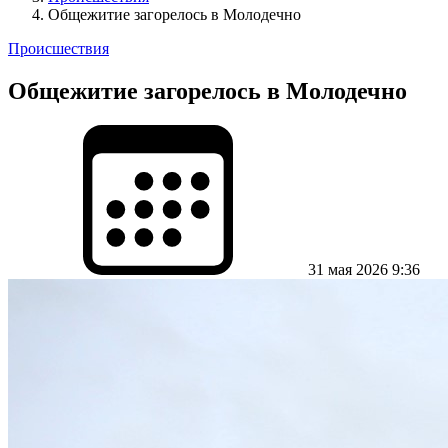
Общежитие загорелось в Молодечно
Происшествия
Общежитие загорелось в Молодечно
31 мая 2026 9:36