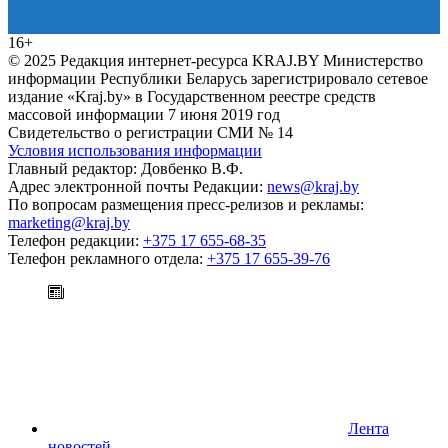
16+
© 2025 Редакция интернет-ресурса KRAJ.BY Министерство
информации Республики Беларусь зарегистрировало сетевое
издание «Kraj.by» в Государственном реестре средств
массовой информации 7 июня 2019 год
Свидетельство о регистрации СМИ № 14
Условия использования информации
Главный редактор: Довбенко В.Ф.
Адрес электронной почты Редакции:
news@kraj.by
По вопросам размещения пресс-релизов и рекламы:
marketing@kraj.by
Телефон редакции:
+375 17 655-68-35
Телефон рекламного отдела:
+375 17 655-39-76
Лента
новостей