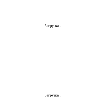
Загрузка ...
Загрузка ...