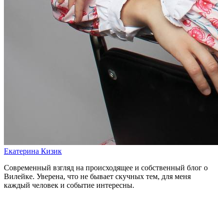
Екатерина Кизик
Современный взгляд на происходящее и собственный блог о
Вилейке. Уверена, что не бывает скучных тем, для меня
каждый человек и событие интересны.