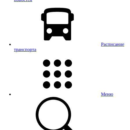
Расписание
транспорта
Меню