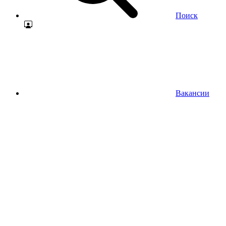
Поиск
Вакансии