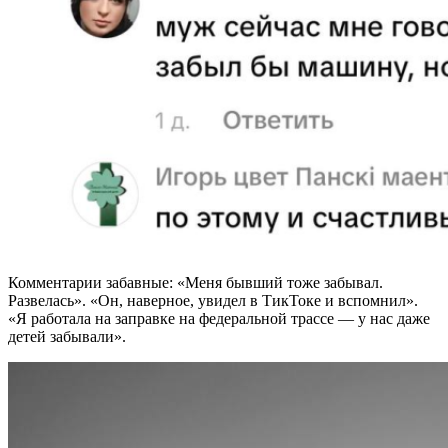
Комментарии забавные: «Меня бывший тоже забывал.
Развелась». «Он, наверное, увидел в ТикТоке и вспомнил».
«Я работала на заправке на федеральной трассе — у нас даже
детей забывали».