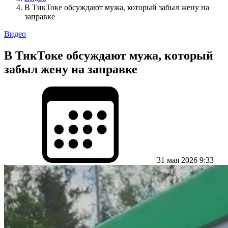
В ТикТоке обсуждают мужа, который забыл жену на
заправке
Видео
В ТикТоке обсуждают мужа, который
забыл жену на заправке
31 мая 2026 9:33