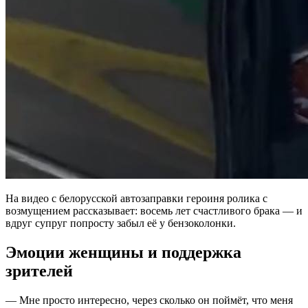
На видео с белорусской автозаправки героиня ролика с
возмущением рассказывает: восемь лет счастливого брака — и
вдруг супруг попросту забыл её у бензоколонки.
Эмоции женщины и поддержка
зрителей
— Мне просто интересно, через сколько он поймёт, что меня