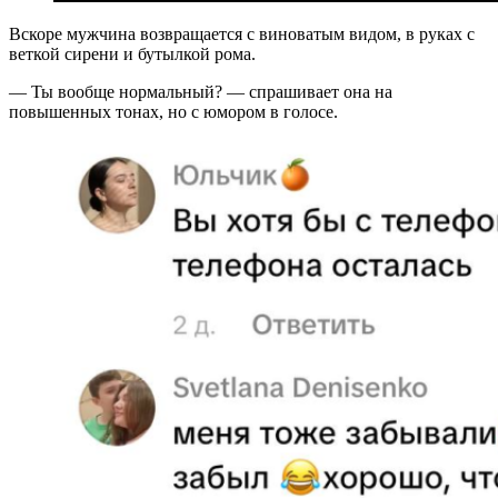
Вскоре мужчина возвращается с виноватым видом, в руках с
веткой сирени и бутылкой рома.
— Ты вообще нормальный? — спрашивает она на
повышенных тонах, но с юмором в голосе.