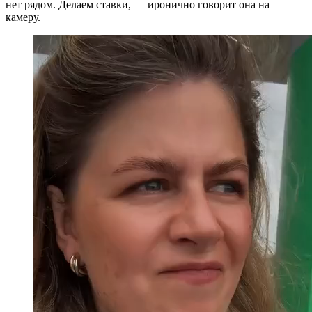
нет рядом. Делаем ставки, — иронично говорит она на
камеру.