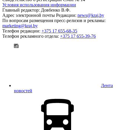
Условия использования информации
Главный редактор: Довбенко В.Ф.
Адрес электронной почты Редакции:
news@kraj.by
По вопросам размещения пресс-релизов и рекламы:
marketing@kraj.by
Телефон редакции:
+375 17 655-68-35
Телефон рекламного отдела:
+375 17 655-39-76
Лента
новостей