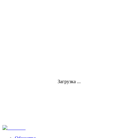
Загрузка ...