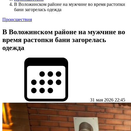
В Воложинском районе на мужчине во время растопки
бани загорелась одежда
Происшествия
В Воложинском районе на мужчине во
время растопки бани загорелась
одежда
31 мая 2026 22:45