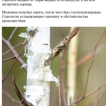
загорелась одежда.
Мужчина получил ожоги, после чего был госпитализирован.
Спасатели устанавливают причину и обстоятельства
происшествия.