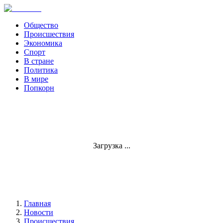
Общество
Происшествия
Экономика
Спорт
В стране
Политика
В мире
Попкорн
Загрузка ...
Главная
Новости
Происшествия