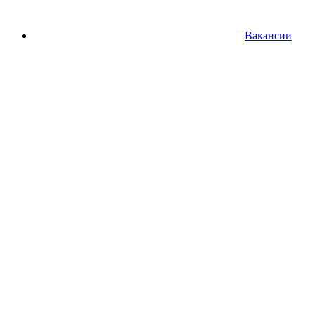
Вакансии