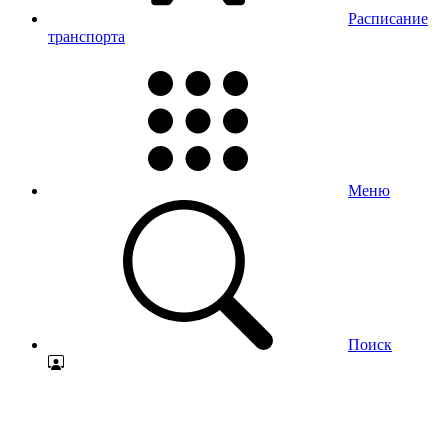
Расписание
транспорта
Меню
Поиск