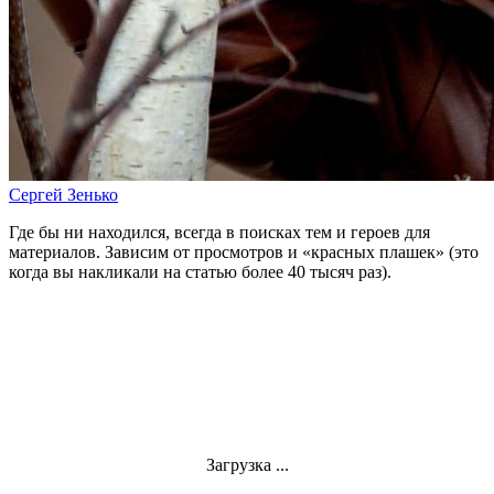
Сергей Зенько
Где бы ни находился, всегда в поисках тем и героев для
материалов. Зависим от просмотров и «красных плашек» (это
когда вы накликали на статью более 40 тысяч раз).
Загрузка ...