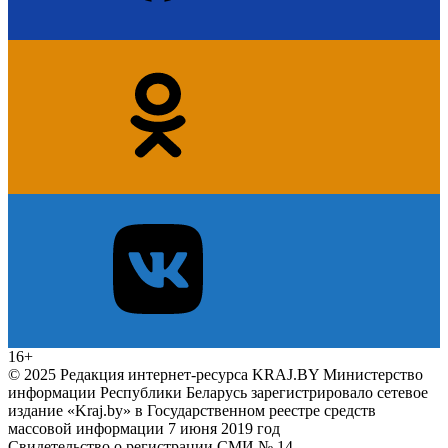
16+
© 2025 Редакция интернет-ресурса KRAJ.BY Министерство
информации Республики Беларусь зарегистрировало сетевое
издание «Kraj.by» в Государственном реестре средств
массовой информации 7 июня 2019 год
Свидетельство о регистрации СМИ № 14