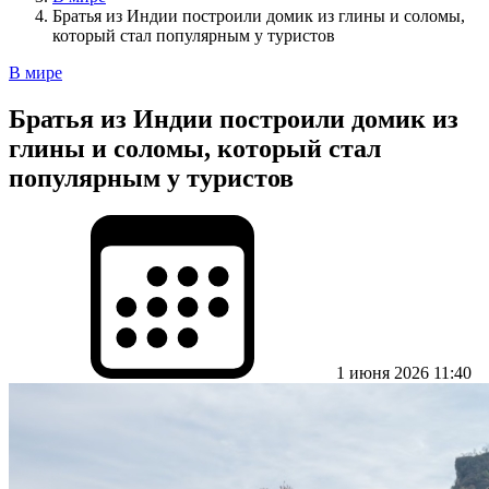
Братья из Индии построили домик из глины и соломы,
который стал популярным у туристов
В мире
Братья из Индии построили домик из
глины и соломы, который стал
популярным у туристов
1 июня 2026 11:40