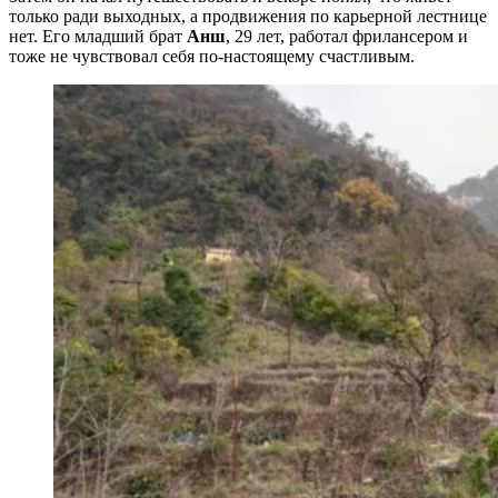
только ради выходных, а продвижения по карьерной лестнице
нет. Его младший брат
Анш
, 29 лет, работал фрилансером и
тоже не чувствовал себя по‑настоящему счастливым.