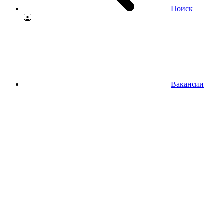
Поиск
Вакансии