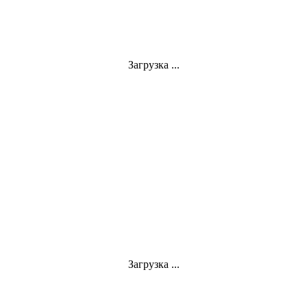
Загрузка ...
Загрузка ...