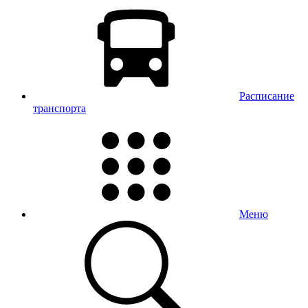
Расписание
транспорта
Меню