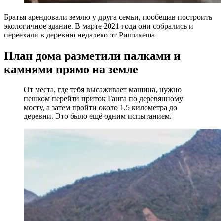
Братья арендовали землю у друга семьи, пообещав построить
экологичное здание. В марте 2021 года они собрались и
переехали в деревню недалеко от Ришикеша.
План дома разметили палками и
камнями прямо на земле
От места, где тебя высаживает машина, нужно
пешком перейти приток Ганга по деревянному
мосту, а затем пройти около 1,5 километра до
деревни. Это было ещё одним испытанием.