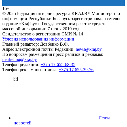
16+
© 2025 Редакция интернет-ресурса KRAJ.BY Министерство
информации Республики Беларусь зарегистрировало сетевое
издание «Kraj.by» в Государственном реестре средств
массовой информации 7 июня 2019 год
Свидетельство о регистрации СМИ № 14
Условия использования информации
Главный редактор: Довбенко В.Ф.
Адрес электронной почты Редакции:
news@kraj.by
По вопросам размещения пресс-релизов и рекламы:
marketing@kraj.by
Телефон редакции:
+375 17 655-68-35
Телефон рекламного отдела:
+375 17 655-39-76
Лента
новостей