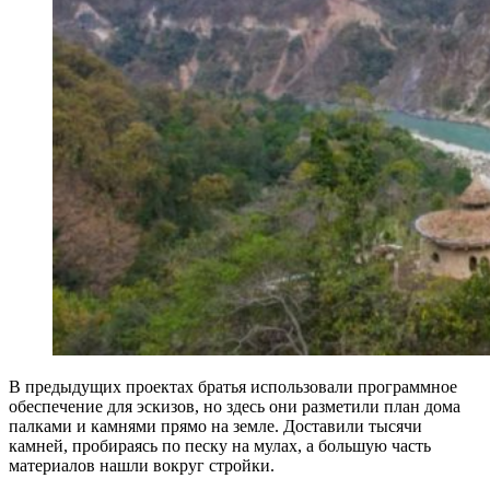
В предыдущих проектах братья использовали программное
обеспечение для эскизов, но здесь они разметили план дома
палками и камнями прямо на земле. Доставили тысячи
камней, пробираясь по песку на мулах, а большую часть
материалов нашли вокруг стройки.