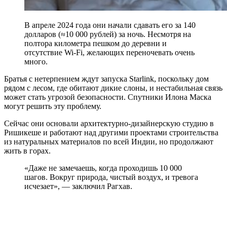
В апреле 2024 года они начали сдавать его за 140
долларов (≈10 000 рублей) за ночь. Несмотря на
полтора километра пешком до деревни и
отсутствие Wi-Fi, желающих переночевать очень
много.
Братья с нетерпением ждут запуска Starlink, поскольку дом
рядом с лесом, где обитают дикие слоны, и нестабильная связь
может стать угрозой безопасности. Спутники Илона Маска
могут решить эту проблему.
Сейчас они основали архитектурно-дизайнерскую студию в
Ришикеше и работают над другими проектами строительства
из натуральных материалов по всей Индии, но продолжают
жить в горах.
«Даже не замечаешь, когда проходишь 10 000
шагов. Вокруг природа, чистый воздух, и тревога
исчезает», — заключил Рагхав.