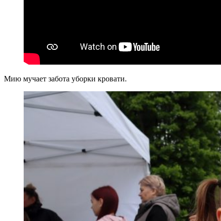
Мию мучает забота уборки кровати.