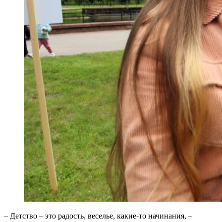
– Детство – это радость, веселье, какие-то начинания, –