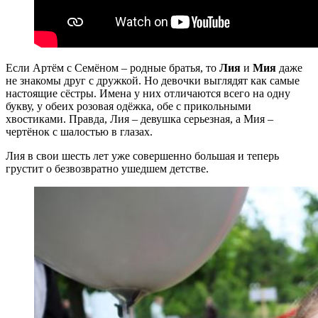
Если Артём с Семёном – родные братья, то
Лия
и
Мия
даже
не знакомы друг с дружкой. Но девочки выглядят как самые
настоящие сёстры. Имена у них отличаются всего на одну
букву, у обеих розовая одёжка, обе с прикольными
хвостиками. Правда, Лия – девушка серьезная, а Мия –
чертёнок с шалостью в глазах.
Лия в свои шесть лет уже совершенно большая и теперь
грустит о безвозвратно ушедшем детстве.