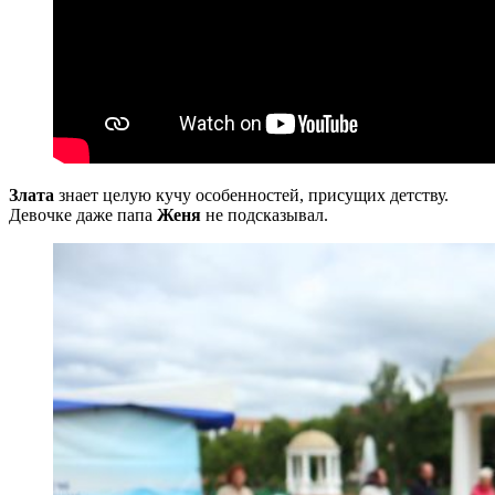
Злата
знает целую кучу особенностей, присущих детству.
Девочке даже папа
Женя
не подсказывал.