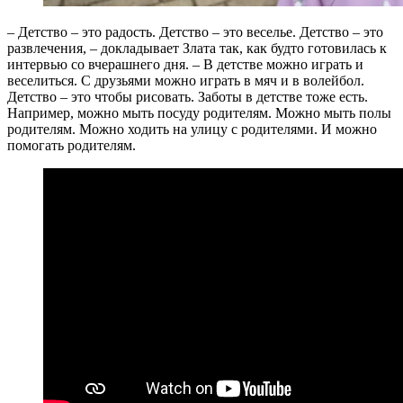
– Детство – это радость. Детство – это веселье. Детство – это
развлечения, – докладывает Злата так, как будто готовилась к
интервью со вчерашнего дня. – В детстве можно играть и
веселиться. С друзьями можно играть в мяч и в волейбол.
Детство – это чтобы рисовать. Заботы в детстве тоже есть.
Например, можно мыть посуду родителям. Можно мыть полы
родителям. Можно ходить на улицу с родителями. И можно
помогать родителям.