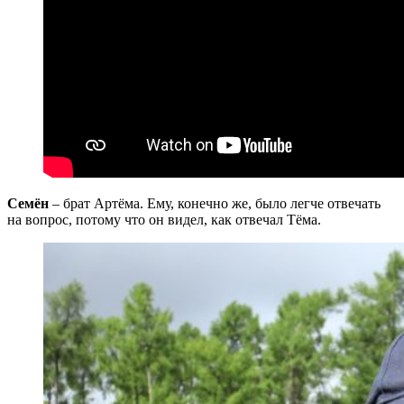
Семён
– брат Артёма. Ему, конечно же, было легче отвечать
на вопрос, потому что он видел, как отвечал Тёма.