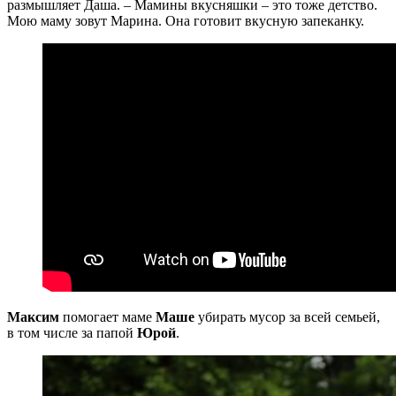
размышляет Даша. – Мамины вкусняшки – это тоже детство.
Мою маму зовут Марина. Она готовит вкусную запеканку.
Максим
помогает маме
Маше
убирать мусор за всей семьей,
в том числе за папой
Юрой
.