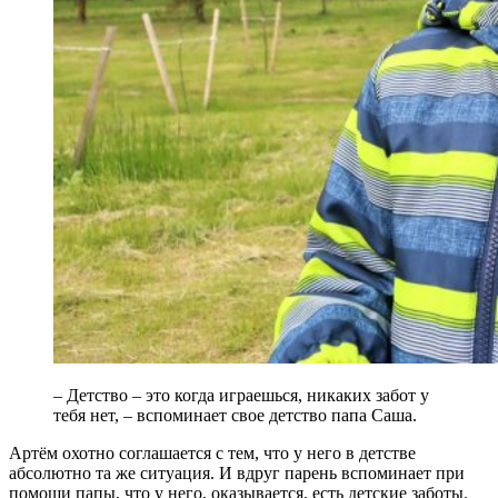
– Детство – это когда играешься, никаких забот у
тебя нет, – вспоминает свое детство папа Саша.
Артём охотно соглашается с тем, что у него в детстве
абсолютно та же ситуация. И вдруг парень вспоминает при
помощи папы, что у него, оказывается, есть детские заботы.