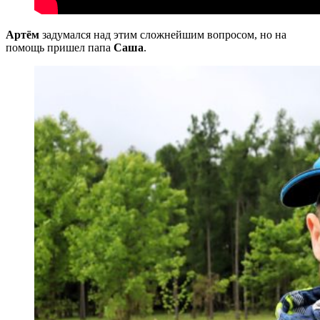
Артём
задумался над этим сложнейшим вопросом, но на
помощь пришел папа
Саша
.