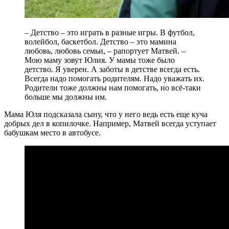
– Детство – это играть в разные игры. В футбол,
волейбол, баскетбол. Детство – это мамина
любовь, любовь семьи, – рапортует Матвей. –
Мою маму зовут Юлия. У мамы тоже было
детство. Я уверен. А заботы в детстве всегда есть.
Всегда надо помогать родителям. Надо уважать их.
Родители тоже должны нам помогать, но всё-таки
больше мы должны им.
Мама Юля подсказала сыну, что у него ведь есть еще куча
добрых дел в копилочке. Например, Матвей всегда уступает
бабушкам место в автобусе.