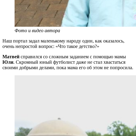
Фото и видео автора
Наш портал задал маленькому народу один, как оказалось,
очень непростой вопрос: «Что такое детство?»
Матвей
справился со сложным заданием с помощью мамы
Юли
. Скромный юный футболист даже не стал хвастаться
своими добрыми делами, пока мама его об этом не попросила.