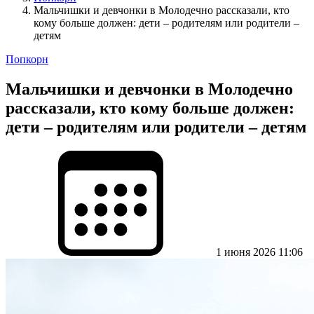
Мальчишки и девчонки в Молодечно рассказали, кто
кому больше должен: дети – родителям или родители –
детям
Попкорн
Мальчишки и девчонки в Молодечно
рассказали, кто кому больше должен:
дети – родителям или родители – детям
1 июня 2026 11:06