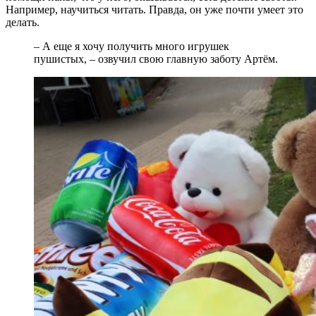
Например, научиться читать. Правда, он уже почти умеет это
делать.
– А еще я хочу получить много игрушек
пушистых, – озвучил свою главную заботу Артём.