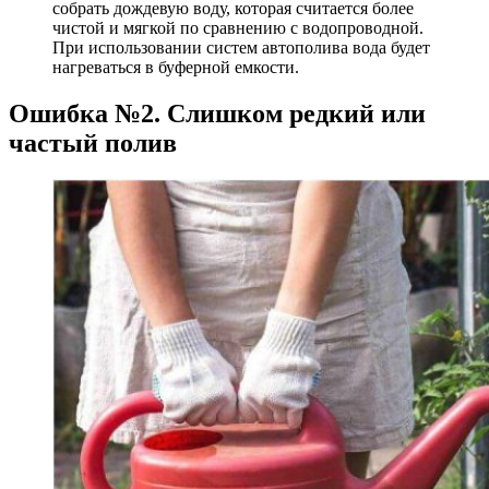
собрать дождевую воду, которая считается более
чистой и мягкой по сравнению с водопроводной.
При использовании систем автополива вода будет
нагреваться в буферной емкости.
Ошибка №2. Слишком редкий или
частый полив