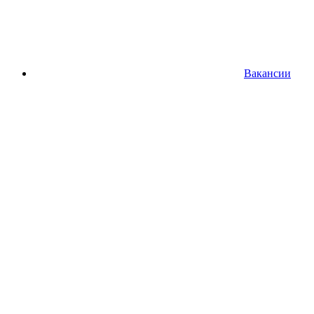
Вакансии