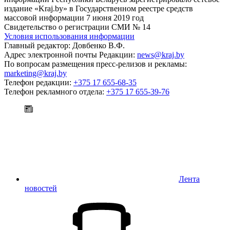
издание «Kraj.by» в Государственном реестре средств
массовой информации 7 июня 2019 год
Свидетельство о регистрации СМИ № 14
Условия использования информации
Главный редактор: Довбенко В.Ф.
Адрес электронной почты Редакции:
news@kraj.by
По вопросам размещения пресс-релизов и рекламы:
marketing@kraj.by
Телефон редакции:
+375 17 655-68-35
Телефон рекламного отдела:
+375 17 655-39-76
Лента
новостей