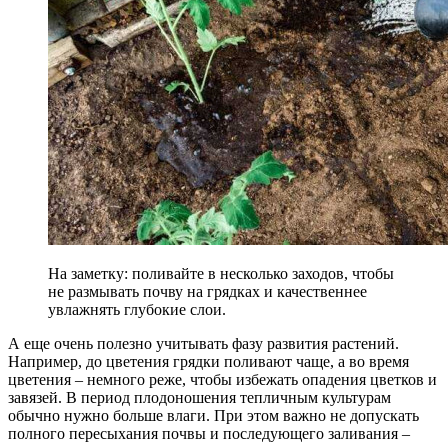
На заметку: поливайте в несколько заходов, чтобы
не размывать почву на грядках и качественнее
увлажнять глубокие слои.
А еще очень полезно учитывать фазу развития растений.
Например, до цветения грядки поливают чаще, а во время
цветения – немного реже, чтобы избежать опадения цветков и
завязей. В период плодоношения тепличным культурам
обычно нужно больше влаги. При этом важно не допускать
полного пересыхания почвы и последующего заливания –