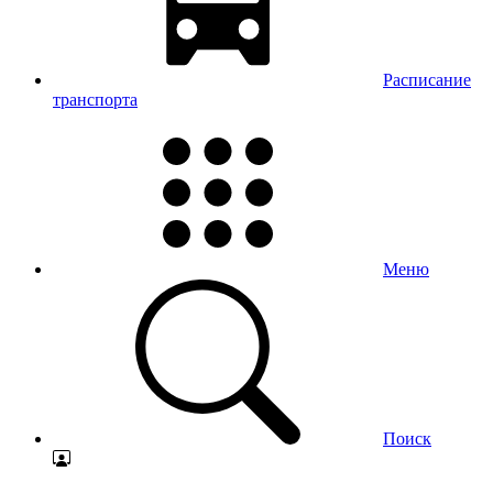
Расписание
транспорта
Меню
Поиск