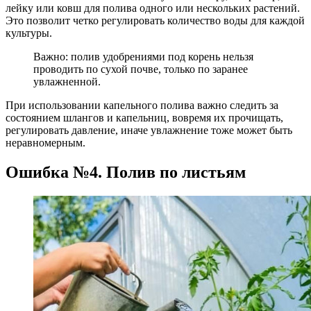
лейку или ковш для полива одного или нескольких растений.
Это позволит четко регулировать количество воды для каждой
культуры.
Важно: полив удобрениями под корень нельзя
проводить по сухой почве, только по заранее
увлажненной.
При использовании капельного полива важно следить за
состоянием шлангов и капельниц, вовремя их прочищать,
регулировать давление, иначе увлажнение тоже может быть
неравномерным.
Ошибка №4. Полив по листьям