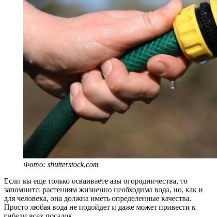
Фото: shutterstock.com
Если вы еще только осваиваете азы огородничества, то
запомните: растениям жизненно необходима вода, но, как и
для человека, она должна иметь определенные качества.
Просто любая вода не подойдет и даже может привести к
гибели всех посадок.