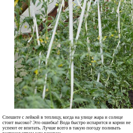
Спешите с лейкой в теплицу, когда на улице жара и солнце
стоит высоко? Это ошибка! Вода быстро испарится и корни не
успеют ее впитать. Лучше всего в такую погоду поливать