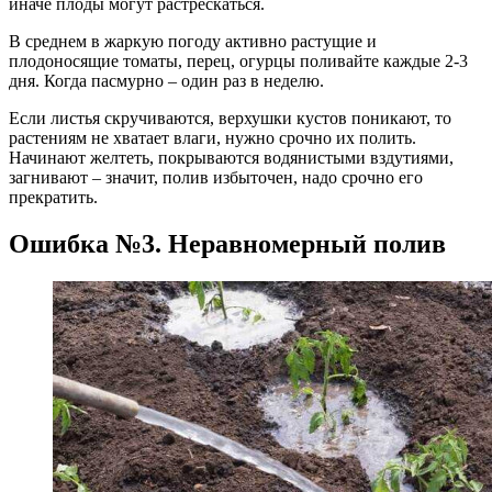
иначе плоды могут растрескаться.
В среднем в жаркую погоду активно растущие и
плодоносящие томаты, перец, огурцы поливайте каждые 2-3
дня. Когда пасмурно – один раз в неделю.
Если листья скручиваются, верхушки кустов поникают, то
растениям не хватает влаги, нужно срочно их полить.
Начинают желтеть, покрываются водянистыми вздутиями,
загнивают – значит, полив избыточен, надо срочно его
прекратить.
Ошибка №3. Неравномерный полив