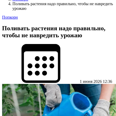
Поливать растения надо правильно, чтобы не навредить
урожаю
Попкорн
Поливать растения надо правильно,
чтобы не навредить урожаю
1 июня 2026 12:36