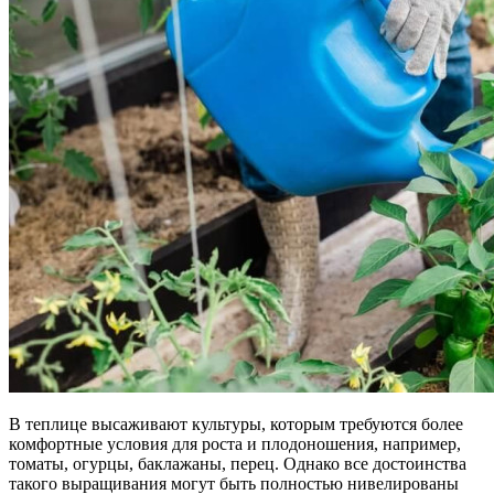
В теплице высаживают культуры, которым требуются более
комфортные условия для роста и плодоношения, например,
томаты, огурцы, баклажаны, перец. Однако все достоинства
такого выращивания могут быть полностью нивелированы