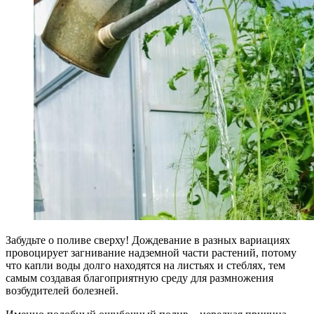
Забудьте о поливе сверху! Дождевание в разных вариациях
провоцирует загнивание надземной части растений, потому
что капли воды долго находятся на листьях и стеблях, тем
самым создавая благоприятную среду для размножения
возбудителей болезней.