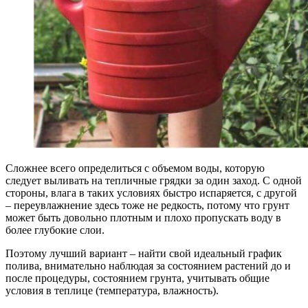
Сложнее всего определиться с объемом воды, которую
следует выливать на тепличные грядки за один заход. С одной
стороны, влага в таких условиях быстро испаряется, с другой
– переувлажнение здесь тоже не редкость, потому что грунт
может быть довольно плотным и плохо пропускать воду в
более глубокие слои.
Поэтому лучший вариант – найти свой идеальный график
полива, внимательно наблюдая за состоянием растений до и
после процедуры, состоянием грунта, учитывать общие
условия в теплице (температура, влажность).