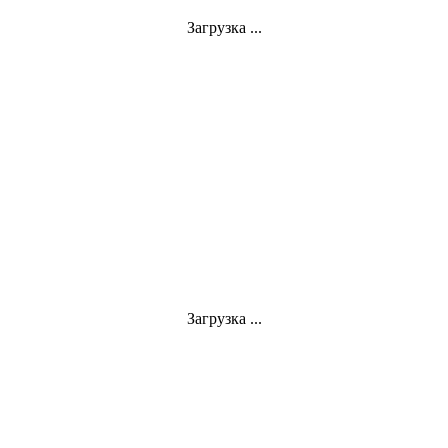
Загрузка ...
Загрузка ...