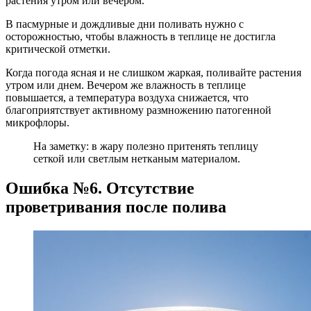
растения утром или вечером.
В пасмурные и дождливые дни поливать нужно с
осторожностью, чтобы влажность в теплице не достигла
критической отметки.
Когда погода ясная и не слишком жаркая, поливайте растения
утром или днем. Вечером же влажность в теплице
повышается, а температура воздуха снижается, что
благоприятствует активному размножению патогенной
микрофлоры.
На заметку: в жару полезно притенять теплицу
сеткой или светлым нетканым материалом.
Ошибка №6. Отсутствие
проветривания после полива