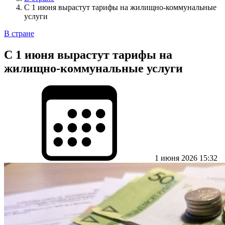
С 1 июня вырастут тарифы на жилищно-коммунальные
услуги
В стране
С 1 июня вырастут тарифы на
жилищно-коммунальные услуги
1 июня 2026 15:32