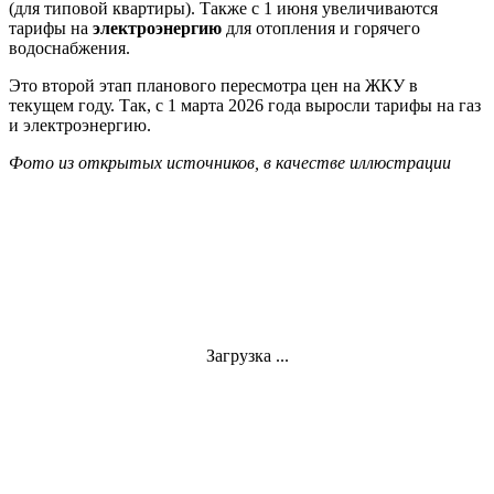
(для типовой квартиры). Также с 1 июня увеличиваются
тарифы на
электроэнергию
для отопления и горячего
водоснабжения.
Это второй этап планового пересмотра цен на ЖКУ в
текущем году. Так, с 1 марта 2026 года выросли тарифы на газ
и электроэнергию.
Фото из открытых источников, в качестве иллюстрации
Загрузка ...