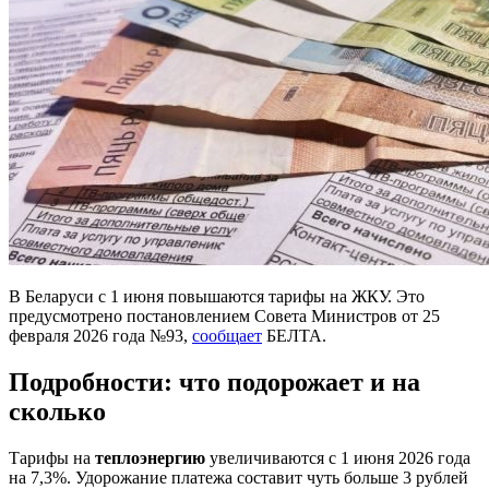
В Беларуси с 1 июня повышаются тарифы на ЖКУ. Это
предусмотрено постановлением Совета Министров от 25
февраля 2026 года №93,
сообщает
БЕЛТА.
Подробности: что подорожает и на
сколько
Тарифы на
теплоэнергию
увеличиваются с 1 июня 2026 года
на 7,3%. Удорожание платежа составит чуть больше 3 рублей