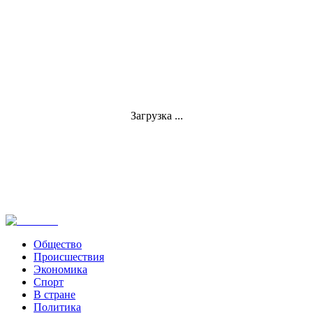
Загрузка ...
Общество
Происшествия
Экономика
Спорт
В стране
Политика