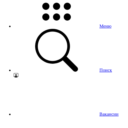
Меню
Поиск
Вакансии