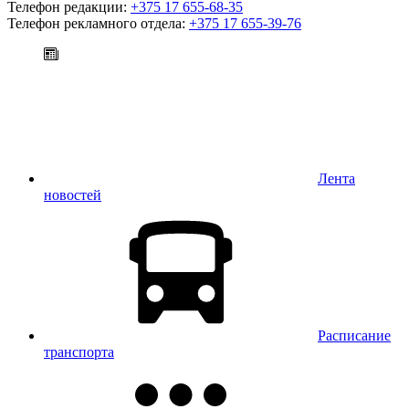
Телефон редакции:
+375 17 655-68-35
Телефон рекламного отдела:
+375 17 655-39-76
Лента
новостей
Расписание
транспорта