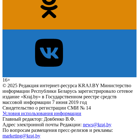
16+
© 2025 Редакция интернет-ресурса KRAJ.BY Министерство
информации Республики Беларусь зарегистрировало сетевое
издание «Kraj.by» в Государственном реестре средств
массовой информации 7 июня 2019 год
Свидетельство о регистрации СМИ № 14
Условия использования информации
Главный редактор: Довбенко В.Ф.
Адрес электронной почты Редакции:
news@kraj.by
По вопросам размещения пресс-релизов и рекламы:
marketing@kraj.by