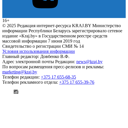
16+
© 2025 Редакция интернет-ресурса KRAJ.BY Министерство
информации Республики Беларусь зарегистрировало сетевое
издание «Kraj.by» в Государственном реестре средств
массовой информации 7 июня 2019 год
Свидетельство о регистрации СМИ № 14
Условия использования информации
Главный редактор: Довбенко В.Ф.
Адрес электронной почты Редакции:
news@kraj.by
По вопросам размещения пресс-релизов и рекламы:
marketing@kraj.by
Телефон редакции:
+375 17 655-68-35
Телефон рекламного отдела:
+375 17 655-39-76