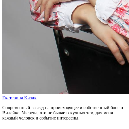
Екатерина Кизик
Современный взгляд на происходящее и собственный блог о
Вилейке. Уверена, что не бывает скучных тем, для меня
каждый человек и событие интересны.