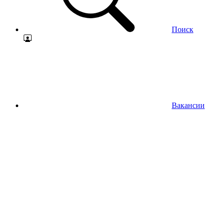
Поиск
Вакансии