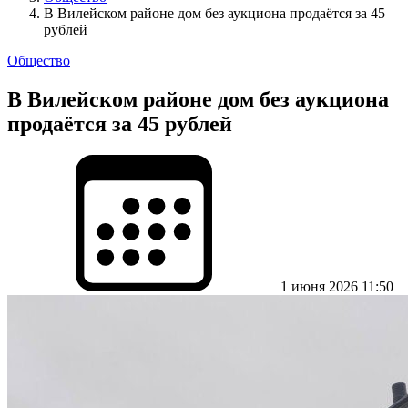
В Вилейском районе дом без аукциона продаётся за 45
рублей
Общество
В Вилейском районе дом без аукциона
продаётся за 45 рублей
1 июня 2026 11:50