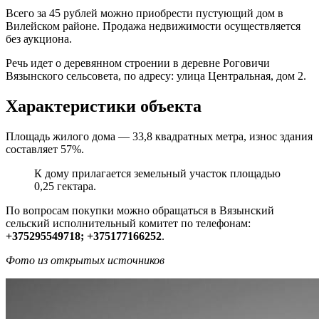
Всего за 45 рублей можно приобрести пустующий дом в
Вилейском районе. Продажа недвижимости осуществляется
без аукциона.
Речь идет о деревянном строении в деревне Роговичи
Вязынского сельсовета, по адресу: улица Центральная, дом 2.
Характеристики объекта
Площадь жилого дома — 33,8 квадратных метра, износ здания
составляет 57%.
К дому прилагается земельный участок площадью
0,25 гектара.
По вопросам покупки можно обращаться в Вязынский
сельский исполнительный комитет по телефонам:
+375295549718; +375177166252
.
Фото из открытых источников