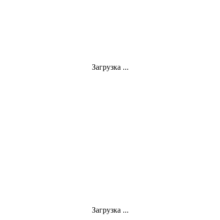
Загрузка ...
Загрузка ...