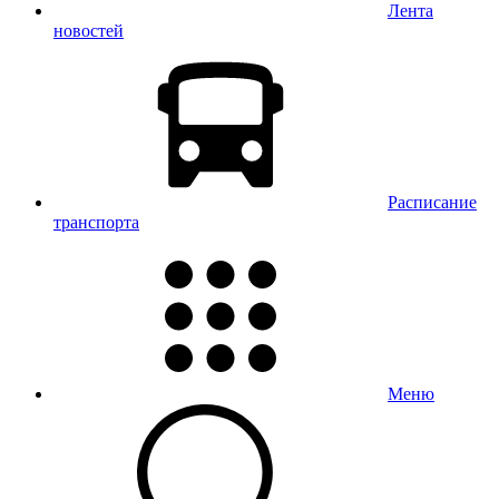
Лента
новостей
Расписание
транспорта
Меню