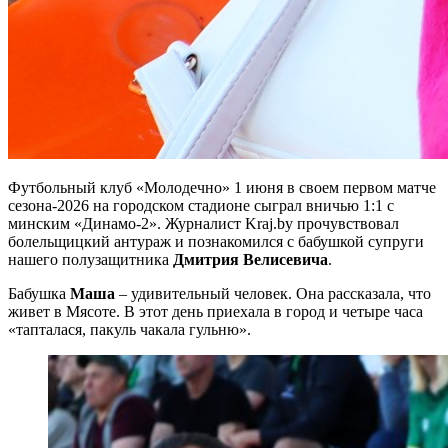
Футбольный клуб «Молодечно» 1 июня в своем первом матче
сезона-2026 на городском стадионе сыграл вничью 1:1 с
минским «Динамо-2». Журналист Kraj.by прочувствовал
болельщицкий антураж и познакомился с бабушкой супруги
нашего полузащитника
Дмитрия Велисевича
.
Бабушка
Маша
– удивительный человек. Она рассказала, что
живет в Мясоте. В этот день приехала в город и четыре часа
«тапталася, пакуль чакала гульню».