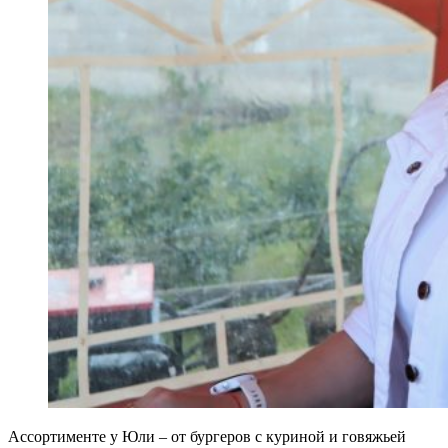
Ассортименте у Юли – от бургеров с куриной и говяжьей