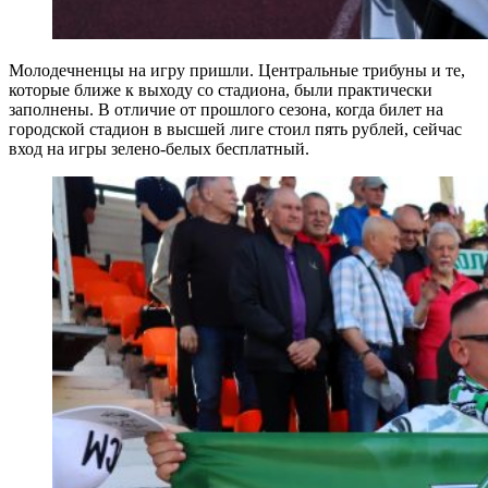
Молодечненцы на игру пришли. Центральные трибуны и те,
которые ближе к выходу со стадиона, были практически
заполнены. В отличие от прошлого сезона, когда билет на
городской стадион в высшей лиге стоил пять рублей, сейчас
вход на игры зелено-белых бесплатный.