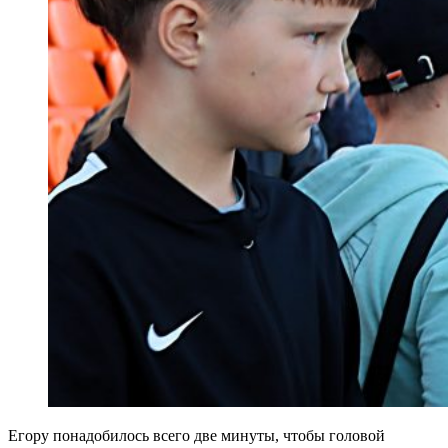
Егору понадобилось всего две минуты, чтобы головой