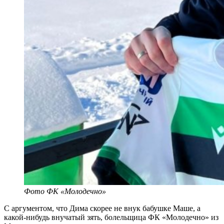
Фото ФК «Молодечно»
С аргументом, что Дима скорее не внук бабушке Маше, а
какой-нибудь внучатый зять, болельщица ФК «Молодечно» из