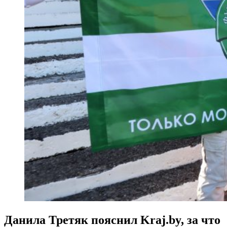
Данила Третяк пояснил Kraj.by, за что