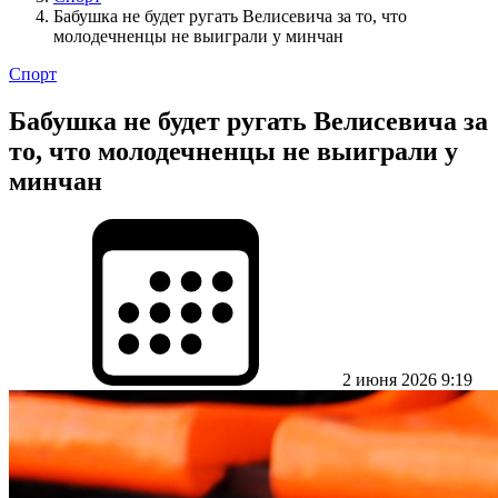
Бабушка не будет ругать Велисевича за то, что
молодечненцы не выиграли у минчан
Спорт
Бабушка не будет ругать Велисевича за
то, что молодечненцы не выиграли у
минчан
2 июня 2026 9:19