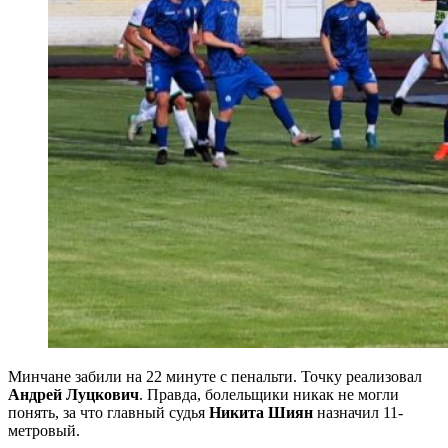
Минчане забили на 22 минуте с пенальти. Точку реализовал
Андрей Луцкович
. Правда, болельщики никак не могли
понять, за что главный судья
Никита Шиян
назначил 11-
метровый.