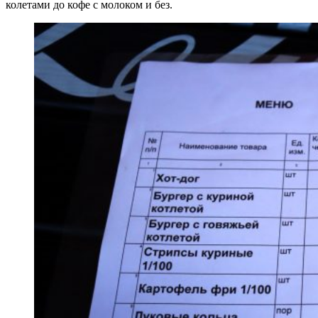
колетами до кофе с молоком и без.