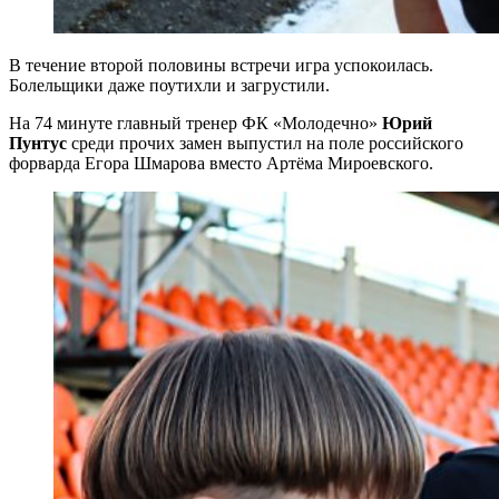
В течение второй половины встречи игра успокоилась.
Болельщики даже поутихли и загрустили.
На 74 минуте главный тренер ФК «Молодечно»
Юрий
Пунтус
среди прочих замен выпустил на поле российского
форварда Егора Шмарова вместо Артёма Мироевского.