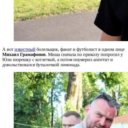
А вот
известный
болельщик, фанат и футболист в одном лице
Михаил Грамафонов
. Миша сначала по приколу попросил у
Юли пюрешку с котлеткой, а потом поумерил аппетит и
довольствовался бутылочкой лимонада.