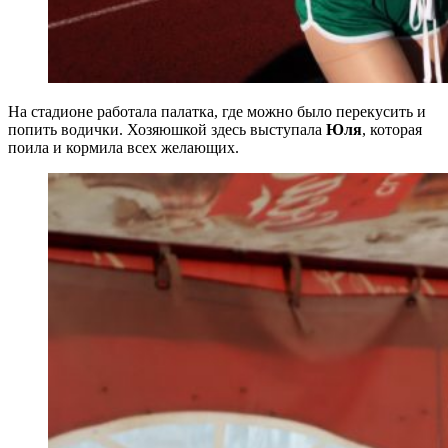
На стадионе работала палатка, где можно было перекусить и
попить водички. Хозяюшкой здесь выступала
Юля
, которая
поила и кормила всех желающих.