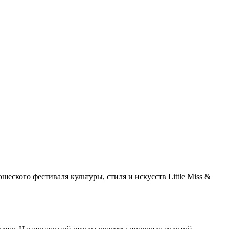
ского фестиваля культуры, стиля и искусств Little Miss &