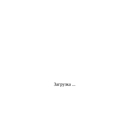
Загрузка ...