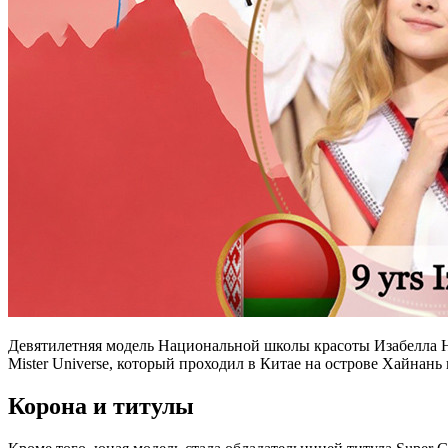
Девятилетняя модель Национальной школы красоты Изабелла Нов
Mister Universe, который проходил в Китае на острове Хайнань 
Корона и титулы